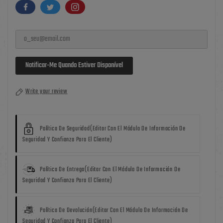
Notificar-Me Quando Estiver Disponível
Write your review
Política De Seguridad
(editar Con El Módulo De Información De
Seguridad Y Confianza Para El Cliente)
Política De Entrega
(editar Con El Módulo De Información De
Seguridad Y Confianza Para El Cliente)
Política De Devolución
(editar Con El Módulo De Información De
Seguridad Y Confianza Para El Cliente)