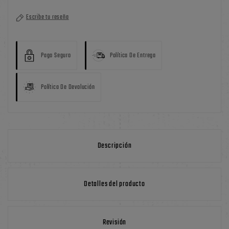
Escribe tu reseña
Pago Seguro
Política De Entrega
Política De Devolución
Descripción
Detalles del producto
Revisión