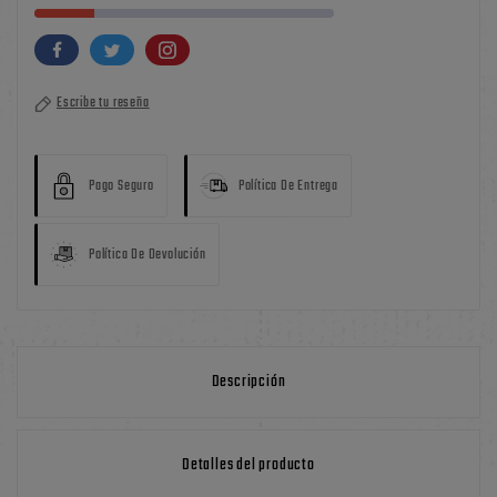
Escribe tu reseña
Pago Seguro
Política De Entrega
Política De Devolución
Descripción
Detalles del producto