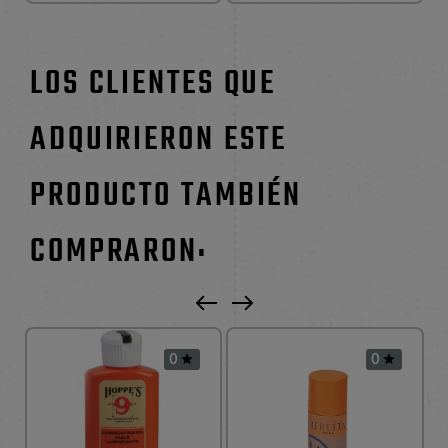
LOS CLIENTES QUE
ADQUIRIERON ESTE
PRODUCTO TAMBIÉN
COMPRARON:
0
0

