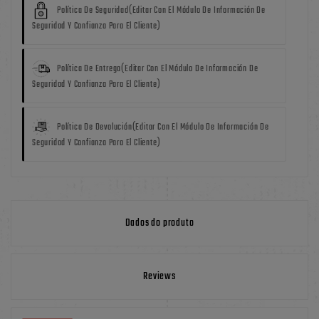
Política De Seguridad
(editar Con El Módulo De Información De
Seguridad Y Confianza Para El Cliente)
Política De Entrega
(editar Con El Módulo De Información De
Seguridad Y Confianza Para El Cliente)
Política De Devolución
(editar Con El Módulo De Información De
Seguridad Y Confianza Para El Cliente)
Dados do produto
Reviews