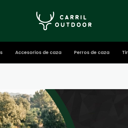
s
Accesorios de caza
Perros de caza
Ti