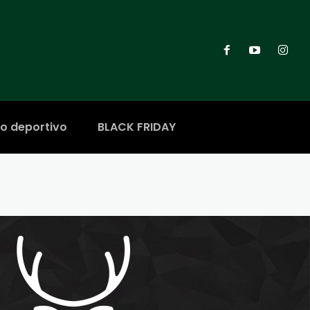
ro deportivo
BLACK FRIDAY