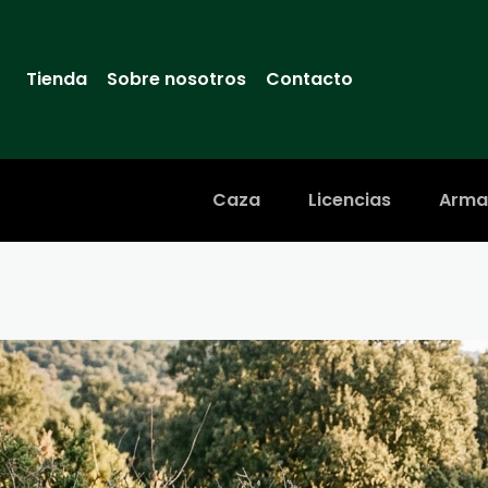
Tienda
Sobre nosotros
Contacto
Caza
Licencias
Arma