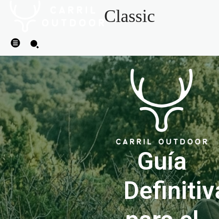
Classic
Guía
Definitiv