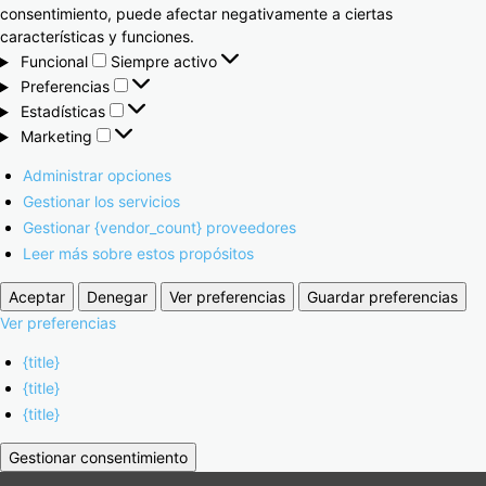
consentimiento, puede afectar negativamente a ciertas
características y funciones.
Funcional
Siempre activo
Preferencias
Estadísticas
Marketing
Administrar opciones
Gestionar los servicios
Gestionar {vendor_count} proveedores
Leer más sobre estos propósitos
Aceptar
Denegar
Ver preferencias
Guardar preferencias
Ver preferencias
{title}
{title}
{title}
Gestionar consentimiento