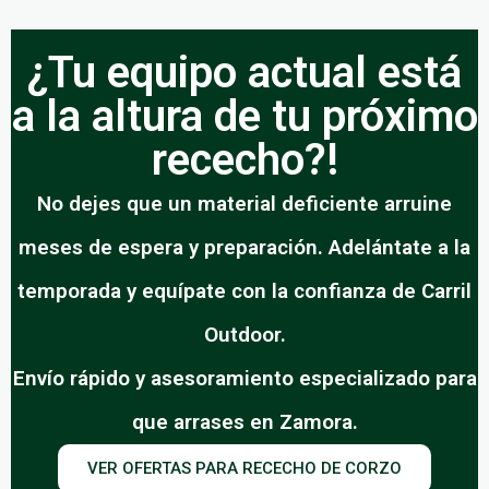
¿Tu equipo actual está
a la altura de tu próximo
rececho?!
No dejes que un material deficiente arruine
meses de espera y preparación. Adelántate a la
temporada y equípate con la confianza de Carril
Outdoor.
Envío rápido y asesoramiento especializado para
que arrases en Zamora.
VER OFERTAS PARA RECECHO DE CORZO