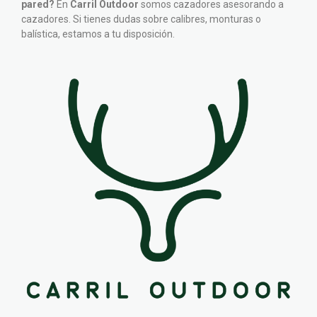
pared?
En
Carril Outdoor
somos cazadores asesorando a
cazadores. Si tienes dudas sobre calibres, monturas o
balística, estamos a tu disposición.