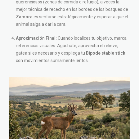
querenciosos (zonas de comida o refugio), a veces la
mejor técnica de rececho en los bordes de los bosques de
Zamora
es sentarse estratégicamente y esperar a que el
animal salga a dar la cara.
Aproximación Final:
Cuando localices tu objetivo, marca
referencias visuales. Agáchate, aprovecha el relieve,
gatea si es necesario y despliega tu
Bipode stable stick
con movimientos sumamente lentos.