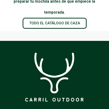
preparar tu mochila antes de que empiece la
temporada.
TODO EL CATÁLOGO DE CAZA