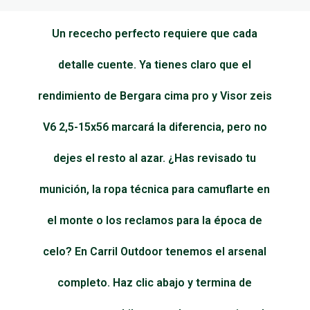
Un rececho perfecto requiere que cada
detalle cuente. Ya tienes claro que el
rendimiento de Bergara cima pro y Visor zeis
V6 2,5-15x56 marcará la diferencia, pero no
dejes el resto al azar. ¿Has revisado tu
munición, la ropa técnica para camuflarte en
el monte o los reclamos para la época de
celo? En Carril Outdoor tenemos el arsenal
completo. Haz clic abajo y termina de