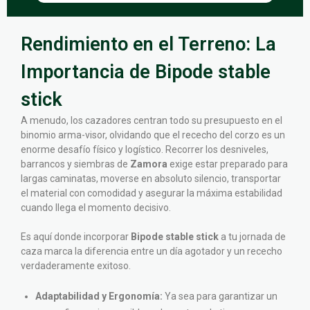
Rendimiento en el Terreno: La
Importancia de Bipode stable
stick
A menudo, los cazadores centran todo su presupuesto en el
binomio arma-visor, olvidando que el rececho del corzo es un
enorme desafío físico y logístico. Recorrer los desniveles,
barrancos y siembras de
Zamora
exige estar preparado para
largas caminatas, moverse en absoluto silencio, transportar
el material con comodidad y asegurar la máxima estabilidad
cuando llega el momento decisivo.
Es aquí donde incorporar
Bipode stable stick
a tu jornada de
caza marca la diferencia entre un día agotador y un rececho
verdaderamente exitoso.
Adaptabilidad y Ergonomía:
Ya sea para garantizar un