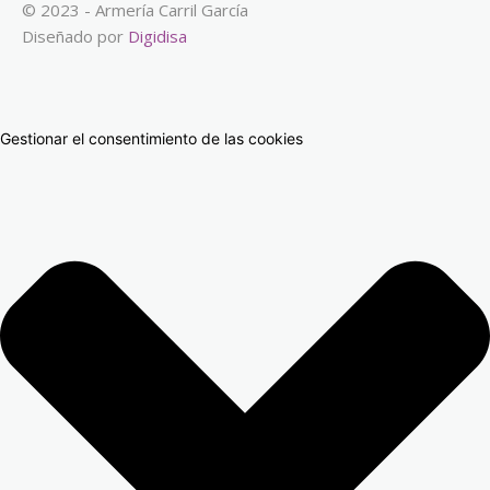
© 2023 - Armería Carril García
Diseñado por
Digidisa
Gestionar el consentimiento de las cookies