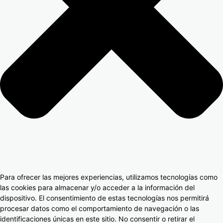
Para ofrecer las mejores experiencias, utilizamos tecnologías como
las cookies para almacenar y/o acceder a la información del
dispositivo. El consentimiento de estas tecnologías nos permitirá
procesar datos como el comportamiento de navegación o las
identificaciones únicas en este sitio. No consentir o retirar el