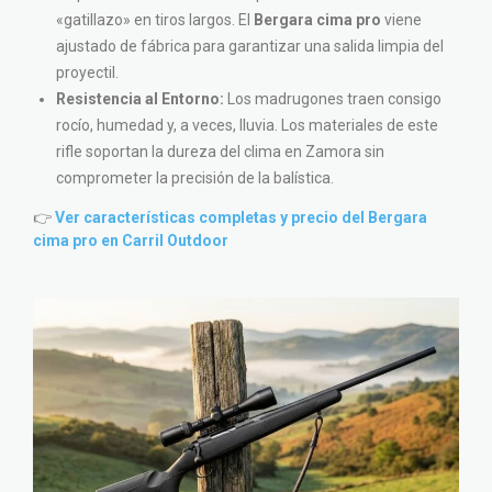
«gatillazo» en tiros largos. El
Bergara cima pro
viene
ajustado de fábrica para garantizar una salida limpia del
proyectil.
Resistencia al Entorno:
Los madrugones traen consigo
rocío, humedad y, a veces, lluvia. Los materiales de este
rifle soportan la dureza del clima en Zamora sin
comprometer la precisión de la balística.
👉
Ver características completas y precio del Bergara
cima pro en Carril Outdoor