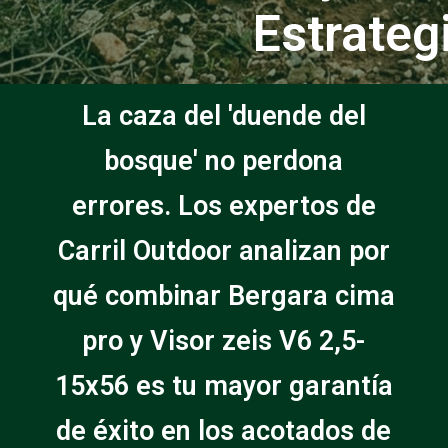
Estrateg
La caza del 'duende del
bosque' no perdona
errores. Los expertos de
Carril Outdoor analizan por
qué combinar Bergara cima
pro y Visor zeis V6 2,5-
15x56 es tu mayor garantía
de éxito en los acotados de