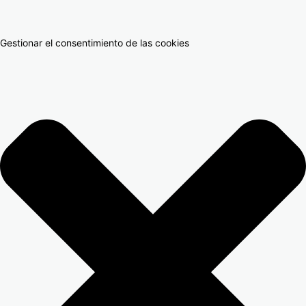
Gestionar el consentimiento de las cookies