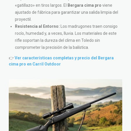
«gatillazo» en tiros largos. El
Bergara cima pro
viene
ajustado de fábrica para garantizar una salida limpia del
proyectil.
Resistencia al Entorno:
Los madrugones traen consigo
rocío, humedad y, a veces, lluvia. Los materiales de este
rifle soportan la dureza del clima en Toledo sin
comprometer la precisión de la balística.
👉
Ver características completas y precio del Bergara
cima pro en Carril Outdoor