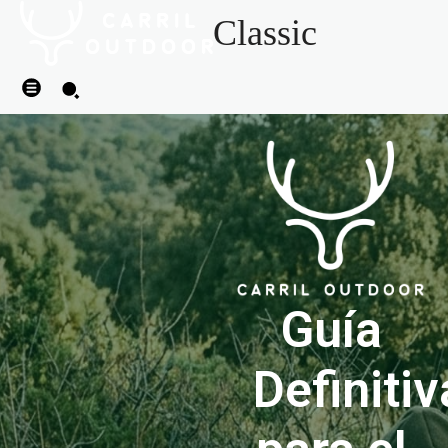
Classic
Guía
Definitiv