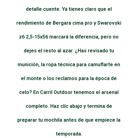
detalle cuente. Ya tienes claro que el
rendimiento de Bergara cima pro y Swarovski
z6 2,5-15x56 marcará la diferencia, pero no
dejes el resto al azar. ¿Has revisado tu
munición, la ropa técnica para camuflarte en
el monte o los reclamos para la época de
celo? En Carril Outdoor tenemos el arsenal
completo. Haz clic abajo y termina de
preparar tu mochila antes de que empiece la
temporada.