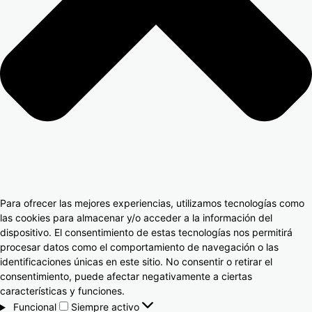
Para ofrecer las mejores experiencias, utilizamos tecnologías como
las cookies para almacenar y/o acceder a la información del
dispositivo. El consentimiento de estas tecnologías nos permitirá
procesar datos como el comportamiento de navegación o las
identificaciones únicas en este sitio. No consentir o retirar el
consentimiento, puede afectar negativamente a ciertas
características y funciones.
Funcional
Siempre activo