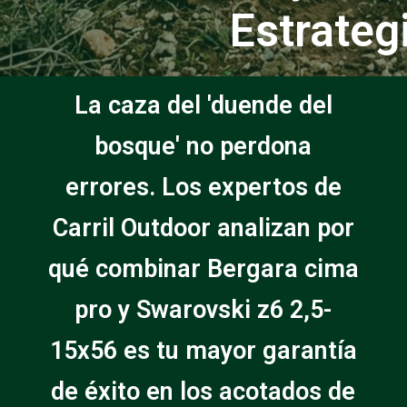
Estrateg
La caza del 'duende del
bosque' no perdona
errores. Los expertos de
Carril Outdoor analizan por
qué combinar Bergara cima
pro y Swarovski z6 2,5-
15x56 es tu mayor garantía
de éxito en los acotados de