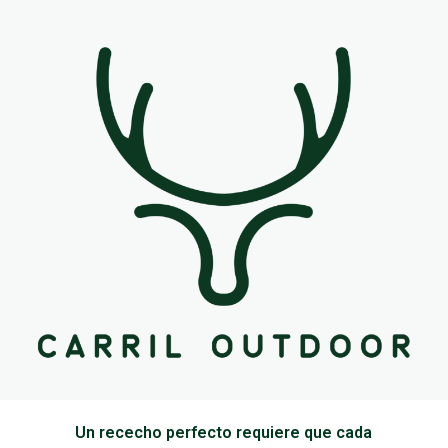
Un rececho perfecto requiere que cada