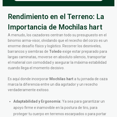
Rendimiento en el Terreno: La
Importancia de Mochilas hart
A menudo, los cazadores centran todo su presupuesto en el
binomio arma-visor, olvidando que el rececho del corzo es un
enorme desafío físico y logístico. Recorrer los desniveles,
barrancos y siembras de
Toledo
exige estar preparado para
largas caminatas, moverse en absoluto silencio, transportar
el material con comodidad y asegurar la máxima estabilidad
cuando llega el momento decisivo.
Es aquí donde incorporar
Mochilas hart
a tu jornada de caza
marca la diferencia entre un día agotador y un rececho
verdaderamente exitoso.
Adaptabilidad y Ergonomía:
Ya sea para garantizar un
apoyo firme e inamovible en la postura de tiro, para
proteger tu cuerpo en terrenos escarpados o para portar