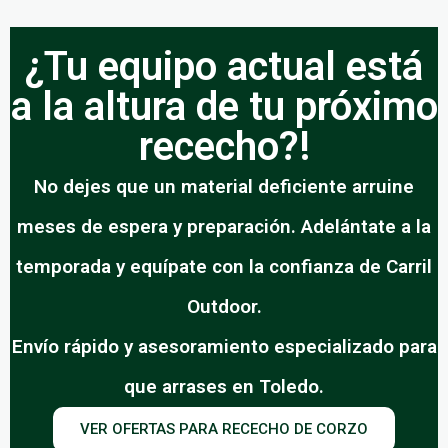
¿Tu equipo actual está
a la altura de tu próximo
rececho?!
No dejes que un material deficiente arruine
meses de espera y preparación. Adelántate a la
temporada y equípate con la confianza de Carril
Outdoor.
Envío rápido y asesoramiento especializado para
que arrases en Toledo.
VER OFERTAS PARA RECECHO DE CORZO