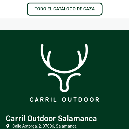
TODO EL CATÁLOGO DE CAZA
Carril Outdoor Salamanca
Calle Astorga, 2, 37006, Salamanca