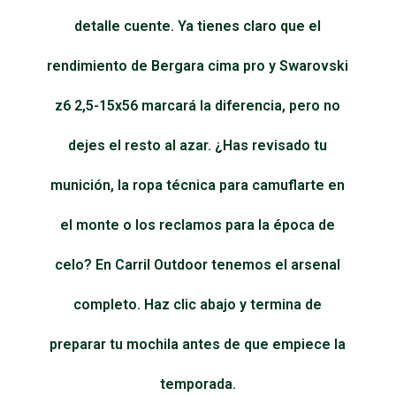
detalle cuente. Ya tienes claro que el
rendimiento de Bergara cima pro y Swarovski
z6 2,5-15x56 marcará la diferencia, pero no
dejes el resto al azar. ¿Has revisado tu
munición, la ropa técnica para camuflarte en
el monte o los reclamos para la época de
celo? En Carril Outdoor tenemos el arsenal
completo. Haz clic abajo y termina de
preparar tu mochila antes de que empiece la
temporada.