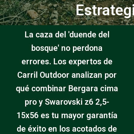
Estrateg
La caza del 'duende del
bosque' no perdona
errores. Los expertos de
Carril Outdoor analizan por
qué combinar Bergara cima
pro y Swarovski z6 2,5-
15x56 es tu mayor garantía
de éxito en los acotados de