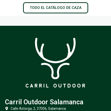
TODO EL CATÁLOGO DE CAZA
Carril Outdoor Salamanca
Calle Astorga, 2, 37006, Salamanca