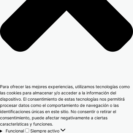
Para ofrecer las mejores experiencias, utilizamos tecnologías como
las cookies para almacenar y/o acceder a la información del
dispositivo. El consentimiento de estas tecnologías nos permitirá
procesar datos como el comportamiento de navegación o las
identificaciones únicas en este sitio. No consentir o retirar el
consentimiento, puede afectar negativamente a ciertas
características y funciones.
Funcional
Siempre activo