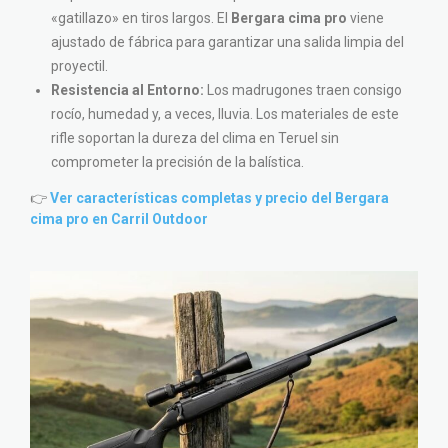
«gatillazo» en tiros largos. El
Bergara cima pro
viene
ajustado de fábrica para garantizar una salida limpia del
proyectil.
Resistencia al Entorno:
Los madrugones traen consigo
rocío, humedad y, a veces, lluvia. Los materiales de este
rifle soportan la dureza del clima en Teruel sin
comprometer la precisión de la balística.
👉
Ver características completas y precio del Bergara
cima pro en Carril Outdoor