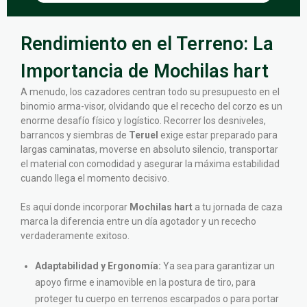
Rendimiento en el Terreno: La
Importancia de Mochilas hart
A menudo, los cazadores centran todo su presupuesto en el
binomio arma-visor, olvidando que el rececho del corzo es un
enorme desafío físico y logístico. Recorrer los desniveles,
barrancos y siembras de
Teruel
exige estar preparado para
largas caminatas, moverse en absoluto silencio, transportar
el material con comodidad y asegurar la máxima estabilidad
cuando llega el momento decisivo.
Es aquí donde incorporar
Mochilas hart
a tu jornada de caza
marca la diferencia entre un día agotador y un rececho
verdaderamente exitoso.
Adaptabilidad y Ergonomía:
Ya sea para garantizar un
apoyo firme e inamovible en la postura de tiro, para
proteger tu cuerpo en terrenos escarpados o para portar