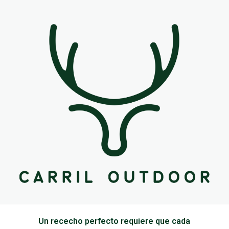
Un rececho perfecto requiere que cada