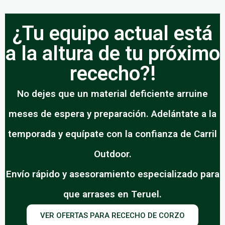
¿Tu equipo actual está
a la altura de tu próximo
rececho?!
No dejes que un material deficiente arruine
meses de espera y preparación. Adelántate a la
temporada y equípate con la confianza de Carril
Outdoor.
Envío rápido y asesoramiento especializado para
que arrases en Teruel.
VER OFERTAS PARA RECECHO DE CORZO