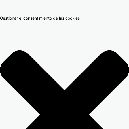
Gestionar el consentimiento de las cookies