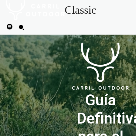
Classic
Guía
Definitiv