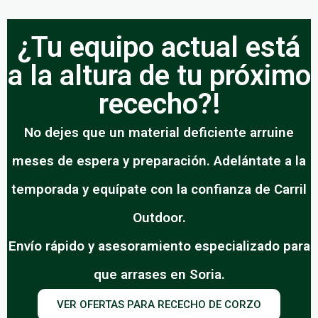
¿Tu equipo actual está
a la altura de tu próximo
rececho?!
No dejes que un material deficiente arruine
meses de espera y preparación. Adelántate a la
temporada y equípate con la confianza de Carril
Outdoor.
Envío rápido y asesoramiento especializado para
que arrases en Soria.
VER OFERTAS PARA RECECHO DE CORZO