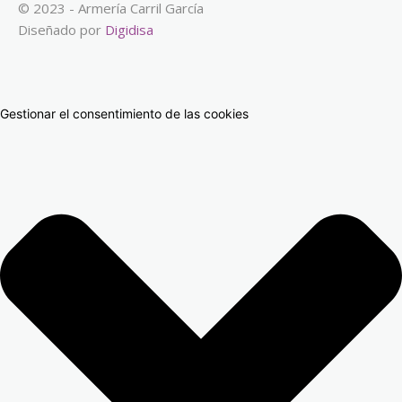
© 2023 - Armería Carril García
Diseñado por
Digidisa
Gestionar el consentimiento de las cookies