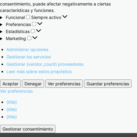
consentimiento, puede afectar negativamente a ciertas
características y funciones.
Funcional
Siempre activo
Preferencias
Estadísticas
Marketing
Administrar opciones
Gestionar los servicios
Gestionar {vendor_count} proveedores
Leer más sobre estos propósitos
Aceptar
Denegar
Ver preferencias
Guardar preferencias
Ver preferencias
{title}
{title}
{title}
Gestionar consentimiento