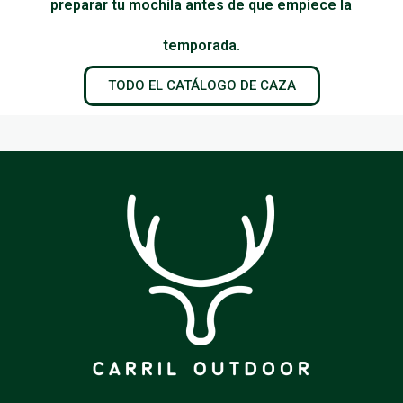
preparar tu mochila antes de que empiece la
temporada.
TODO EL CATÁLOGO DE CAZA