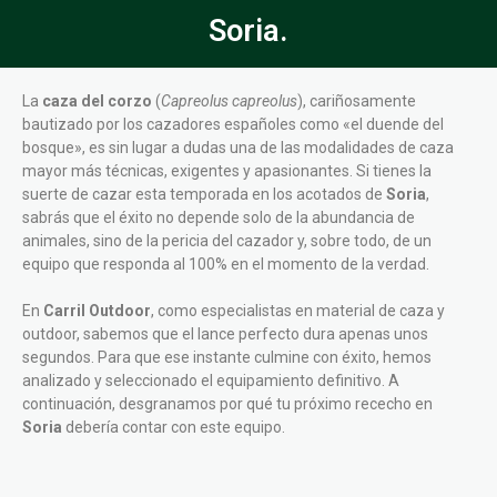
Soria.
La
caza del corzo
(
Capreolus capreolus
), cariñosamente
bautizado por los cazadores españoles como «el duende del
bosque», es sin lugar a dudas una de las modalidades de caza
mayor más técnicas, exigentes y apasionantes. Si tienes la
suerte de cazar esta temporada en los acotados de
Soria
,
sabrás que el éxito no depende solo de la abundancia de
animales, sino de la pericia del cazador y, sobre todo, de un
equipo que responda al 100% en el momento de la verdad.
En
Carril Outdoor
, como especialistas en material de caza y
outdoor, sabemos que el lance perfecto dura apenas unos
segundos. Para que ese instante culmine con éxito, hemos
analizado y seleccionado el equipamiento definitivo. A
continuación, desgranamos por qué tu próximo rececho en
Soria
debería contar con este equipo.