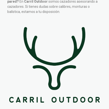
pared?
En
Carril Outdoor
somos cazadores asesorando a
cazadores. Si tienes dudas sobre calibres, monturas o
balística, estamos a tu disposición.