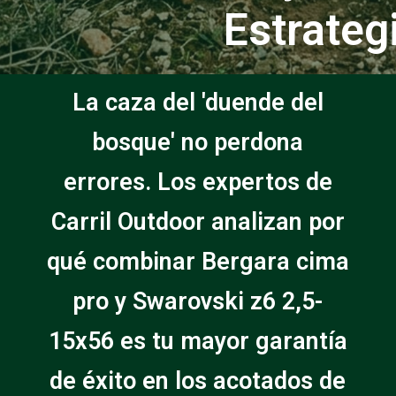
Estrateg
La caza del 'duende del
bosque' no perdona
errores. Los expertos de
Carril Outdoor analizan por
qué combinar Bergara cima
pro y Swarovski z6 2,5-
15x56 es tu mayor garantía
de éxito en los acotados de