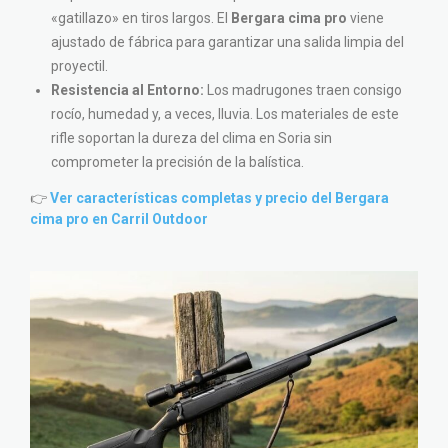
«gatillazo» en tiros largos. El
Bergara cima pro
viene
ajustado de fábrica para garantizar una salida limpia del
proyectil.
Resistencia al Entorno:
Los madrugones traen consigo
rocío, humedad y, a veces, lluvia. Los materiales de este
rifle soportan la dureza del clima en Soria sin
comprometer la precisión de la balística.
👉
Ver características completas y precio del Bergara
cima pro en Carril Outdoor