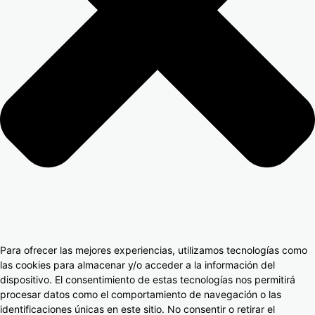
Para ofrecer las mejores experiencias, utilizamos tecnologías como
las cookies para almacenar y/o acceder a la información del
dispositivo. El consentimiento de estas tecnologías nos permitirá
procesar datos como el comportamiento de navegación o las
identificaciones únicas en este sitio. No consentir o retirar el