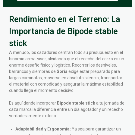
Rendimiento en el Terreno: La
Importancia de Bipode stable
stick
A menudo, los cazadores centran todo su presupuesto en el
binomio arma-visor, olvidando que el rececho del corzo es un
enorme desafío físico y logístico. Recorrer los desniveles,
barrancos y siembras de
Soria
exige estar preparado para
largas caminatas, moverse en absoluto silencio, transportar
el material con comodidad y asegurar la máxima estabilidad
cuando llega el momento decisivo.
Es aquí donde incorporar
Bipode stable stick
a tu jornada de
caza marca la diferencia entre un día agotador y un rececho
verdaderamente exitoso.
Adaptabilidad y Ergonomía:
Ya sea para garantizar un