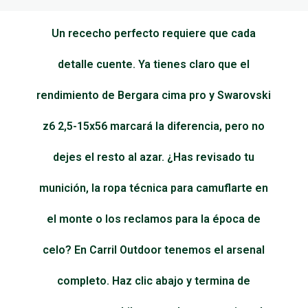
Un rececho perfecto requiere que cada
detalle cuente. Ya tienes claro que el
rendimiento de Bergara cima pro y Swarovski
z6 2,5-15x56 marcará la diferencia, pero no
dejes el resto al azar. ¿Has revisado tu
munición, la ropa técnica para camuflarte en
el monte o los reclamos para la época de
celo? En Carril Outdoor tenemos el arsenal
completo. Haz clic abajo y termina de