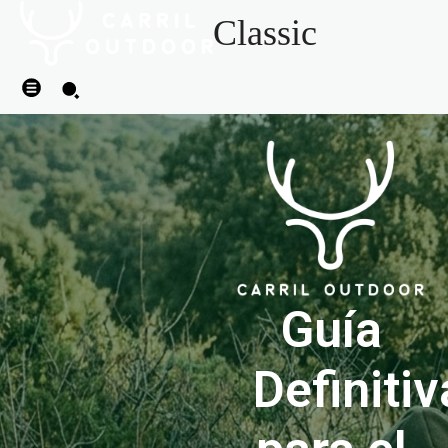
Classic
Guía
Definitiv