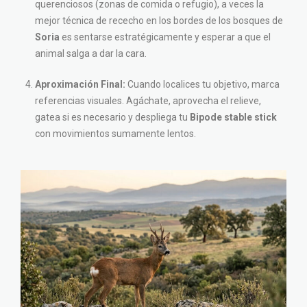
querenciosos (zonas de comida o refugio), a veces la
mejor técnica de rececho en los bordes de los bosques de
Soria
es sentarse estratégicamente y esperar a que el
animal salga a dar la cara.
Aproximación Final:
Cuando localices tu objetivo, marca
referencias visuales. Agáchate, aprovecha el relieve,
gatea si es necesario y despliega tu
Bipode stable stick
con movimientos sumamente lentos.