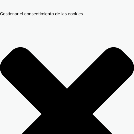
Gestionar el consentimiento de las cookies