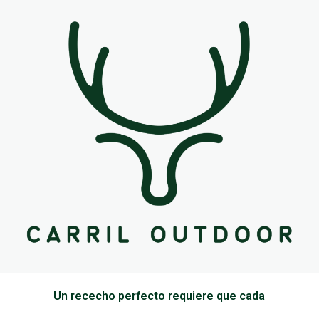
Un rececho perfecto requiere que cada