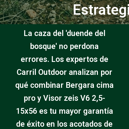
Estrateg
La caza del 'duende del
bosque' no perdona
errores. Los expertos de
Carril Outdoor analizan por
qué combinar Bergara cima
pro y Visor zeis V6 2,5-
15x56 es tu mayor garantía
de éxito en los acotados de