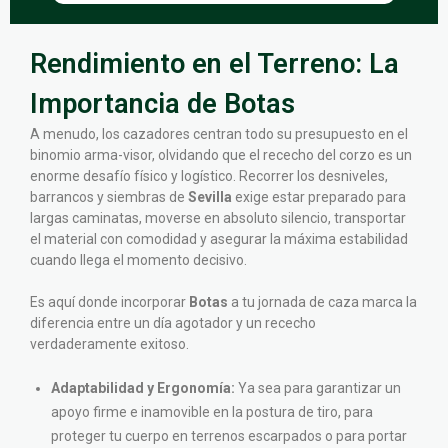
Rendimiento en el Terreno: La
Importancia de Botas
A menudo, los cazadores centran todo su presupuesto en el
binomio arma-visor, olvidando que el rececho del corzo es un
enorme desafío físico y logístico. Recorrer los desniveles,
barrancos y siembras de
Sevilla
exige estar preparado para
largas caminatas, moverse en absoluto silencio, transportar
el material con comodidad y asegurar la máxima estabilidad
cuando llega el momento decisivo.
Es aquí donde incorporar
Botas
a tu jornada de caza marca la
diferencia entre un día agotador y un rececho
verdaderamente exitoso.
Adaptabilidad y Ergonomía:
Ya sea para garantizar un
apoyo firme e inamovible en la postura de tiro, para
proteger tu cuerpo en terrenos escarpados o para portar