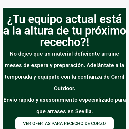
¿Tu equipo actual está
a la altura de tu próximo
rececho?!
No dejes que un material deficiente arruine
meses de espera y preparación. Adelántate a la
temporada y equípate con la confianza de Carril
Outdoor.
Envío rápido y asesoramiento especializado para
que arrases en Sevilla.
VER OFERTAS PARA RECECHO DE CORZO