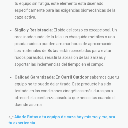
tu equipo sin fatiga, este elemento está diseñado
específicamente para las exigencias biomecánicas de la
caza activa.
Sigilo y Resistencia:
El oído del corzo es excepcional. Un
roce inadecuado de la tela, un chasquido metálico o una
pisada ruidosa pueden arruinar horas de aproximación.
Los materiales de
Botas
están concebidos para evitar
ruidos parásitos, resistir la abrasión de las zarzas y
soportar las inclemencias del tiempo en el campo.
Calidad Garantizada:
En
Carril Outdoor
sabemos que tu
equipo no te puede dejar tirado. Este producto ha sido
testado en las condiciones cinegéticas más duras para
ofrecerte la confianza absoluta que necesitas cuando el
duende asoma.
👉
Añade Botas a tu equipo de caza hoy mismo y mejora
tu experiencia