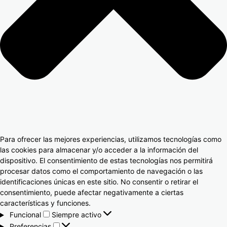
Para ofrecer las mejores experiencias, utilizamos tecnologías como
las cookies para almacenar y/o acceder a la información del
dispositivo. El consentimiento de estas tecnologías nos permitirá
procesar datos como el comportamiento de navegación o las
identificaciones únicas en este sitio. No consentir o retirar el
consentimiento, puede afectar negativamente a ciertas
características y funciones.
Funcional
Siempre activo
Preferencias