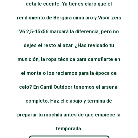
detalle cuente. Ya tienes claro que el
rendimiento de Bergara cima pro y Visor zeis
V6 2,5-15x56 marcará la diferencia, pero no
dejes el resto al azar. ¿Has revisado tu
munición, la ropa técnica para camuflarte en
el monte o los reclamos para la época de
celo? En Carril Outdoor tenemos el arsenal
completo. Haz clic abajo y termina de
preparar tu mochila antes de que empiece la
temporada.