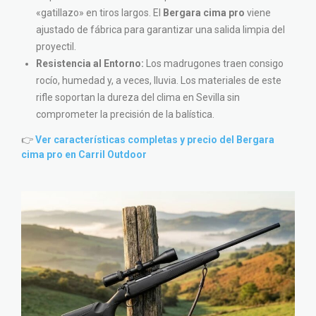
«gatillazo» en tiros largos. El
Bergara cima pro
viene
ajustado de fábrica para garantizar una salida limpia del
proyectil.
Resistencia al Entorno:
Los madrugones traen consigo
rocío, humedad y, a veces, lluvia. Los materiales de este
rifle soportan la dureza del clima en Sevilla sin
comprometer la precisión de la balística.
👉
Ver características completas y precio del Bergara
cima pro en Carril Outdoor