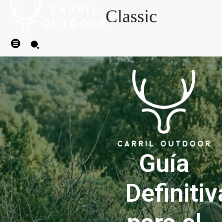
Classic
Guía
Definitiv