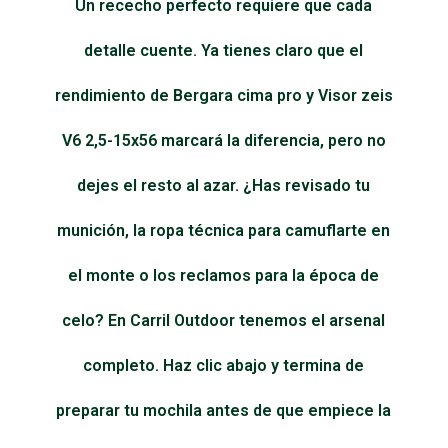
Un rececho perfecto requiere que cada
detalle cuente. Ya tienes claro que el
rendimiento de Bergara cima pro y Visor zeis
V6 2,5-15x56 marcará la diferencia, pero no
dejes el resto al azar. ¿Has revisado tu
munición, la ropa técnica para camuflarte en
el monte o los reclamos para la época de
celo? En Carril Outdoor tenemos el arsenal
completo. Haz clic abajo y termina de
preparar tu mochila antes de que empiece la