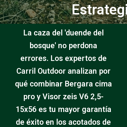
Estrateg
La caza del 'duende del
bosque' no perdona
errores. Los expertos de
Carril Outdoor analizan por
qué combinar Bergara cima
pro y Visor zeis V6 2,5-
15x56 es tu mayor garantía
de éxito en los acotados de