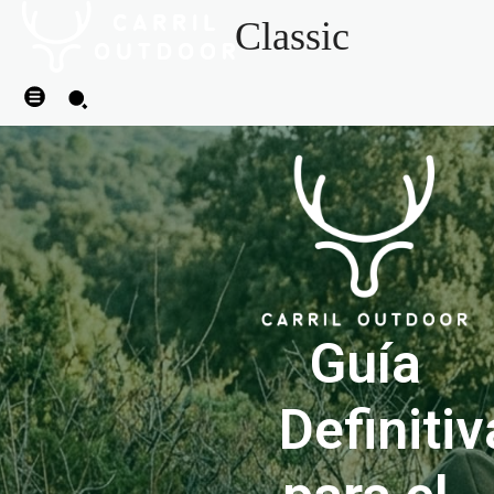
Classic
Guía
Definitiv