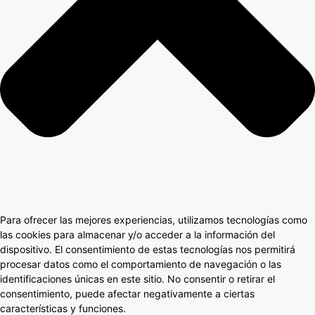
Para ofrecer las mejores experiencias, utilizamos tecnologías como
las cookies para almacenar y/o acceder a la información del
dispositivo. El consentimiento de estas tecnologías nos permitirá
procesar datos como el comportamiento de navegación o las
identificaciones únicas en este sitio. No consentir o retirar el
consentimiento, puede afectar negativamente a ciertas
características y funciones.