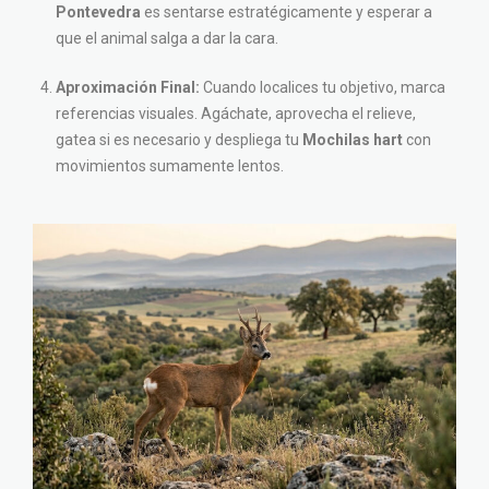
Pontevedra
es sentarse estratégicamente y esperar a
que el animal salga a dar la cara.
Aproximación Final:
Cuando localices tu objetivo, marca
referencias visuales. Agáchate, aprovecha el relieve,
gatea si es necesario y despliega tu
Mochilas hart
con
movimientos sumamente lentos.