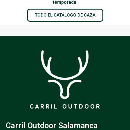
temporada.
TODO EL CATÁLOGO DE CAZA
Carril Outdoor Salamanca