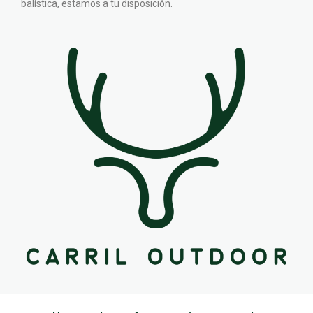
balística, estamos a tu disposición.