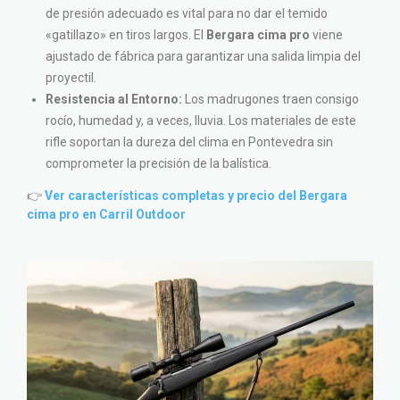
de presión adecuado es vital para no dar el temido
«gatillazo» en tiros largos. El
Bergara cima pro
viene
ajustado de fábrica para garantizar una salida limpia del
proyectil.
Resistencia al Entorno:
Los madrugones traen consigo
rocío, humedad y, a veces, lluvia. Los materiales de este
rifle soportan la dureza del clima en Pontevedra sin
comprometer la precisión de la balística.
👉
Ver características completas y precio del Bergara
cima pro en Carril Outdoor