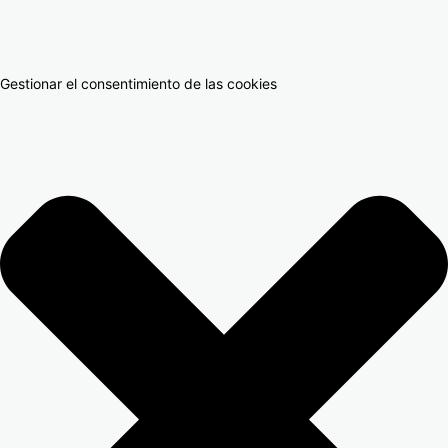
Gestionar el consentimiento de las cookies