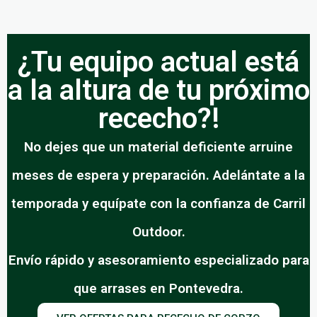
¿Tu equipo actual está
a la altura de tu próximo
rececho?!
No dejes que un material deficiente arruine
meses de espera y preparación. Adelántate a la
temporada y equípate con la confianza de Carril
Outdoor.
Envío rápido y asesoramiento especializado para
que arrases en Pontevedra.