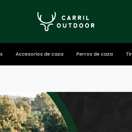
s
Accesorios de caza
Perros de caza
Ti