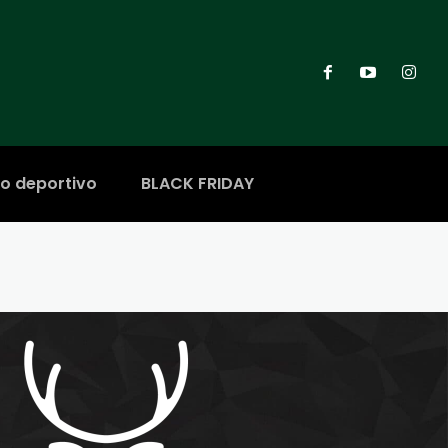
ro deportivo
BLACK FRIDAY