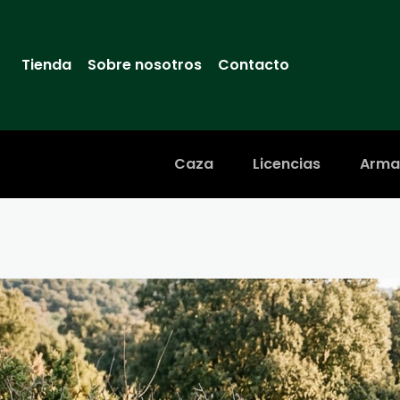
Tienda
Sobre nosotros
Contacto
Caza
Licencias
Arma