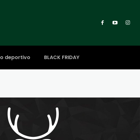
ro deportivo
BLACK FRIDAY