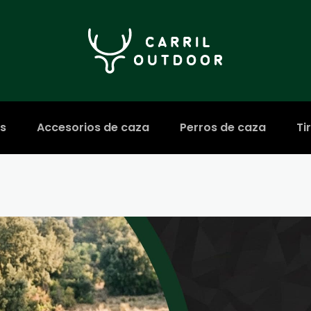
s
Accesorios de caza
Perros de caza
Ti