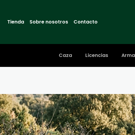
Tienda
Sobre nosotros
Contacto
Caza
Licencias
Arma