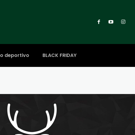
ro deportivo
BLACK FRIDAY