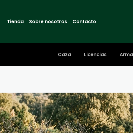
Tienda
Sobre nosotros
Contacto
Caza
Licencias
Arma