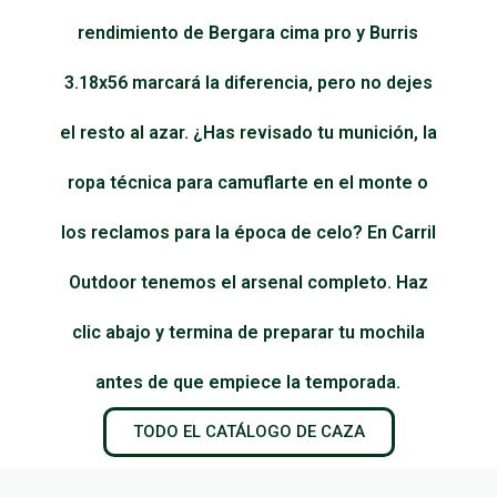
rendimiento de Bergara cima pro y Burris
3.18x56 marcará la diferencia, pero no dejes
el resto al azar. ¿Has revisado tu munición, la
ropa técnica para camuflarte en el monte o
los reclamos para la época de celo? En Carril
Outdoor tenemos el arsenal completo. Haz
clic abajo y termina de preparar tu mochila
antes de que empiece la temporada.
TODO EL CATÁLOGO DE CAZA