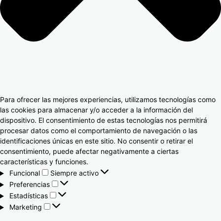
Para ofrecer las mejores experiencias, utilizamos tecnologías como
las cookies para almacenar y/o acceder a la información del
dispositivo. El consentimiento de estas tecnologías nos permitirá
procesar datos como el comportamiento de navegación o las
identificaciones únicas en este sitio. No consentir o retirar el
consentimiento, puede afectar negativamente a ciertas
características y funciones.
Funcional
Siempre activo
Preferencias
Estadísticas
Marketing