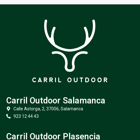
Carril Outdoor Salamanca
Calle Astorga, 2, 37006, Salamanca
923 12 44 43
Carril Outdoor Plasencia