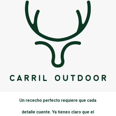
Un rececho perfecto requiere que cada
detalle cuente. Ya tienes claro que el