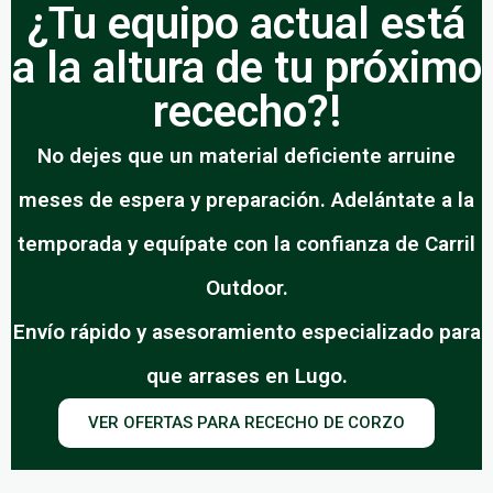
¿Tu equipo actual está
a la altura de tu próximo
rececho?!
No dejes que un material deficiente arruine
meses de espera y preparación. Adelántate a la
temporada y equípate con la confianza de Carril
Outdoor.
Envío rápido y asesoramiento especializado para
que arrases en Lugo.
VER OFERTAS PARA RECECHO DE CORZO