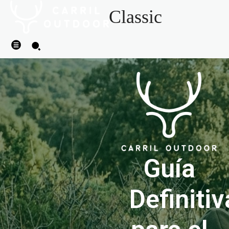
Classic
Guía
Definitiv