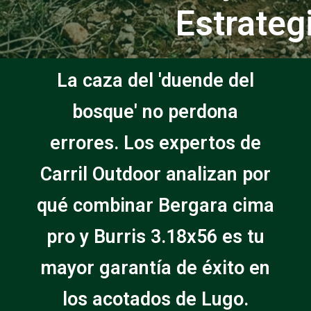
Estrateg
La caza del 'duende del
bosque' no perdona
errores. Los expertos de
Carril Outdoor analizan por
qué combinar Bergara cima
pro y Burris 3.18x56 es tu
mayor garantía de éxito en
los acotados de Lugo.