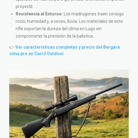
proyectil.
Resistencia al Entorno:
Los madrugones traen consigo
rocío, humedad y, a veces, lluvia. Los materiales de este
rifle soportan la dureza del clima en Lugo sin
comprometer la precisión de la balística.
👉
Ver características completas y precio del Bergara
cima pro en Carril Outdoor