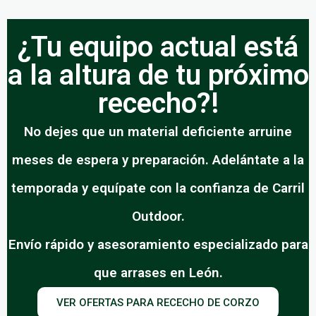
¿Tu equipo actual está
a la altura de tu próximo
rececho?!
No dejes que un material deficiente arruine
meses de espera y preparación. Adelántate a la
temporada y equípate con la confianza de Carril
Outdoor.
Envío rápido y asesoramiento especializado para
que arrases en León.
VER OFERTAS PARA RECECHO DE CORZO