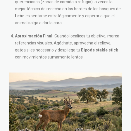
querenciosos (zonas de comida o refugio), a veces la
mejor técnica de rececho en los bordes de los bosques de
León
es sentarse estratégicamente y esperar a que el
animal salga a dar la cara.
Aproximación Final:
Cuando localices tu objetivo, marca
referencias visuales. Agáchate, aprovecha el relieve,
gatea si es necesario y despliega tu
Bipode stable stick
con movimientos sumamente lentos.