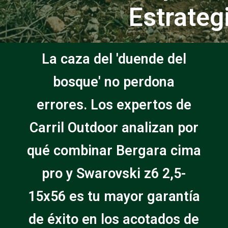
Estrateg
La caza del 'duende del
bosque' no perdona
errores. Los expertos de
Carril Outdoor analizan por
qué combinar Bergara cima
pro y Swarovski z6 2,5-
15x56 es tu mayor garantía
de éxito en los acotados de