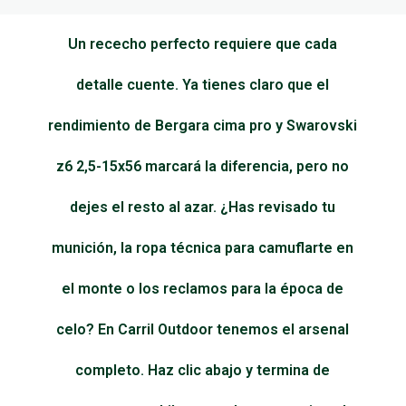
Un rececho perfecto requiere que cada
detalle cuente. Ya tienes claro que el
rendimiento de Bergara cima pro y Swarovski
z6 2,5-15x56 marcará la diferencia, pero no
dejes el resto al azar. ¿Has revisado tu
munición, la ropa técnica para camuflarte en
el monte o los reclamos para la época de
celo? En Carril Outdoor tenemos el arsenal
completo. Haz clic abajo y termina de