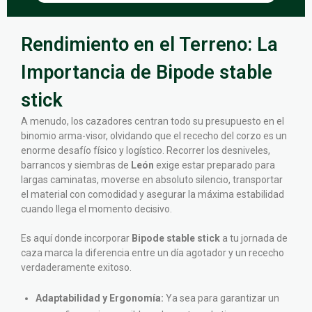
Rendimiento en el Terreno: La
Importancia de Bipode stable
stick
A menudo, los cazadores centran todo su presupuesto en el
binomio arma-visor, olvidando que el rececho del corzo es un
enorme desafío físico y logístico. Recorrer los desniveles,
barrancos y siembras de
León
exige estar preparado para
largas caminatas, moverse en absoluto silencio, transportar
el material con comodidad y asegurar la máxima estabilidad
cuando llega el momento decisivo.
Es aquí donde incorporar
Bipode stable stick
a tu jornada de
caza marca la diferencia entre un día agotador y un rececho
verdaderamente exitoso.
Adaptabilidad y Ergonomía:
Ya sea para garantizar un