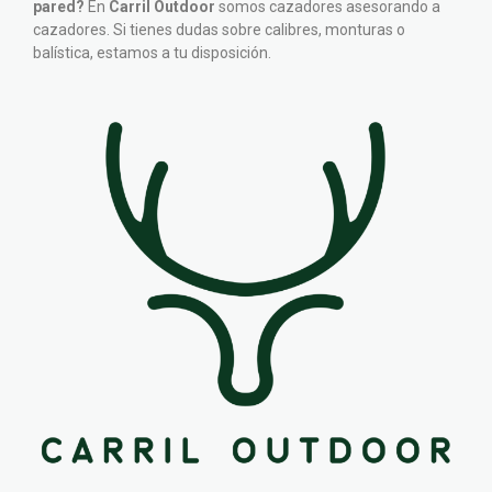
pared?
En
Carril Outdoor
somos cazadores asesorando a
cazadores. Si tienes dudas sobre calibres, monturas o
balística, estamos a tu disposición.