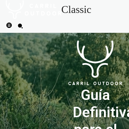
Classic
Guía
Definitiv