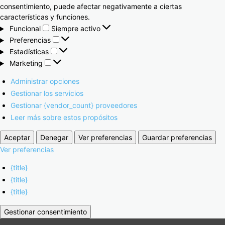
consentimiento, puede afectar negativamente a ciertas
características y funciones.
Funcional
Siempre activo
Preferencias
Estadísticas
Marketing
Administrar opciones
Gestionar los servicios
Gestionar {vendor_count} proveedores
Leer más sobre estos propósitos
Aceptar
Denegar
Ver preferencias
Guardar preferencias
Ver preferencias
{title}
{title}
{title}
Gestionar consentimiento