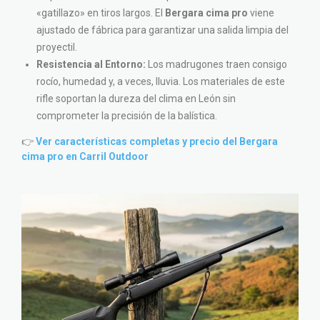
«gatillazo» en tiros largos. El
Bergara cima pro
viene
ajustado de fábrica para garantizar una salida limpia del
proyectil.
Resistencia al Entorno:
Los madrugones traen consigo
rocío, humedad y, a veces, lluvia. Los materiales de este
rifle soportan la dureza del clima en León sin
comprometer la precisión de la balística.
👉
Ver características completas y precio del Bergara
cima pro en Carril Outdoor