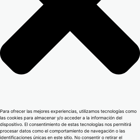
Para ofrecer las mejores experiencias, utilizamos tecnologías como
las cookies para almacenar y/o acceder a la información del
dispositivo. El consentimiento de estas tecnologías nos permitirá
procesar datos como el comportamiento de navegación o las
identificaciones únicas en este sitio. No consentir o retirar el