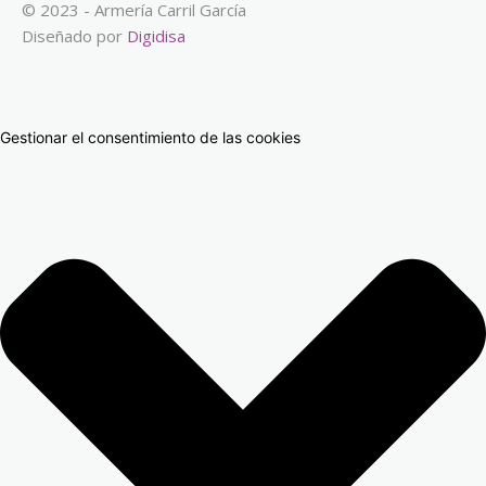
© 2023 - Armería Carril García
Diseñado por
Digidisa
Gestionar el consentimiento de las cookies