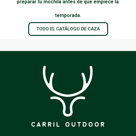
preparar tu mochila antes de que empiece la
temporada.
TODO EL CATÁLOGO DE CAZA