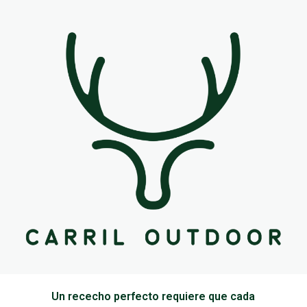
Un rececho perfecto requiere que cada