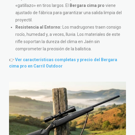
«gatillazo» en tiros largos. El
Bergara cima pro
viene
ajustado de fábrica para garantizar una salida limpia del
proyectil.
Resistencia al Entorno:
Los madrugones traen consigo
rocío, humedad y, a veces, lluvia. Los materiales de este
rifle soportan la dureza del clima en Jaén sin
comprometer la precisión de la balística.
👉
Ver características completas y precio del Bergara
cima pro en Carril Outdoor