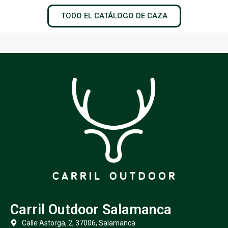
TODO EL CATÁLOGO DE CAZA
Carril Outdoor Salamanca
Calle Astorga, 2, 37006, Salamanca