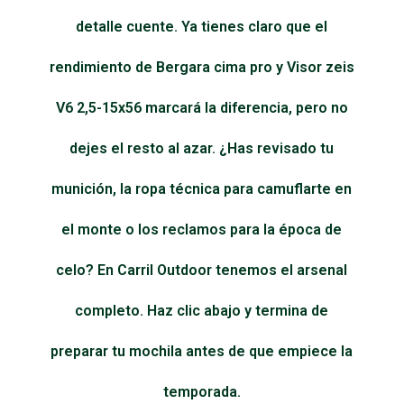
detalle cuente. Ya tienes claro que el
rendimiento de Bergara cima pro y Visor zeis
V6 2,5-15x56 marcará la diferencia, pero no
dejes el resto al azar. ¿Has revisado tu
munición, la ropa técnica para camuflarte en
el monte o los reclamos para la época de
celo? En Carril Outdoor tenemos el arsenal
completo. Haz clic abajo y termina de
preparar tu mochila antes de que empiece la
temporada.