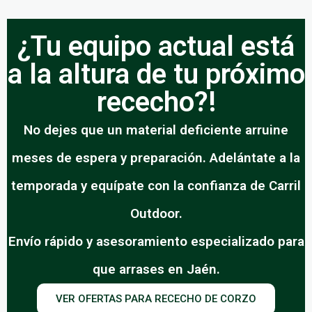
¿Tu equipo actual está
a la altura de tu próximo
rececho?!
No dejes que un material deficiente arruine
meses de espera y preparación. Adelántate a la
temporada y equípate con la confianza de Carril
Outdoor.
Envío rápido y asesoramiento especializado para
que arrases en Jaén.
VER OFERTAS PARA RECECHO DE CORZO