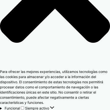
Para ofrecer las mejores experiencias, utilizamos tecnologías como
las cookies para almacenar y/o acceder a la información del
dispositivo. El consentimiento de estas tecnologías nos permitirá
procesar datos como el comportamiento de navegación o las
identificaciones únicas en este sitio. No consentir o retirar el
consentimiento, puede afectar negativamente a ciertas
características y funciones.
Funcional
Siempre activo