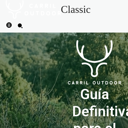
Classic
Guía
Definitiv