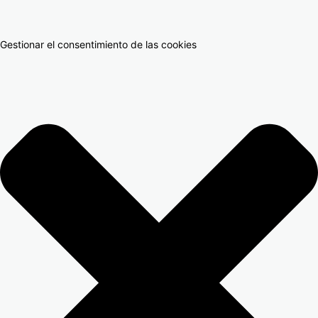
Gestionar el consentimiento de las cookies