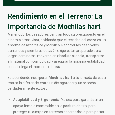
Rendimiento en el Terreno: La
Importancia de Mochilas hart
A menudo, los cazadores centran todo su presupuesto en el
binomio arma-visor, olvidando que el rececho del corzo es un
enorme desafío físico y logístico. Recorrer los desniveles,
barrancos y siembras de
Jaén
exige estar preparado para
largas caminatas, moverse en absoluto silencio, transportar
el material con comodidad y asegurar la máxima estabilidad
cuando llega el momento decisivo.
Es aquí donde incorporar
Mochilas hart
a tu jornada de caza
marca la diferencia entre un día agotador y un rececho
verdaderamente exitoso.
Adaptabilidad y Ergonomía:
Ya sea para garantizar un
apoyo firme e inamovible en la postura de tiro, para
proteger tu cuerpo en terrenos escarpados o para portar