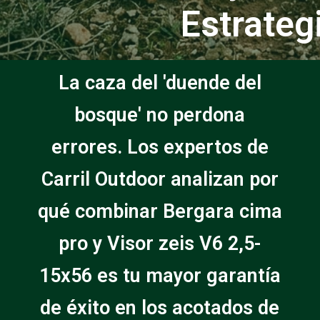
Estrateg
La caza del 'duende del
bosque' no perdona
errores. Los expertos de
Carril Outdoor analizan por
qué combinar Bergara cima
pro y Visor zeis V6 2,5-
15x56 es tu mayor garantía
de éxito en los acotados de