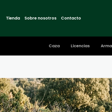
Tienda
Sobre nosotros
Contacto
Caza
Licencias
Arma