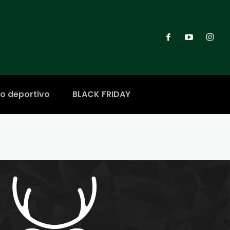
ro deportivo
BLACK FRIDAY