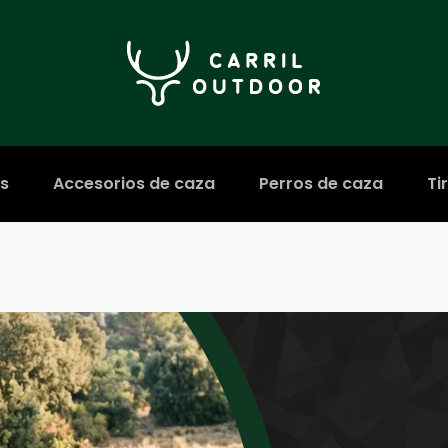
s
Accesorios de caza
Perros de caza
Ti