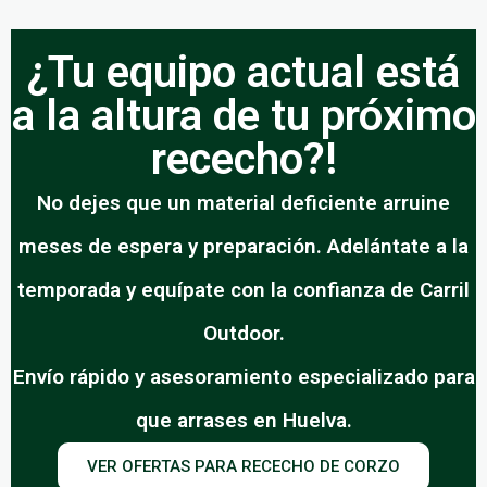
¿Tu equipo actual está
a la altura de tu próximo
rececho?!
No dejes que un material deficiente arruine
meses de espera y preparación. Adelántate a la
temporada y equípate con la confianza de Carril
Outdoor.
Envío rápido y asesoramiento especializado para
que arrases en Huelva.
VER OFERTAS PARA RECECHO DE CORZO