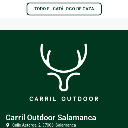
TODO EL CATÁLOGO DE CAZA
Carril Outdoor Salamanca
Calle Astorga, 2, 37006, Salamanca