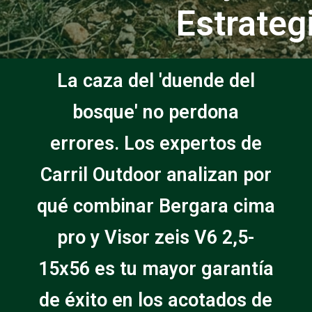
Estrateg
La caza del 'duende del
bosque' no perdona
errores. Los expertos de
Carril Outdoor analizan por
qué combinar Bergara cima
pro y Visor zeis V6 2,5-
15x56 es tu mayor garantía
de éxito en los acotados de