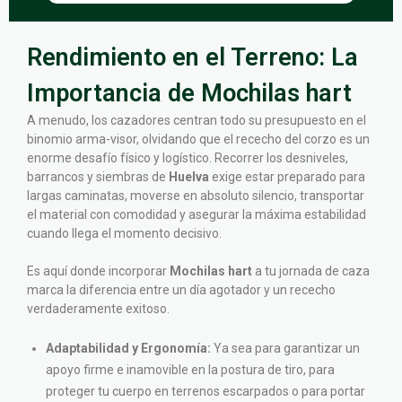
Rendimiento en el Terreno: La
Importancia de Mochilas hart
A menudo, los cazadores centran todo su presupuesto en el
binomio arma-visor, olvidando que el rececho del corzo es un
enorme desafío físico y logístico. Recorrer los desniveles,
barrancos y siembras de
Huelva
exige estar preparado para
largas caminatas, moverse en absoluto silencio, transportar
el material con comodidad y asegurar la máxima estabilidad
cuando llega el momento decisivo.
Es aquí donde incorporar
Mochilas hart
a tu jornada de caza
marca la diferencia entre un día agotador y un rececho
verdaderamente exitoso.
Adaptabilidad y Ergonomía:
Ya sea para garantizar un
apoyo firme e inamovible en la postura de tiro, para
proteger tu cuerpo en terrenos escarpados o para portar