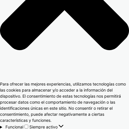
Para ofrecer las mejores experiencias, utilizamos tecnologías como
las cookies para almacenar y/o acceder a la información del
dispositivo. El consentimiento de estas tecnologías nos permitirá
procesar datos como el comportamiento de navegación o las
identificaciones únicas en este sitio. No consentir o retirar el
consentimiento, puede afectar negativamente a ciertas
características y funciones.
Funcional
Siempre activo