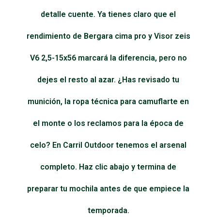
detalle cuente. Ya tienes claro que el
rendimiento de Bergara cima pro y Visor zeis
V6 2,5-15x56 marcará la diferencia, pero no
dejes el resto al azar. ¿Has revisado tu
munición, la ropa técnica para camuflarte en
el monte o los reclamos para la época de
celo? En Carril Outdoor tenemos el arsenal
completo. Haz clic abajo y termina de
preparar tu mochila antes de que empiece la
temporada.