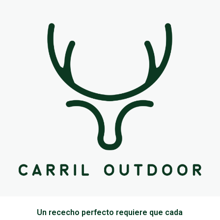
Un rececho perfecto requiere que cada