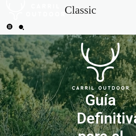
Classic
Guía
Definitiv