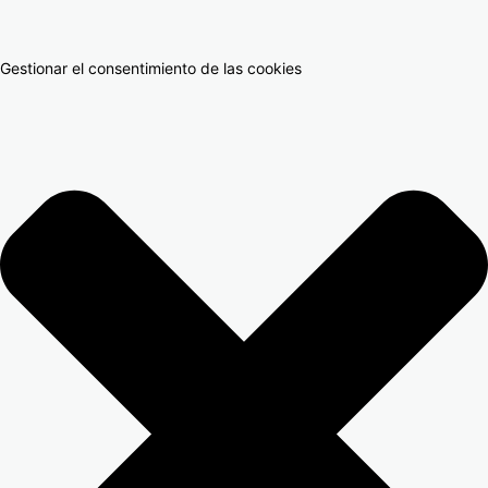
Gestionar el consentimiento de las cookies