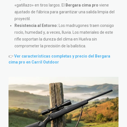
«gatillazo» en tiros largos. El
Bergara cima pro
viene
ajustado de fábrica para garantizar una salida limpia del
proyectil.
Resistencia al Entorno:
Los madrugones traen consigo
rocío, humedad y, a veces, lluvia. Los materiales de este
rifle soportan la dureza del clima en Huelva sin
comprometer la precisión de la balística.
👉
Ver características completas y precio del Bergara
cima pro en Carril Outdoor