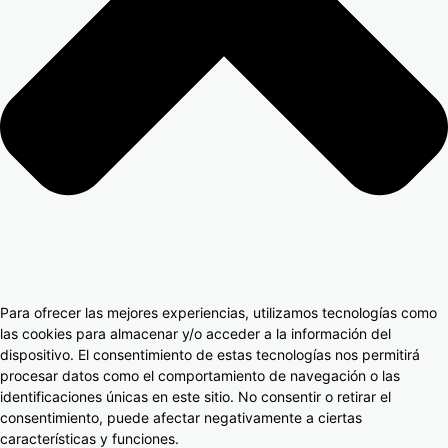
Para ofrecer las mejores experiencias, utilizamos tecnologías como
las cookies para almacenar y/o acceder a la información del
dispositivo. El consentimiento de estas tecnologías nos permitirá
procesar datos como el comportamiento de navegación o las
identificaciones únicas en este sitio. No consentir o retirar el
consentimiento, puede afectar negativamente a ciertas
características y funciones.