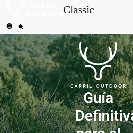
Classic
Guía
Definitiv