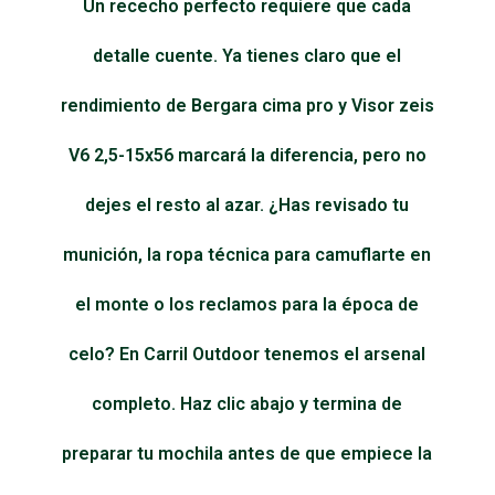
Un rececho perfecto requiere que cada
detalle cuente. Ya tienes claro que el
rendimiento de Bergara cima pro y Visor zeis
V6 2,5-15x56 marcará la diferencia, pero no
dejes el resto al azar. ¿Has revisado tu
munición, la ropa técnica para camuflarte en
el monte o los reclamos para la época de
celo? En Carril Outdoor tenemos el arsenal
completo. Haz clic abajo y termina de
preparar tu mochila antes de que empiece la