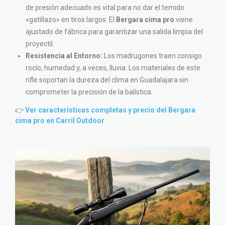
de presión adecuado es vital para no dar el temido
«gatillazo» en tiros largos. El
Bergara cima pro
viene
ajustado de fábrica para garantizar una salida limpia del
proyectil.
Resistencia al Entorno:
Los madrugones traen consigo
rocío, humedad y, a veces, lluvia. Los materiales de este
rifle soportan la dureza del clima en Guadalajara sin
comprometer la precisión de la balística.
👉
Ver características completas y precio del Bergara
cima pro en Carril Outdoor