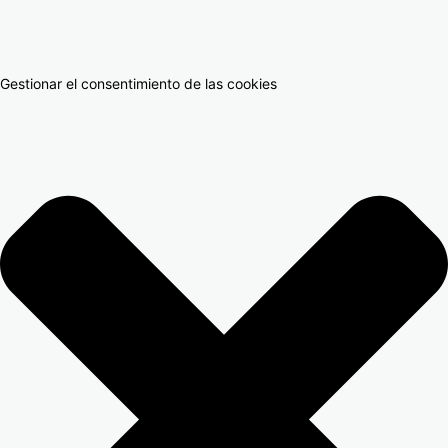
Gestionar el consentimiento de las cookies