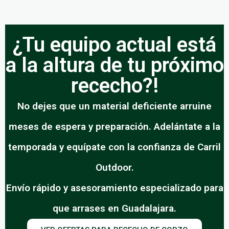
¿Tu equipo actual está
a la altura de tu próximo
rececho?!
No dejes que un material deficiente arruine
meses de espera y preparación. Adelántate a la
temporada y equípate con la confianza de Carril
Outdoor.
Envío rápido y asesoramiento especializado para
que arrases en Guadalajara.