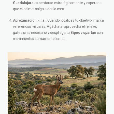
Guadalajara
es sentarse estratégicamente y esperar a
que el animal salga a dar la cara.
Aproximación Final:
Cuando localices tu objetivo, marca
referencias visuales. Agáchate, aprovecha el relieve,
gatea si es necesario y despliega tu
Bipode spartan
con
movimientos sumamente lentos.