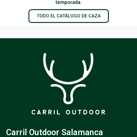
temporada.
TODO EL CATÁLOGO DE CAZA
Carril Outdoor Salamanca