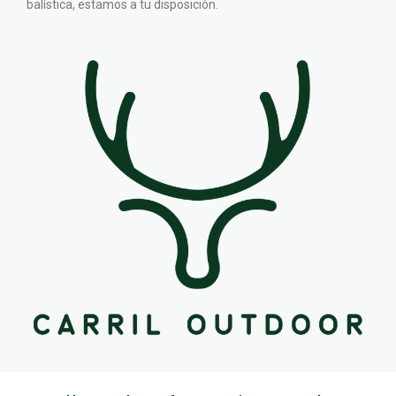
balística, estamos a tu disposición.