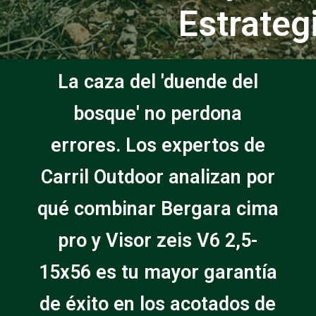
Estrateg
La caza del 'duende del
bosque' no perdona
errores. Los expertos de
Carril Outdoor analizan por
qué combinar Bergara cima
pro y Visor zeis V6 2,5-
15x56 es tu mayor garantía
de éxito en los acotados de