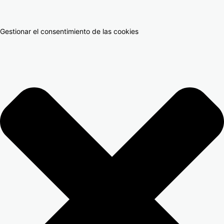
Gestionar el consentimiento de las cookies