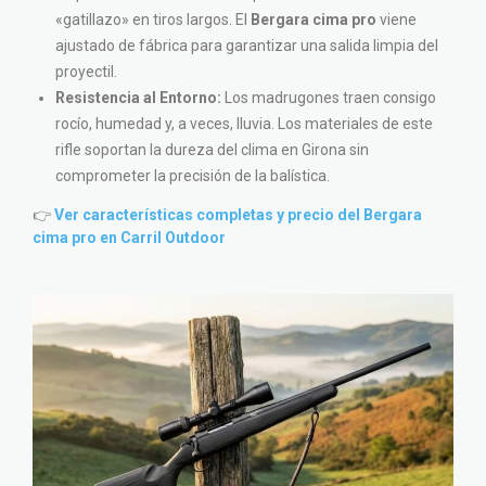
«gatillazo» en tiros largos. El
Bergara cima pro
viene
ajustado de fábrica para garantizar una salida limpia del
proyectil.
Resistencia al Entorno:
Los madrugones traen consigo
rocío, humedad y, a veces, lluvia. Los materiales de este
rifle soportan la dureza del clima en Girona sin
comprometer la precisión de la balística.
👉
Ver características completas y precio del Bergara
cima pro en Carril Outdoor