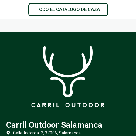
TODO EL CATÁLOGO DE CAZA
Carril Outdoor Salamanca
Calle Astorga, 2, 37006, Salamanca