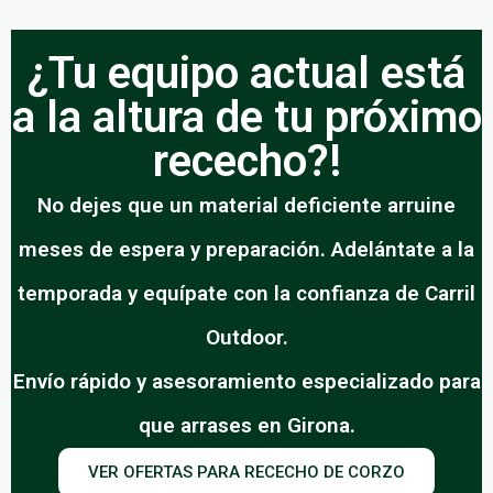
¿Tu equipo actual está
a la altura de tu próximo
rececho?!
No dejes que un material deficiente arruine
meses de espera y preparación. Adelántate a la
temporada y equípate con la confianza de Carril
Outdoor.
Envío rápido y asesoramiento especializado para
que arrases en Girona.
VER OFERTAS PARA RECECHO DE CORZO