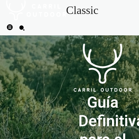
Classic
Guía
Definitiv