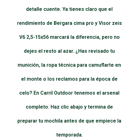
detalle cuente. Ya tienes claro que el
rendimiento de Bergara cima pro y Visor zeis
V6 2,5-15x56 marcará la diferencia, pero no
dejes el resto al azar. ¿Has revisado tu
munición, la ropa técnica para camuflarte en
el monte o los reclamos para la época de
celo? En Carril Outdoor tenemos el arsenal
completo. Haz clic abajo y termina de
preparar tu mochila antes de que empiece la
temporada.