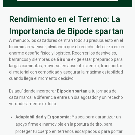
Rendimiento en el Terreno: La
Importancia de Bipode spartan
A menudo, los cazadores centran todo su presupuesto en el
binomio arma-visor, olvidando que el rececho del corzo es un
enorme desafío físico y logístico. Recorrer los desniveles,
barrancos y siembras de
Girona
exige estar preparado para
largas caminatas, moverse en absoluto silencio, transportar
el material con comodidad y asegurar la máxima estabilidad
cuando llega el momento decisivo.
Es aquí donde incorporar
Bipode spartan
a tu jornada de
caza marca la diferencia entre un día agotador y un rececho
verdaderamente exitoso.
Adaptabilidad y Ergonomía:
Ya sea para garantizar un
apoyo firme e inamovible en la postura de tiro, para
proteger tu cuerpo en terrenos escarpados o para portar