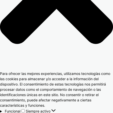
Para ofrecer las mejores experiencias, utilizamos tecnologías como
las cookies para almacenar y/o acceder a la información del
dispositivo. El consentimiento de estas tecnologías nos permitirá
procesar datos como el comportamiento de navegación o las
identificaciones únicas en este sitio. No consentir o retirar el
consentimiento, puede afectar negativamente a ciertas
características y funciones.
Funcional
Siempre activo