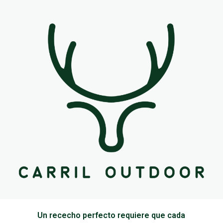
Un rececho perfecto requiere que cada