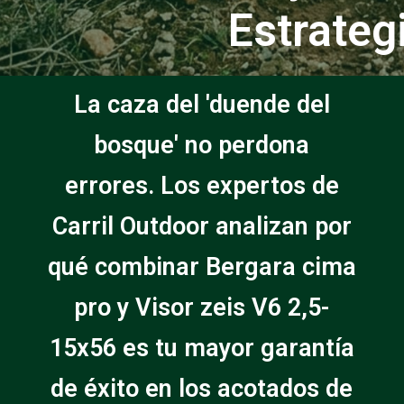
Estrateg
La caza del 'duende del
bosque' no perdona
errores. Los expertos de
Carril Outdoor analizan por
qué combinar Bergara cima
pro y Visor zeis V6 2,5-
15x56 es tu mayor garantía
de éxito en los acotados de