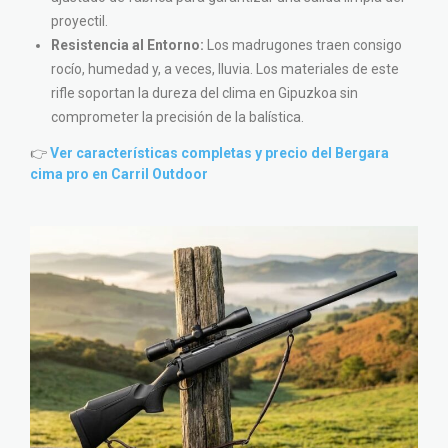
proyectil.
Resistencia al Entorno:
Los madrugones traen consigo
rocío, humedad y, a veces, lluvia. Los materiales de este
rifle soportan la dureza del clima en Gipuzkoa sin
comprometer la precisión de la balística.
👉
Ver características completas y precio del Bergara
cima pro en Carril Outdoor