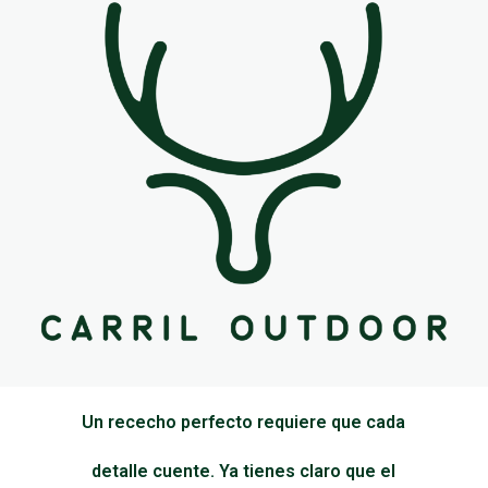
Un rececho perfecto requiere que cada
detalle cuente. Ya tienes claro que el