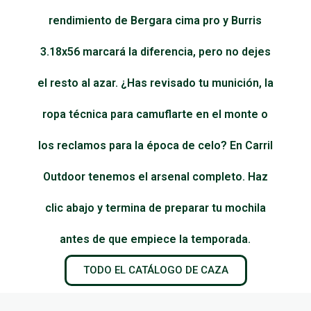
rendimiento de Bergara cima pro y Burris
3.18x56 marcará la diferencia, pero no dejes
el resto al azar. ¿Has revisado tu munición, la
ropa técnica para camuflarte en el monte o
los reclamos para la época de celo? En Carril
Outdoor tenemos el arsenal completo. Haz
clic abajo y termina de preparar tu mochila
antes de que empiece la temporada.
TODO EL CATÁLOGO DE CAZA