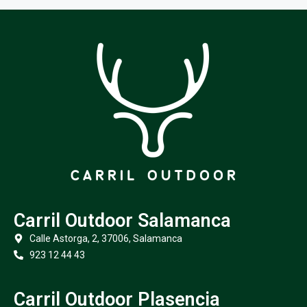
Carril Outdoor Salamanca
Calle Astorga, 2, 37006, Salamanca
923 12 44 43
Carril Outdoor Plasencia