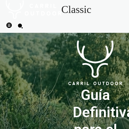
Classic
Guía
Definitiv