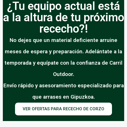
¿Tu equipo actual está
a la altura de tu próximo
rececho?!
No dejes que un material deficiente arruine
meses de espera y preparación. Adelántate a la
temporada y equípate con la confianza de Carril
Outdoor.
Envío rápido y asesoramiento especializado para
que arrases en Gipuzkoa.
VER OFERTAS PARA RECECHO DE CORZO