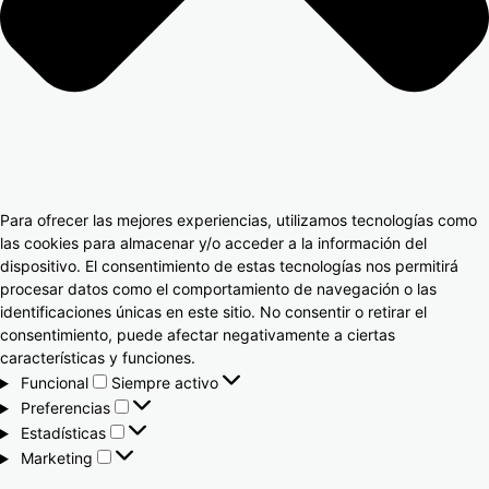
Para ofrecer las mejores experiencias, utilizamos tecnologías como
las cookies para almacenar y/o acceder a la información del
dispositivo. El consentimiento de estas tecnologías nos permitirá
procesar datos como el comportamiento de navegación o las
identificaciones únicas en este sitio. No consentir o retirar el
consentimiento, puede afectar negativamente a ciertas
características y funciones.
Funcional
Siempre activo
Preferencias
Estadísticas
Marketing