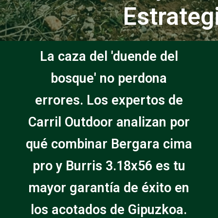
Estrateg
La caza del 'duende del
bosque' no perdona
errores. Los expertos de
Carril Outdoor analizan por
qué combinar Bergara cima
pro y Burris 3.18x56 es tu
mayor garantía de éxito en
los acotados de Gipuzkoa.