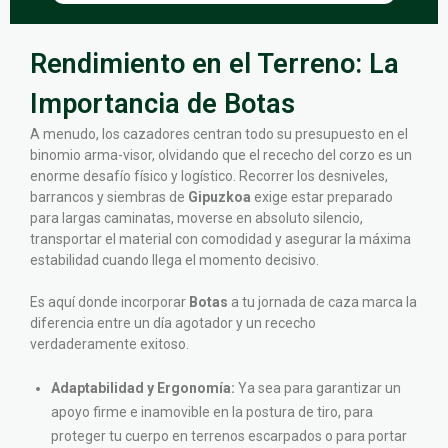
Rendimiento en el Terreno: La
Importancia de Botas
A menudo, los cazadores centran todo su presupuesto en el
binomio arma-visor, olvidando que el rececho del corzo es un
enorme desafío físico y logístico. Recorrer los desniveles,
barrancos y siembras de
Gipuzkoa
exige estar preparado
para largas caminatas, moverse en absoluto silencio,
transportar el material con comodidad y asegurar la máxima
estabilidad cuando llega el momento decisivo.
Es aquí donde incorporar
Botas
a tu jornada de caza marca la
diferencia entre un día agotador y un rececho
verdaderamente exitoso.
Adaptabilidad y Ergonomía:
Ya sea para garantizar un
apoyo firme e inamovible en la postura de tiro, para
proteger tu cuerpo en terrenos escarpados o para portar