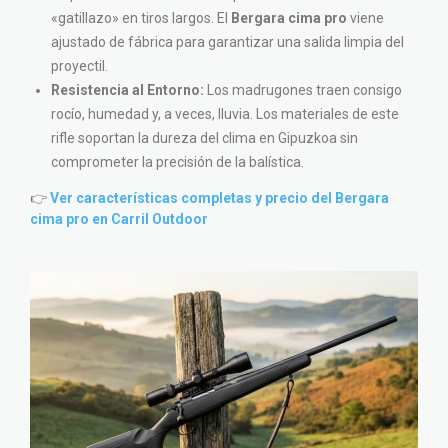
«gatillazo» en tiros largos. El
Bergara cima pro
viene
ajustado de fábrica para garantizar una salida limpia del
proyectil.
Resistencia al Entorno:
Los madrugones traen consigo
rocío, humedad y, a veces, lluvia. Los materiales de este
rifle soportan la dureza del clima en Gipuzkoa sin
comprometer la precisión de la balística.
👉
Ver características completas y precio del Bergara
cima pro en Carril Outdoor