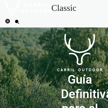
Classic
Guía
Definitiv