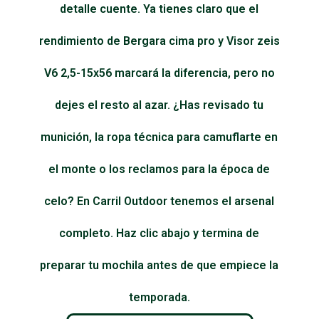
detalle cuente. Ya tienes claro que el
rendimiento de Bergara cima pro y Visor zeis
V6 2,5-15x56 marcará la diferencia, pero no
dejes el resto al azar. ¿Has revisado tu
munición, la ropa técnica para camuflarte en
el monte o los reclamos para la época de
celo? En Carril Outdoor tenemos el arsenal
completo. Haz clic abajo y termina de
preparar tu mochila antes de que empiece la
temporada.