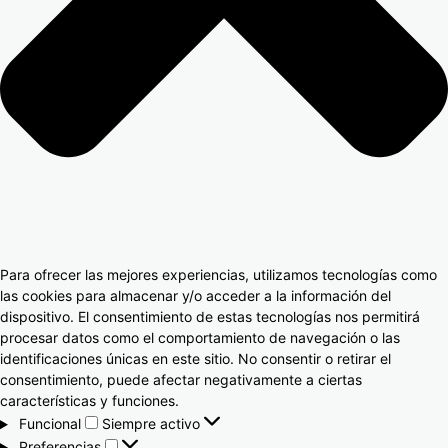
Para ofrecer las mejores experiencias, utilizamos tecnologías como
las cookies para almacenar y/o acceder a la información del
dispositivo. El consentimiento de estas tecnologías nos permitirá
procesar datos como el comportamiento de navegación o las
identificaciones únicas en este sitio. No consentir o retirar el
consentimiento, puede afectar negativamente a ciertas
características y funciones.
Funcional
Siempre activo
Preferencias