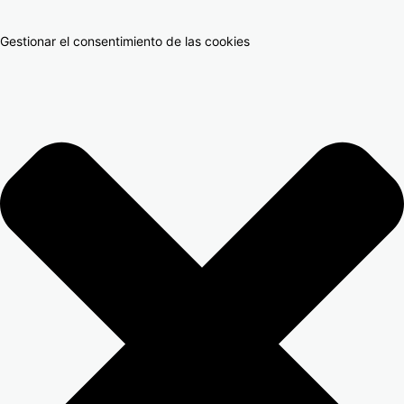
Gestionar el consentimiento de las cookies