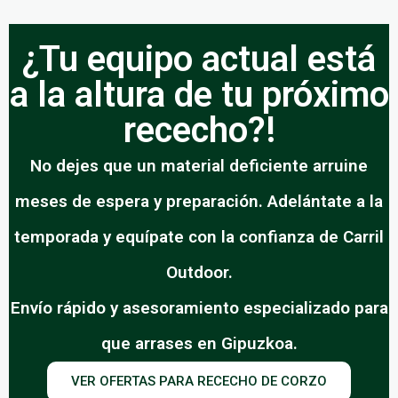
¿Tu equipo actual está
a la altura de tu próximo
rececho?!
No dejes que un material deficiente arruine
meses de espera y preparación. Adelántate a la
temporada y equípate con la confianza de Carril
Outdoor.
Envío rápido y asesoramiento especializado para
que arrases en Gipuzkoa.
VER OFERTAS PARA RECECHO DE CORZO