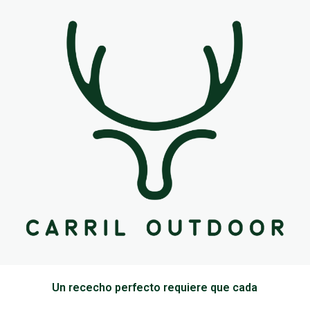
Un rececho perfecto requiere que cada