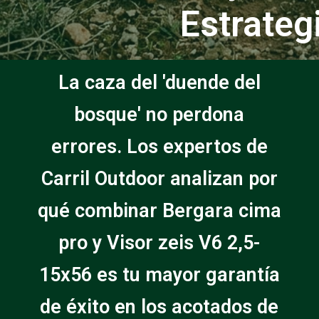
Estrateg
La caza del 'duende del
bosque' no perdona
errores. Los expertos de
Carril Outdoor analizan por
qué combinar Bergara cima
pro y Visor zeis V6 2,5-
15x56 es tu mayor garantía
de éxito en los acotados de