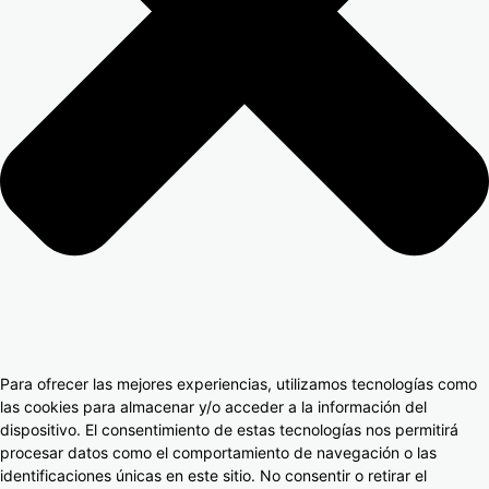
Para ofrecer las mejores experiencias, utilizamos tecnologías como
las cookies para almacenar y/o acceder a la información del
dispositivo. El consentimiento de estas tecnologías nos permitirá
procesar datos como el comportamiento de navegación o las
identificaciones únicas en este sitio. No consentir o retirar el