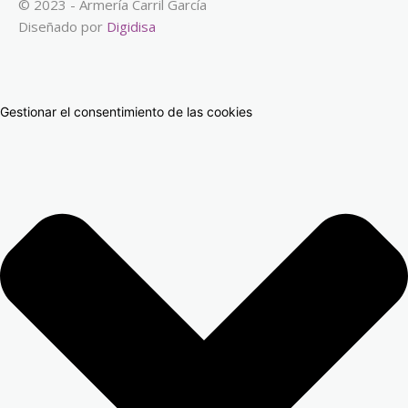
© 2023 - Armería Carril García
Diseñado por
Digidisa
Gestionar el consentimiento de las cookies