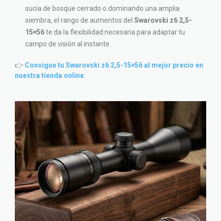
sucia de bosque cerrado o dominando una amplia
siembra, el rango de aumentos del
Swarovski z6 2,5-
15×56
te da la flexibilidad necesaria para adaptar tu
campo de visión al instante.
👉
Consigue tu Swarovski z6 2,5-15×56 al mejor precio en
nuestra tienda online