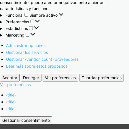
consentimiento, puede afectar negativamente a ciertas
características y funciones.
Funcional
Siempre activo
Preferencias
Estadísticas
Marketing
Administrar opciones
Gestionar los servicios
Gestionar {vendor_count} proveedores
Leer más sobre estos propósitos
Aceptar
Denegar
Ver preferencias
Guardar preferencias
Ver preferencias
{title}
{title}
{title}
Gestionar consentimiento