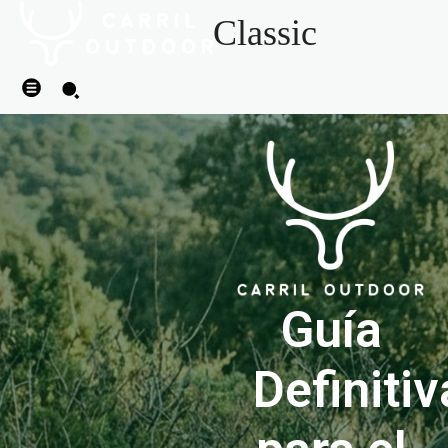
Classic
Guía
Definitiv