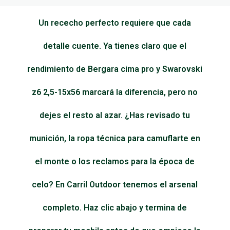
Un rececho perfecto requiere que cada
detalle cuente. Ya tienes claro que el
rendimiento de Bergara cima pro y Swarovski
z6 2,5-15x56 marcará la diferencia, pero no
dejes el resto al azar. ¿Has revisado tu
munición, la ropa técnica para camuflarte en
el monte o los reclamos para la época de
celo? En Carril Outdoor tenemos el arsenal
completo. Haz clic abajo y termina de