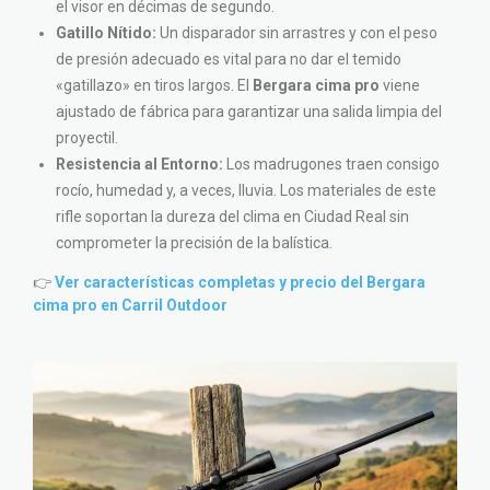
el visor en décimas de segundo.
Gatillo Nítido:
Un disparador sin arrastres y con el peso
de presión adecuado es vital para no dar el temido
«gatillazo» en tiros largos. El
Bergara cima pro
viene
ajustado de fábrica para garantizar una salida limpia del
proyectil.
Resistencia al Entorno:
Los madrugones traen consigo
rocío, humedad y, a veces, lluvia. Los materiales de este
rifle soportan la dureza del clima en Ciudad Real sin
comprometer la precisión de la balística.
👉
Ver características completas y precio del Bergara
cima pro en Carril Outdoor