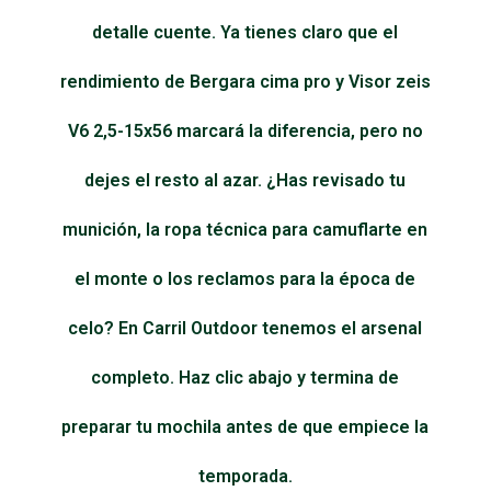
detalle cuente. Ya tienes claro que el
rendimiento de Bergara cima pro y Visor zeis
V6 2,5-15x56 marcará la diferencia, pero no
dejes el resto al azar. ¿Has revisado tu
munición, la ropa técnica para camuflarte en
el monte o los reclamos para la época de
celo? En Carril Outdoor tenemos el arsenal
completo. Haz clic abajo y termina de
preparar tu mochila antes de que empiece la
temporada.