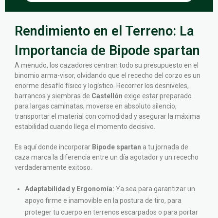
Rendimiento en el Terreno: La
Importancia de Bipode spartan
A menudo, los cazadores centran todo su presupuesto en el
binomio arma-visor, olvidando que el rececho del corzo es un
enorme desafío físico y logístico. Recorrer los desniveles,
barrancos y siembras de
Castellón
exige estar preparado
para largas caminatas, moverse en absoluto silencio,
transportar el material con comodidad y asegurar la máxima
estabilidad cuando llega el momento decisivo.
Es aquí donde incorporar
Bipode spartan
a tu jornada de
caza marca la diferencia entre un día agotador y un rececho
verdaderamente exitoso.
Adaptabilidad y Ergonomía:
Ya sea para garantizar un
apoyo firme e inamovible en la postura de tiro, para
proteger tu cuerpo en terrenos escarpados o para portar