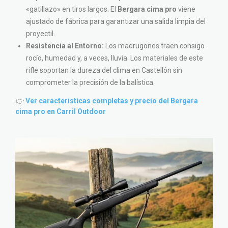
«gatillazo» en tiros largos. El
Bergara cima pro
viene
ajustado de fábrica para garantizar una salida limpia del
proyectil.
Resistencia al Entorno:
Los madrugones traen consigo
rocío, humedad y, a veces, lluvia. Los materiales de este
rifle soportan la dureza del clima en Castellón sin
comprometer la precisión de la balística.
👉
Ver características completas y precio del Bergara
cima pro en Carril Outdoor