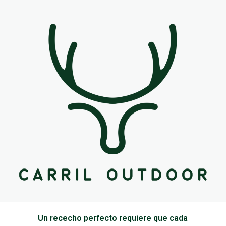
Un rececho perfecto requiere que cada