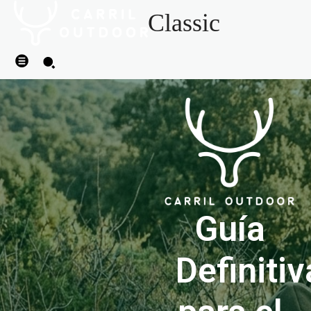
Classic
Guía
Definitiv