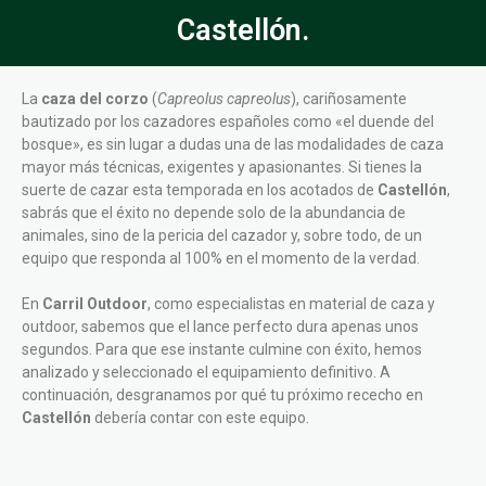
Castellón.
La
caza del corzo
(
Capreolus capreolus
), cariñosamente
bautizado por los cazadores españoles como «el duende del
bosque», es sin lugar a dudas una de las modalidades de caza
mayor más técnicas, exigentes y apasionantes. Si tienes la
suerte de cazar esta temporada en los acotados de
Castellón
,
sabrás que el éxito no depende solo de la abundancia de
animales, sino de la pericia del cazador y, sobre todo, de un
equipo que responda al 100% en el momento de la verdad.
En
Carril Outdoor
, como especialistas en material de caza y
outdoor, sabemos que el lance perfecto dura apenas unos
segundos. Para que ese instante culmine con éxito, hemos
analizado y seleccionado el equipamiento definitivo. A
continuación, desgranamos por qué tu próximo rececho en
Castellón
debería contar con este equipo.