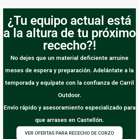
¿Tu equipo actual está
a la altura de tu próximo
rececho?!
No dejes que un material deficiente arruine
meses de espera y preparación. Adelántate a la
temporada y equípate con la confianza de Carril
Outdoor.
Envío rápido y asesoramiento especializado para
que arrases en Castellón.
VER OFERTAS PARA RECECHO DE CORZO