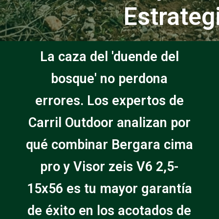
Estrateg
La caza del 'duende del
bosque' no perdona
errores. Los expertos de
Carril Outdoor analizan por
qué combinar Bergara cima
pro y Visor zeis V6 2,5-
15x56 es tu mayor garantía
de éxito en los acotados de