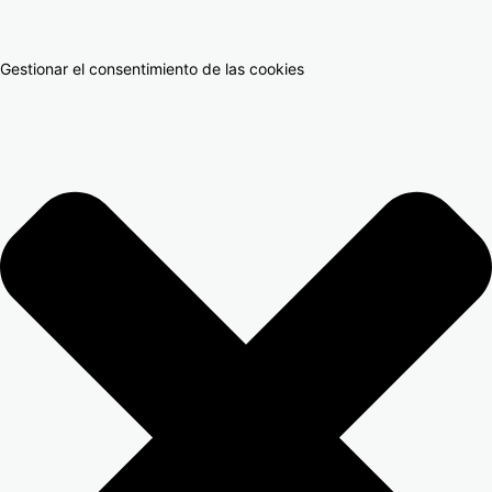
Gestionar el consentimiento de las cookies