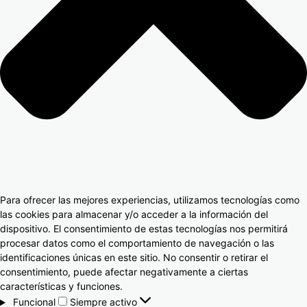
Para ofrecer las mejores experiencias, utilizamos tecnologías como
las cookies para almacenar y/o acceder a la información del
dispositivo. El consentimiento de estas tecnologías nos permitirá
procesar datos como el comportamiento de navegación o las
identificaciones únicas en este sitio. No consentir o retirar el
consentimiento, puede afectar negativamente a ciertas
características y funciones.
Funcional
Siempre activo