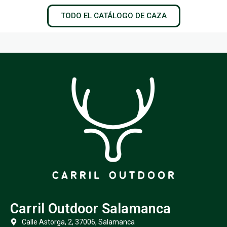
TODO EL CATÁLOGO DE CAZA
Carril Outdoor Salamanca
Calle Astorga, 2, 37006, Salamanca