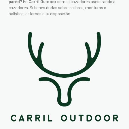
pared?
En
Carril Outdoor
somos cazadores asesorando a
cazadores. Si tienes dudas sobre calibres, monturas o
balística, estamos a tu disposición.