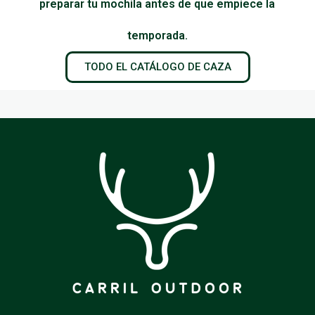
preparar tu mochila antes de que empiece la
temporada.
TODO EL CATÁLOGO DE CAZA