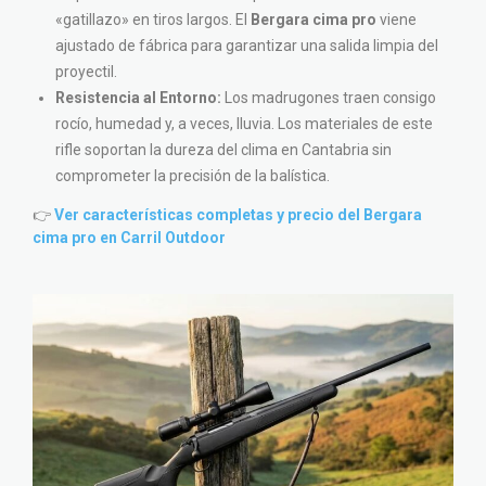
«gatillazo» en tiros largos. El
Bergara cima pro
viene
ajustado de fábrica para garantizar una salida limpia del
proyectil.
Resistencia al Entorno:
Los madrugones traen consigo
rocío, humedad y, a veces, lluvia. Los materiales de este
rifle soportan la dureza del clima en Cantabria sin
comprometer la precisión de la balística.
👉
Ver características completas y precio del Bergara
cima pro en Carril Outdoor