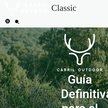
Classic
Guía
Definitiv