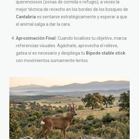
querenciosos (zonas de comida o refugio), a veces la
mejor técnica de rececho en los bordes de los bosques de
Cantabria
es sentarse estratégicamente y esperar a que
el animal salga a dar la cara.
Aproximación Final:
Cuando localices tu objetivo, marca
referencias visuales. Agáchate, aprovecha el relieve,
gatea si es necesario y despliega tu
Bipode stable stick
con movimientos sumamente lentos.