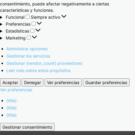
consentimiento, puede afectar negativamente a ciertas
características y funciones.
Funcional
Siempre activo
Preferencias
Estadísticas
Marketing
Administrar opciones
Gestionar los servicios
Gestionar {vendor_count} proveedores
Leer más sobre estos propósitos
Aceptar
Denegar
Ver preferencias
Guardar preferencias
Ver preferencias
{title}
{title}
{title}
Gestionar consentimiento