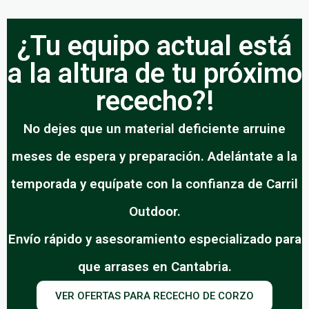
¿Tu equipo actual está
a la altura de tu próximo
rececho?!
No dejes que un material deficiente arruine
meses de espera y preparación. Adelántate a la
temporada y equípate con la confianza de Carril
Outdoor.
Envío rápido y asesoramiento especializado para
que arrases en Cantabria.
VER OFERTAS PARA RECECHO DE CORZO