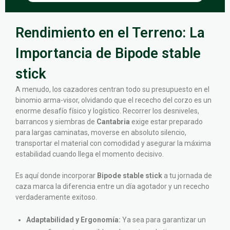
Rendimiento en el Terreno: La
Importancia de Bipode stable
stick
A menudo, los cazadores centran todo su presupuesto en el
binomio arma-visor, olvidando que el rececho del corzo es un
enorme desafío físico y logístico. Recorrer los desniveles,
barrancos y siembras de
Cantabria
exige estar preparado
para largas caminatas, moverse en absoluto silencio,
transportar el material con comodidad y asegurar la máxima
estabilidad cuando llega el momento decisivo.
Es aquí donde incorporar
Bipode stable stick
a tu jornada de
caza marca la diferencia entre un día agotador y un rececho
verdaderamente exitoso.
Adaptabilidad y Ergonomía:
Ya sea para garantizar un