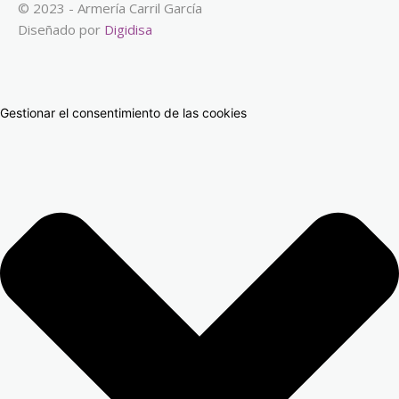
© 2023 - Armería Carril García
Diseñado por
Digidisa
Gestionar el consentimiento de las cookies