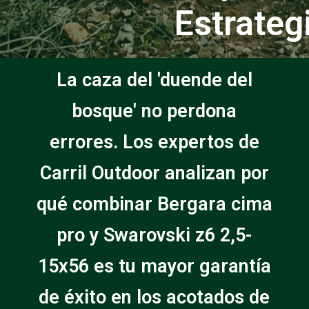
Estrateg
La caza del 'duende del
bosque' no perdona
errores. Los expertos de
Carril Outdoor analizan por
qué combinar Bergara cima
pro y Swarovski z6 2,5-
15x56 es tu mayor garantía
de éxito en los acotados de