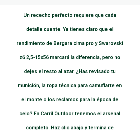
Un rececho perfecto requiere que cada
detalle cuente. Ya tienes claro que el
rendimiento de Bergara cima pro y Swarovski
z6 2,5-15x56 marcará la diferencia, pero no
dejes el resto al azar. ¿Has revisado tu
munición, la ropa técnica para camuflarte en
el monte o los reclamos para la época de
celo? En Carril Outdoor tenemos el arsenal
completo. Haz clic abajo y termina de