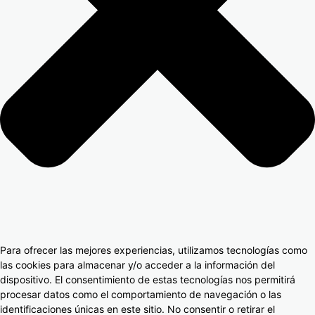
Para ofrecer las mejores experiencias, utilizamos tecnologías como
las cookies para almacenar y/o acceder a la información del
dispositivo. El consentimiento de estas tecnologías nos permitirá
procesar datos como el comportamiento de navegación o las
identificaciones únicas en este sitio. No consentir o retirar el