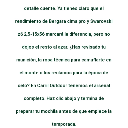
detalle cuente. Ya tienes claro que el
rendimiento de Bergara cima pro y Swarovski
z6 2,5-15x56 marcará la diferencia, pero no
dejes el resto al azar. ¿Has revisado tu
munición, la ropa técnica para camuflarte en
el monte o los reclamos para la época de
celo? En Carril Outdoor tenemos el arsenal
completo. Haz clic abajo y termina de
preparar tu mochila antes de que empiece la
temporada.