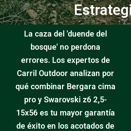
Estrateg
La caza del 'duende del
bosque' no perdona
errores. Los expertos de
Carril Outdoor analizan por
qué combinar Bergara cima
pro y Swarovski z6 2,5-
15x56 es tu mayor garantía
de éxito en los acotados de