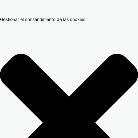
Gestionar el consentimiento de las cookies