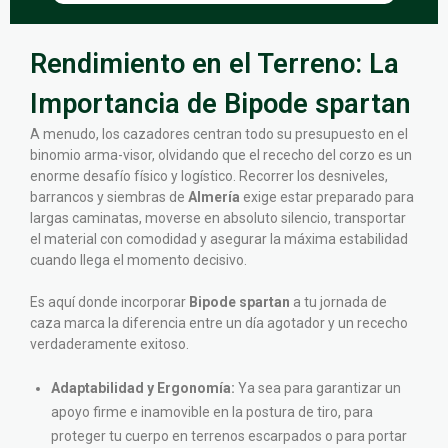
Rendimiento en el Terreno: La
Importancia de Bipode spartan
A menudo, los cazadores centran todo su presupuesto en el
binomio arma-visor, olvidando que el rececho del corzo es un
enorme desafío físico y logístico. Recorrer los desniveles,
barrancos y siembras de
Almería
exige estar preparado para
largas caminatas, moverse en absoluto silencio, transportar
el material con comodidad y asegurar la máxima estabilidad
cuando llega el momento decisivo.
Es aquí donde incorporar
Bipode spartan
a tu jornada de
caza marca la diferencia entre un día agotador y un rececho
verdaderamente exitoso.
Adaptabilidad y Ergonomía:
Ya sea para garantizar un
apoyo firme e inamovible en la postura de tiro, para
proteger tu cuerpo en terrenos escarpados o para portar