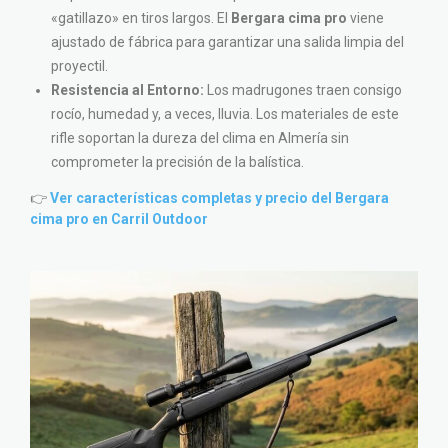
«gatillazo» en tiros largos. El
Bergara cima pro
viene
ajustado de fábrica para garantizar una salida limpia del
proyectil.
Resistencia al Entorno:
Los madrugones traen consigo
rocío, humedad y, a veces, lluvia. Los materiales de este
rifle soportan la dureza del clima en Almería sin
comprometer la precisión de la balística.
👉
Ver características completas y precio del Bergara
cima pro en Carril Outdoor