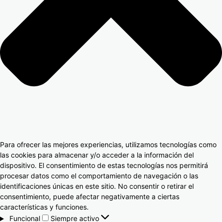
Para ofrecer las mejores experiencias, utilizamos tecnologías como
las cookies para almacenar y/o acceder a la información del
dispositivo. El consentimiento de estas tecnologías nos permitirá
procesar datos como el comportamiento de navegación o las
identificaciones únicas en este sitio. No consentir o retirar el
consentimiento, puede afectar negativamente a ciertas
características y funciones.
Funcional
Siempre activo