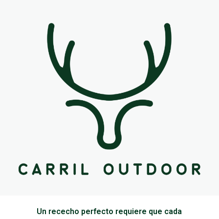
Un rececho perfecto requiere que cada