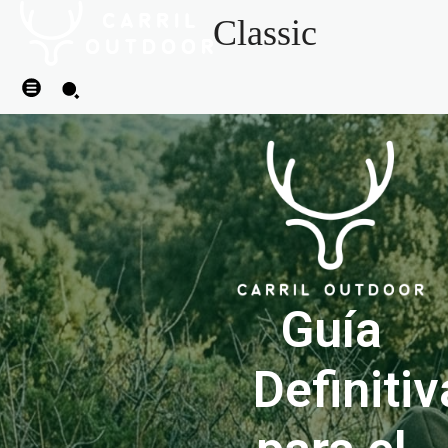
Classic
Guía
Definitiv