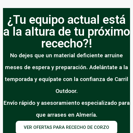
¿Tu equipo actual está
a la altura de tu próximo
rececho?!
No dejes que un material deficiente arruine
meses de espera y preparación. Adelántate a la
temporada y equípate con la confianza de Carril
Outdoor.
Envío rápido y asesoramiento especializado para
que arrases en Almería.
VER OFERTAS PARA RECECHO DE CORZO