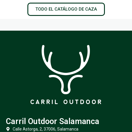
TODO EL CATÁLOGO DE CAZA
Carril Outdoor Salamanca
Calle Astorga, 2, 37006, Salamanca