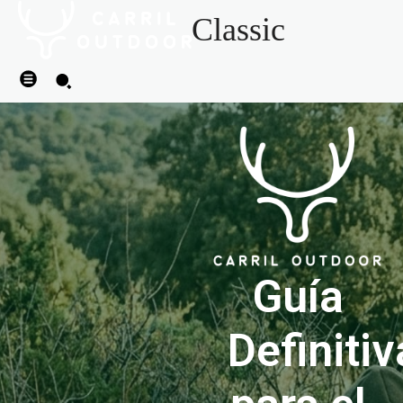
Classic
Guía
Definitiv