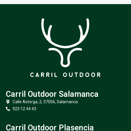
Carril Outdoor Salamanca
Calle Astorga, 2, 37006, Salamanca
923 12 44 43
Carril Outdoor Plasencia