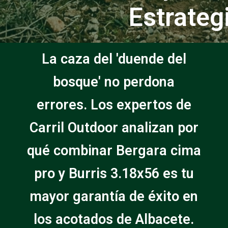
Estrateg
La caza del 'duende del
bosque' no perdona
errores. Los expertos de
Carril Outdoor analizan por
qué combinar Bergara cima
pro y Burris 3.18x56 es tu
mayor garantía de éxito en
los acotados de Albacete.