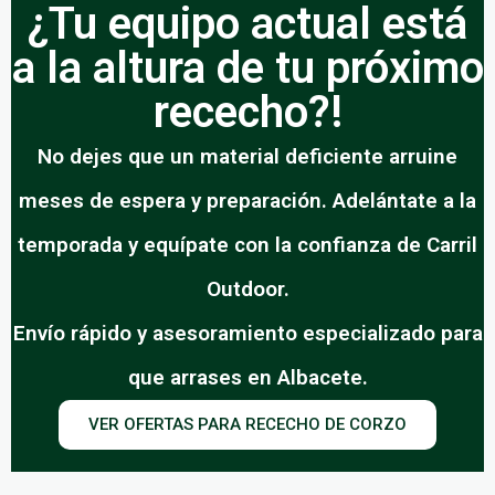
¿Tu equipo actual está
a la altura de tu próximo
rececho?!
No dejes que un material deficiente arruine
meses de espera y preparación. Adelántate a la
temporada y equípate con la confianza de Carril
Outdoor.
Envío rápido y asesoramiento especializado para
que arrases en Albacete.
VER OFERTAS PARA RECECHO DE CORZO