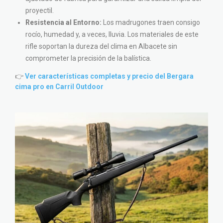
proyectil.
Resistencia al Entorno:
Los madrugones traen consigo
rocío, humedad y, a veces, lluvia. Los materiales de este
rifle soportan la dureza del clima en Albacete sin
comprometer la precisión de la balística.
👉
Ver características completas y precio del Bergara
cima pro en Carril Outdoor