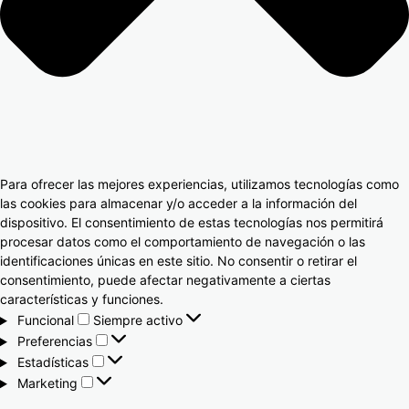
Para ofrecer las mejores experiencias, utilizamos tecnologías como
las cookies para almacenar y/o acceder a la información del
dispositivo. El consentimiento de estas tecnologías nos permitirá
procesar datos como el comportamiento de navegación o las
identificaciones únicas en este sitio. No consentir o retirar el
consentimiento, puede afectar negativamente a ciertas
características y funciones.
Funcional
Siempre activo
Preferencias
Estadísticas
Marketing