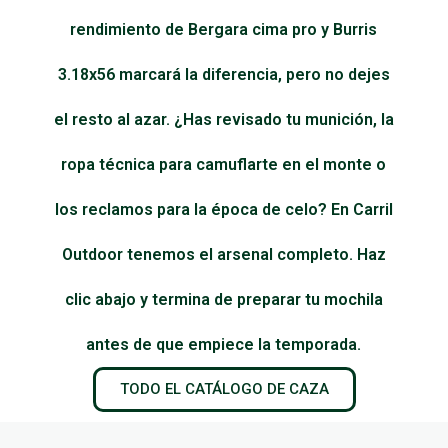
rendimiento de Bergara cima pro y Burris
3.18x56 marcará la diferencia, pero no dejes
el resto al azar. ¿Has revisado tu munición, la
ropa técnica para camuflarte en el monte o
los reclamos para la época de celo? En Carril
Outdoor tenemos el arsenal completo. Haz
clic abajo y termina de preparar tu mochila
antes de que empiece la temporada.
TODO EL CATÁLOGO DE CAZA