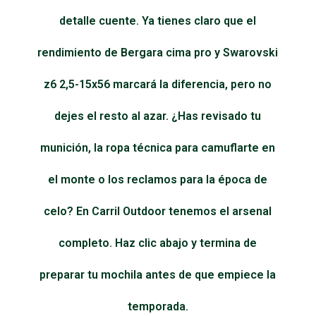
detalle cuente. Ya tienes claro que el
rendimiento de Bergara cima pro y Swarovski
z6 2,5-15x56 marcará la diferencia, pero no
dejes el resto al azar. ¿Has revisado tu
munición, la ropa técnica para camuflarte en
el monte o los reclamos para la época de
celo? En Carril Outdoor tenemos el arsenal
completo. Haz clic abajo y termina de
preparar tu mochila antes de que empiece la
temporada.