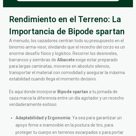
Rendimiento en el Terreno: La
Importancia de Bipode spartan
A menudo, los cazadores centran todo su presupuesto en el
binomio arma-visor, olvidando que el rececho del corzo es un
enorme desafío físico y logístico. Recorrer los desniveles,
barrancos y siembras de
Albacete
exige estar preparado
para largas caminatas, moverse en absoluto silencio,
transportar el material con comodidad y asegurar la máxima
estabilidad cuando llega el momento decisivo.
Es aquí donde incorporar
Bipode spartan
a tu jornada de
caza marca la diferencia entre un día agotador y un rececho
verdaderamente exitoso.
Adaptabilidad y Ergonomía:
Ya sea para garantizar un
apoyo firme e inamovible en la postura de tiro, para
proteger tu cuerpo en terrenos escarpados o para portar