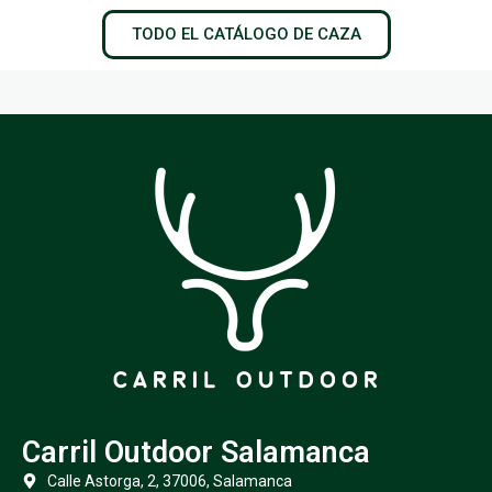
TODO EL CATÁLOGO DE CAZA
Carril Outdoor Salamanca
Calle Astorga, 2, 37006, Salamanca