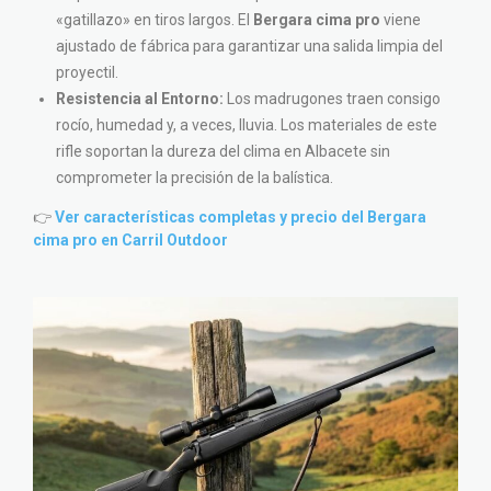
«gatillazo» en tiros largos. El
Bergara cima pro
viene
ajustado de fábrica para garantizar una salida limpia del
proyectil.
Resistencia al Entorno:
Los madrugones traen consigo
rocío, humedad y, a veces, lluvia. Los materiales de este
rifle soportan la dureza del clima en Albacete sin
comprometer la precisión de la balística.
👉
Ver características completas y precio del Bergara
cima pro en Carril Outdoor