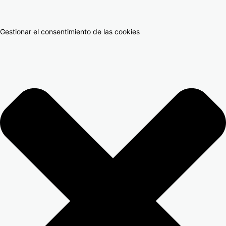
Gestionar el consentimiento de las cookies