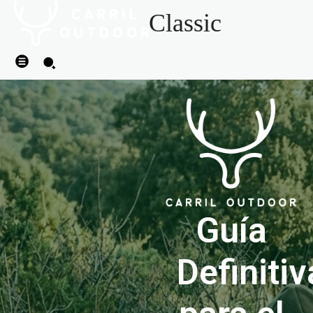
Classic
Guía
Definitiv