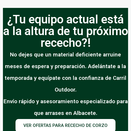
¿Tu equipo actual está
a la altura de tu próximo
rececho?!
No dejes que un material deficiente arruine
meses de espera y preparación. Adelántate a la
temporada y equípate con la confianza de Carril
Outdoor.
Envío rápido y asesoramiento especializado para
que arrases en Albacete.
VER OFERTAS PARA RECECHO DE CORZO