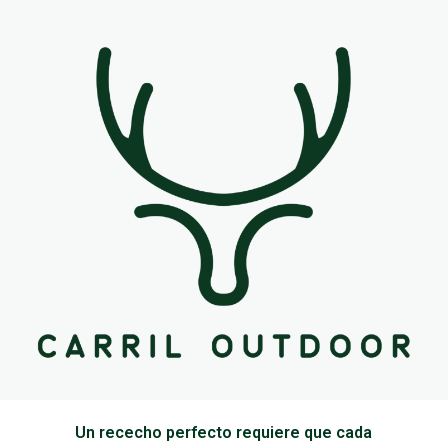
Un rececho perfecto requiere que cada