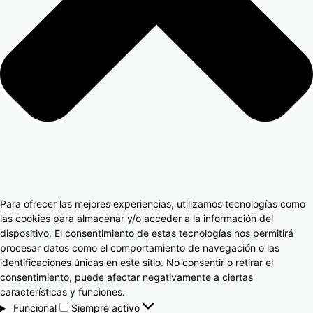
Para ofrecer las mejores experiencias, utilizamos tecnologías como
las cookies para almacenar y/o acceder a la información del
dispositivo. El consentimiento de estas tecnologías nos permitirá
procesar datos como el comportamiento de navegación o las
identificaciones únicas en este sitio. No consentir o retirar el
consentimiento, puede afectar negativamente a ciertas
características y funciones.
Funcional
Siempre activo