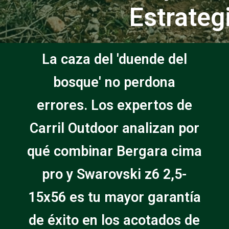
Estrateg
La caza del 'duende del
bosque' no perdona
errores. Los expertos de
Carril Outdoor analizan por
qué combinar Bergara cima
pro y Swarovski z6 2,5-
15x56 es tu mayor garantía
de éxito en los acotados de