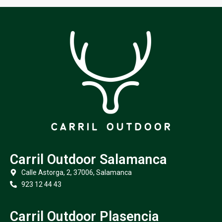
Carril Outdoor Salamanca
Calle Astorga, 2, 37006, Salamanca
923 12 44 43
Carril Outdoor Plasencia