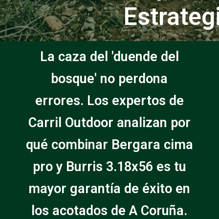
Estrateg
La caza del 'duende del
bosque' no perdona
errores. Los expertos de
Carril Outdoor analizan por
qué combinar Bergara cima
pro y Burris 3.18x56 es tu
mayor garantía de éxito en
los acotados de A Coruña.