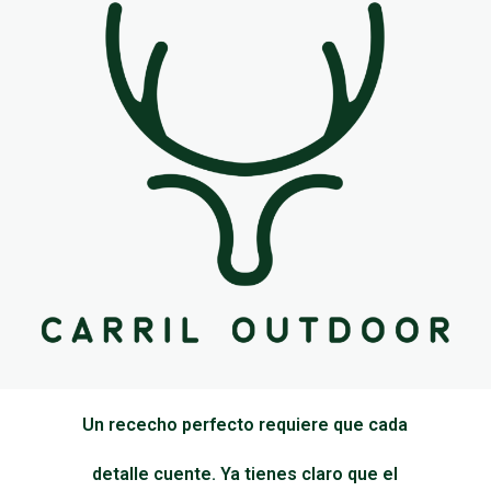
Un rececho perfecto requiere que cada
detalle cuente. Ya tienes claro que el