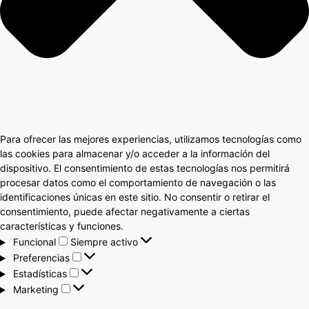
Para ofrecer las mejores experiencias, utilizamos tecnologías como
las cookies para almacenar y/o acceder a la información del
dispositivo. El consentimiento de estas tecnologías nos permitirá
procesar datos como el comportamiento de navegación o las
identificaciones únicas en este sitio. No consentir o retirar el
consentimiento, puede afectar negativamente a ciertas
características y funciones.
Funcional
Siempre activo
Preferencias
Estadísticas
Marketing