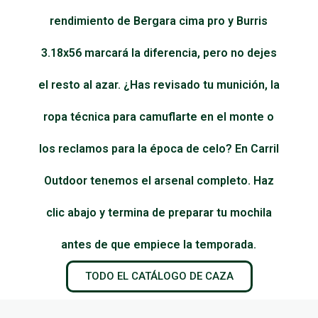
rendimiento de Bergara cima pro y Burris
3.18x56 marcará la diferencia, pero no dejes
el resto al azar. ¿Has revisado tu munición, la
ropa técnica para camuflarte en el monte o
los reclamos para la época de celo? En Carril
Outdoor tenemos el arsenal completo. Haz
clic abajo y termina de preparar tu mochila
antes de que empiece la temporada.
TODO EL CATÁLOGO DE CAZA