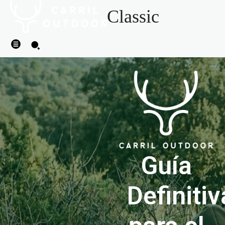
Classic
Guía
Definitiv