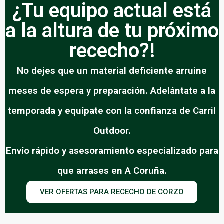
¿Tu equipo actual está
a la altura de tu próximo
rececho?!
No dejes que un material deficiente arruine
meses de espera y preparación. Adelántate a la
temporada y equípate con la confianza de Carril
Outdoor.
Envío rápido y asesoramiento especializado para
que arrases en A Coruña.
VER OFERTAS PARA RECECHO DE CORZO