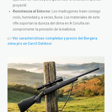
proyectil.
Resistencia al Entorno:
Los madrugones traen consigo
rocío, humedad y, a veces, lluvia. Los materiales de este
rifle soportan la dureza del clima en A Coruña sin
comprometer la precisión de la balística.
👉
Ver características completas y precio del Bergara
cima pro en Carril Outdoor