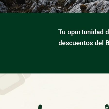
Tu oportunidad d
descuentos del B