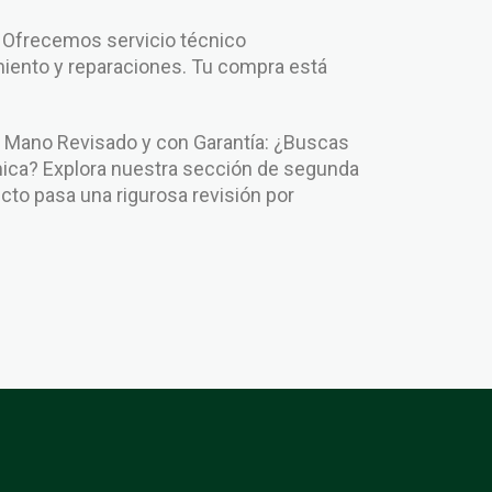
: Ofrecemos servicio técnico
iento y reparaciones. Tu compra está
.
Mano Revisado y con Garantía: ¿Buscas
ca? Explora nuestra sección de segunda
to pasa una rigurosa revisión por