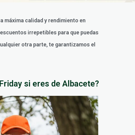
 la máxima calidad y rendimiento en
descuentos irrepetibles para que puedas
ualquier otra parte, te garantizamos el
Friday si eres de Albacete?