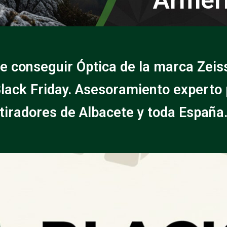
e conseguir Óptica de la marca Zeis
lack Friday. Asesoramiento experto
tiradores de Albacete y toda España