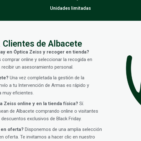
Unidades limitadas
 Clientes de Albacete
ay en Óptica Zeiss y recoger en tienda?
s comprar online y seleccionar la recogida en
 recibir un asesoramiento personal.
ete?
Una vez completada la gestión de la
vío a tu Intervención de Armas es rápido y
 muy eficientes.
 Zeiss online y en la tienda física?
Sí.
sean de Albacete comprando online o visitantes
descuentos exclusivos de Black Friday.
 en oferta?
Disponemos de una amplia selección
oferta. Te invitamos a hacer clic en nuestro