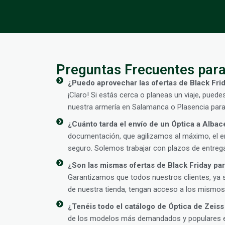
Preguntas Frecuentes para
¿Puedo aprovechar las ofertas de Black Frid
¡Claro! Si estás cerca o planeas un viaje, puede
nuestra armería en Salamanca o Plasencia para
¿Cuánto tarda el envío de un Óptica a Albac
documentación, que agilizamos al máximo, el en
seguro. Solemos trabajar con plazos de entrega
¿Son las mismas ofertas de Black Friday para
Garantizamos que todos nuestros clientes, ya 
de nuestra tienda, tengan acceso a los mismos 
¿Tenéis todo el catálogo de Óptica de Zeiss
de los modelos más demandados y populares en 