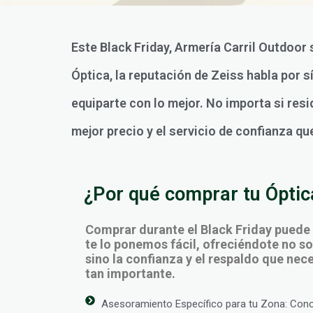
Este Black Friday, Armería Carril Outdoor 
Óptica, la reputación de Zeiss habla por 
equiparte con lo mejor. No importa si resi
mejor precio y el servicio de confianza qu
¿Por qué comprar tu Óptica
Comprar durante el Black Friday puede
te lo ponemos fácil, ofreciéndote no sol
sino la confianza y el respaldo que ne
tan importante.
Asesoramiento Específico para tu Zona: Con