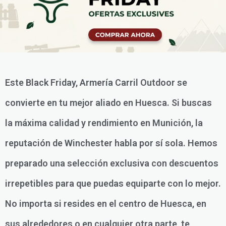
Este Black Friday, Armería Carril Outdoor se
convierte en tu mejor aliado en Huesca. Si buscas
la máxima calidad y rendimiento en Munición, la
reputación de Winchester habla por sí sola. Hemos
preparado una selección exclusiva con descuentos
irrepetibles para que puedas equiparte con lo mejor.
No importa si resides en el centro de Huesca, en
sus alrededores o en cualquier otra parte, te