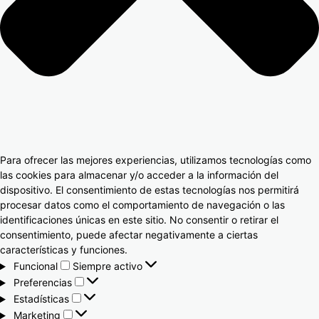
Para ofrecer las mejores experiencias, utilizamos tecnologías como
las cookies para almacenar y/o acceder a la información del
dispositivo. El consentimiento de estas tecnologías nos permitirá
procesar datos como el comportamiento de navegación o las
identificaciones únicas en este sitio. No consentir o retirar el
consentimiento, puede afectar negativamente a ciertas
características y funciones.
Funcional
Siempre activo
Preferencias
Estadísticas
Marketing