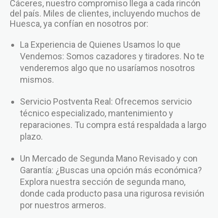
Cáceres, nuestro compromiso llega a cada rincón
del país. Miles de clientes, incluyendo muchos de
Huesca, ya confían en nosotros por:
La Experiencia de Quienes Usamos lo que
Vendemos: Somos cazadores y tiradores. No te
venderemos algo que no usaríamos nosotros
mismos.
Servicio Postventa Real: Ofrecemos servicio
técnico especializado, mantenimiento y
reparaciones. Tu compra está respaldada a largo
plazo.
Un Mercado de Segunda Mano Revisado y con
Garantía: ¿Buscas una opción más económica?
Explora nuestra sección de segunda mano,
donde cada producto pasa una rigurosa revisión
por nuestros armeros.