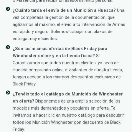
o Plasencia para recibir un asesoramiento personal.
¿Cuánto tarda el envío de un Munición a Huesca?
Una
vez completada la gestión de la documentación, que
agilizamos al máximo, el envío a tu Intervención de Armas
es rápido y seguro. Solemos trabajar con plazos de
entrega muy eficientes.
¿Son las mismas ofertas de Black Friday para
Winchester online y en la tienda física?
Sí.
Garantizamos que todos nuestros clientes, ya sean de
Huesca comprando online o visitantes de nuestra tienda,
tengan acceso a los mismos descuentos exclusivos de
Black Friday.
¿Tenéis todo el catálogo de Munición de Winchester
en oferta?
Disponemos de una amplia selección de los
modelos más demandados y populares en oferta. Te
invitamos a hacer clic en nuestro catálogo para descubrir
todos los Munición Winchester con descuento de Black
Friday.