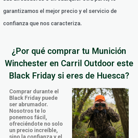
garantizamos el mejor precio y el servicio de
confianza que nos caracteriza.
¿Por qué comprar tu Munición
Winchester en Carril Outdoor este
Black Friday si eres de Huesca?
Comprar durante el
Black Friday puede
ser abrumador.
Nosotros te lo
ponemos fácil,
ofreciéndote no solo
un precio increíble,
sino la confianza y el