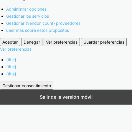
Administrar opciones
Gestionar los servicios
Gestionar {vendor_count} proveedores
Leer más sobre estos propósitos
Aceptar
Denegar
Ver preferencias
Guardar preferencias
Ver preferencias
{title}
{title}
{title}
Gestionar consentimiento
Salir de la versión móvil