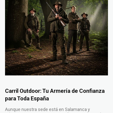
Carril Outdoor: Tu Armería de Confianza
para Toda España
Aunque nuestra sede está en Salamanca y