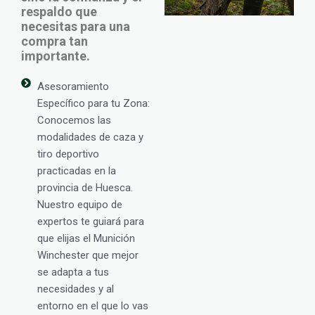
respaldo que
necesitas para una
compra tan
importante.
Asesoramiento
Específico para tu Zona:
Conocemos las
modalidades de caza y
tiro deportivo
practicadas en la
provincia de Huesca.
Nuestro equipo de
expertos te guiará para
que elijas el Munición
Winchester que mejor
se adapta a tus
necesidades y al
entorno en el que lo vas