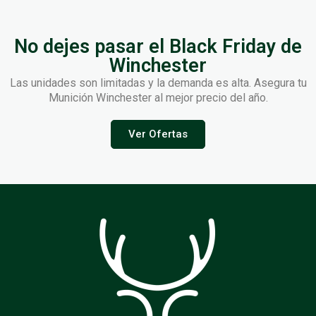
No dejes pasar el Black Friday de
Winchester
Las unidades son limitadas y la demanda es alta. Asegura tu
Munición Winchester al mejor precio del año.
Ver Ofertas