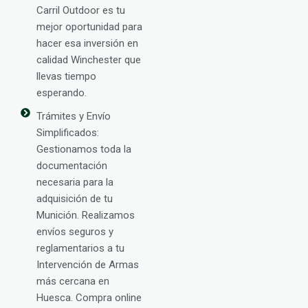
Carril Outdoor es tu
mejor oportunidad para
hacer esa inversión en
calidad Winchester que
llevas tiempo
esperando.
Trámites y Envío
Simplificados:
Gestionamos toda la
documentación
necesaria para la
adquisición de tu
Munición. Realizamos
envíos seguros y
reglamentarios a tu
Intervención de Armas
más cercana en
Huesca. Compra online