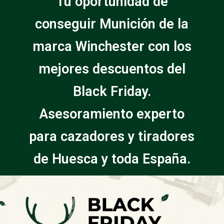
Tu oportunidad de
conseguir Munición de la
marca Winchester con los
mejores descuentos del
Black Friday.
Asesoramiento experto
para cazadores y tiradores
de Huesca y toda España.