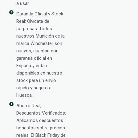
a usar.
Garantía Oficial y Stock
Real: Olvídate de
sorpresas. Todos
nuestros Munición de la
marca Winchester son
nuevos, cuentan con
garantía oficial en
España y están
disponibles en nuestro
stock para un envío
rápido y seguro a
Huesca.
Ahorro Real,
Descuentos Verificados:
Aplicamos descuentos
honestos sobre precios
reales. El Black Friday de