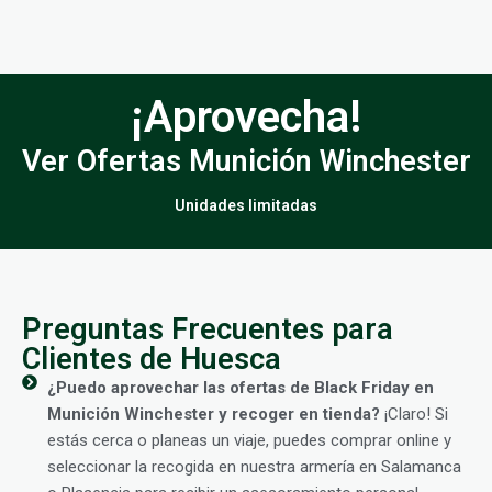
¡Aprovecha!
Ver Ofertas Munición Winchester
Unidades limitadas
Preguntas Frecuentes para
Clientes de Huesca
¿Puedo aprovechar las ofertas de Black Friday en
Munición Winchester y recoger en tienda?
¡Claro! Si
estás cerca o planeas un viaje, puedes comprar online y
seleccionar la recogida en nuestra armería en Salamanca