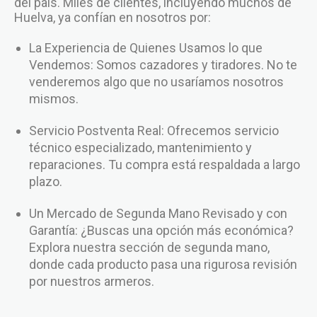
del país. Miles de clientes, incluyendo muchos de
Huelva, ya confían en nosotros por:
La Experiencia de Quienes Usamos lo que
Vendemos: Somos cazadores y tiradores. No te
venderemos algo que no usaríamos nosotros
mismos.
Servicio Postventa Real: Ofrecemos servicio
técnico especializado, mantenimiento y
reparaciones. Tu compra está respaldada a largo
plazo.
Un Mercado de Segunda Mano Revisado y con
Garantía: ¿Buscas una opción más económica?
Explora nuestra sección de segunda mano,
donde cada producto pasa una rigurosa revisión
por nuestros armeros.