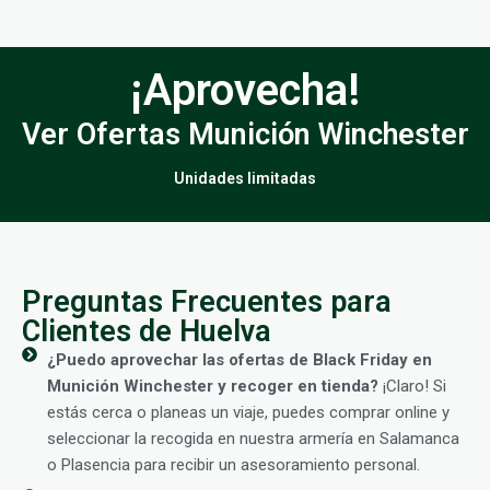
¡Aprovecha!
Ver Ofertas Munición Winchester
Unidades limitadas
Preguntas Frecuentes para
Clientes de Huelva
¿Puedo aprovechar las ofertas de Black Friday en
Munición Winchester y recoger en tienda?
¡Claro! Si
estás cerca o planeas un viaje, puedes comprar online y
seleccionar la recogida en nuestra armería en Salamanca
o Plasencia para recibir un asesoramiento personal.