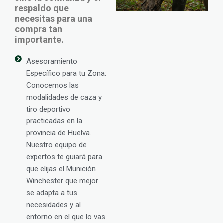
respaldo que
necesitas para una
compra tan
importante.
Asesoramiento
Específico para tu Zona:
Conocemos las
modalidades de caza y
tiro deportivo
practicadas en la
provincia de Huelva.
Nuestro equipo de
expertos te guiará para
que elijas el Munición
Winchester que mejor
se adapta a tus
necesidades y al
entorno en el que lo vas