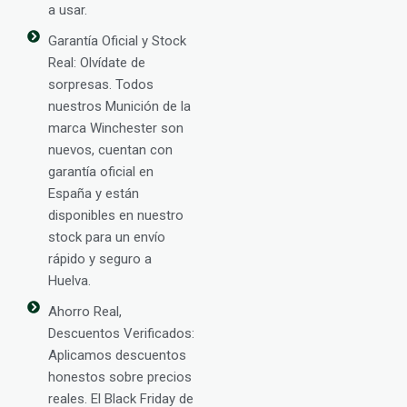
a usar.
Garantía Oficial y Stock
Real: Olvídate de
sorpresas. Todos
nuestros Munición de la
marca Winchester son
nuevos, cuentan con
garantía oficial en
España y están
disponibles en nuestro
stock para un envío
rápido y seguro a
Huelva.
Ahorro Real,
Descuentos Verificados:
Aplicamos descuentos
honestos sobre precios
reales. El Black Friday de