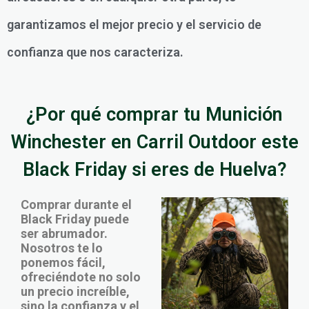
garantizamos el mejor precio y el servicio de
confianza que nos caracteriza.
¿Por qué comprar tu Munición
Winchester en Carril Outdoor este
Black Friday si eres de Huelva?
Comprar durante el
Black Friday puede
ser abrumador.
Nosotros te lo
ponemos fácil,
ofreciéndote no solo
un precio increíble,
sino la confianza y el