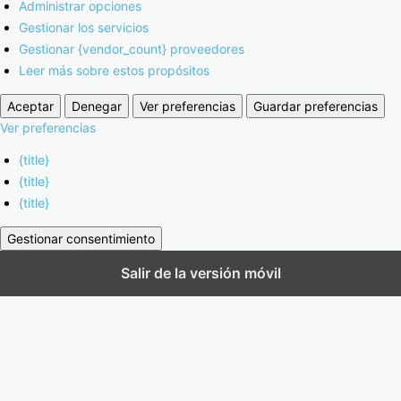
Administrar opciones
Gestionar los servicios
Gestionar {vendor_count} proveedores
Leer más sobre estos propósitos
Aceptar
Denegar
Ver preferencias
Guardar preferencias
Ver preferencias
{title}
{title}
{title}
Gestionar consentimiento
Salir de la versión móvil