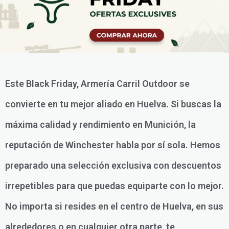
Este Black Friday, Armería Carril Outdoor se
convierte en tu mejor aliado en Huelva. Si buscas la
máxima calidad y rendimiento en Munición, la
reputación de Winchester habla por sí sola. Hemos
preparado una selección exclusiva con descuentos
irrepetibles para que puedas equiparte con lo mejor.
No importa si resides en el centro de Huelva, en sus
alrededores o en cualquier otra parte, te