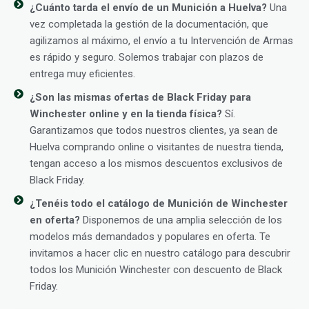
¿Cuánto tarda el envío de un Munición a Huelva?
Una
vez completada la gestión de la documentación, que
agilizamos al máximo, el envío a tu Intervención de Armas
es rápido y seguro. Solemos trabajar con plazos de
entrega muy eficientes.
¿Son las mismas ofertas de Black Friday para
Winchester online y en la tienda física?
Sí.
Garantizamos que todos nuestros clientes, ya sean de
Huelva comprando online o visitantes de nuestra tienda,
tengan acceso a los mismos descuentos exclusivos de
Black Friday.
¿Tenéis todo el catálogo de Munición de Winchester
en oferta?
Disponemos de una amplia selección de los
modelos más demandados y populares en oferta. Te
invitamos a hacer clic en nuestro catálogo para descubrir
todos los Munición Winchester con descuento de Black
Friday.