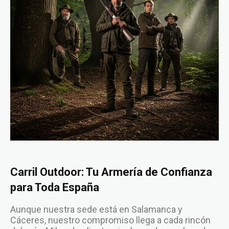
Carril Outdoor: Tu Armería de Confianza
para Toda España
Aunque nuestra sede está en Salamanca y
Cáceres, nuestro compromiso llega a cada rincón