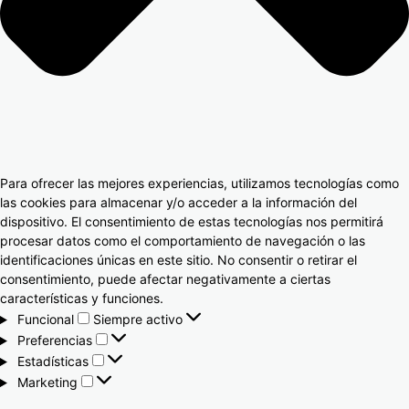
Para ofrecer las mejores experiencias, utilizamos tecnologías como
las cookies para almacenar y/o acceder a la información del
dispositivo. El consentimiento de estas tecnologías nos permitirá
procesar datos como el comportamiento de navegación o las
identificaciones únicas en este sitio. No consentir o retirar el
consentimiento, puede afectar negativamente a ciertas
características y funciones.
Funcional
Siempre activo
Preferencias
Estadísticas
Marketing