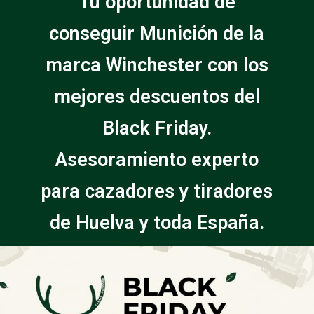
Tu oportunidad de
conseguir Munición de la
marca Winchester con los
mejores descuentos del
Black Friday.
Asesoramiento experto
para cazadores y tiradores
de Huelva y toda España.