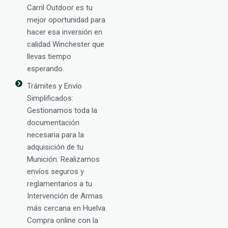
Carril Outdoor es tu
mejor oportunidad para
hacer esa inversión en
calidad Winchester que
llevas tiempo
esperando.
Trámites y Envío
Simplificados:
Gestionamos toda la
documentación
necesaria para la
adquisición de tu
Munición. Realizamos
envíos seguros y
reglamentarios a tu
Intervención de Armas
más cercana en Huelva.
Compra online con la