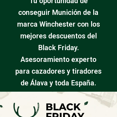
Tu oportunidad de
conseguir Munición de la
marca Winchester con los
mejores descuentos del
Black Friday.
Asesoramiento experto
para cazadores y tiradores
de Álava y toda España.