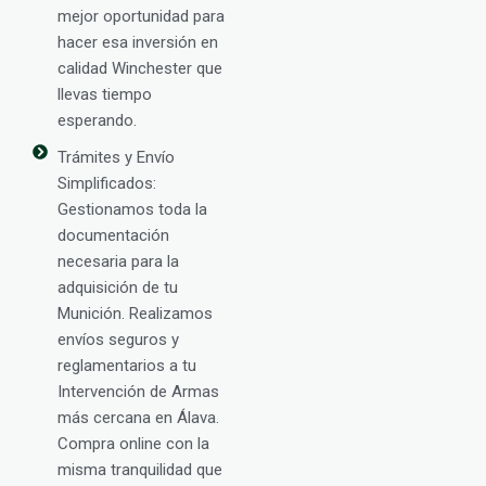
mejor oportunidad para
hacer esa inversión en
calidad Winchester que
llevas tiempo
esperando.
Trámites y Envío
Simplificados:
Gestionamos toda la
documentación
necesaria para la
adquisición de tu
Munición. Realizamos
envíos seguros y
reglamentarios a tu
Intervención de Armas
más cercana en Álava.
Compra online con la
misma tranquilidad que