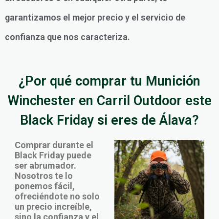
garantizamos el mejor precio y el servicio de
confianza que nos caracteriza.
¿Por qué comprar tu Munición
Winchester en Carril Outdoor este
Black Friday si eres de Álava?
Comprar durante el
Black Friday puede
ser abrumador.
Nosotros te lo
ponemos fácil,
ofreciéndote no solo
un precio increíble,
sino la confianza y el