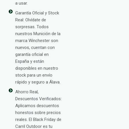
a usar.
Garantía Oficial y Stock
Real: Olvídate de
sorpresas. Todos
nuestros Munición de la
marca Winchester son
nuevos, cuentan con
garantía oficial en
España y están
disponibles en nuestro
stock para un envío
rápido y seguro a Álava.
Ahorro Real,
Descuentos Verificados:
Aplicamos descuentos
honestos sobre precios
reales. El Black Friday de
Carril Outdoor es tu