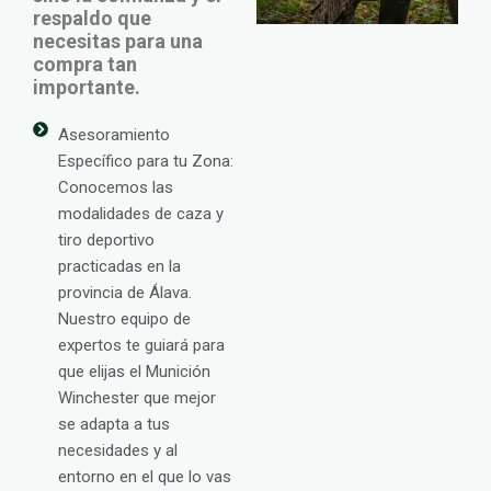
respaldo que
necesitas para una
compra tan
importante.
Asesoramiento
Específico para tu Zona:
Conocemos las
modalidades de caza y
tiro deportivo
practicadas en la
provincia de Álava.
Nuestro equipo de
expertos te guiará para
que elijas el Munición
Winchester que mejor
se adapta a tus
necesidades y al
entorno en el que lo vas