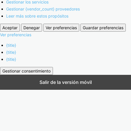
Gestionar los servicios
Gestionar {vendor_count} proveedores
Leer más sobre estos propósitos
Aceptar
Denegar
Ver preferencias
Guardar preferencias
Ver preferencias
{title}
{title}
{title}
Gestionar consentimiento
Salir de la versión móvil