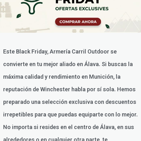
Este Black Friday, Armería Carril Outdoor se
convierte en tu mejor aliado en Álava. Si buscas la
máxima calidad y rendimiento en Munición, la
reputación de Winchester habla por sí sola. Hemos
preparado una selección exclusiva con descuentos
irrepetibles para que puedas equiparte con lo mejor.
No importa si resides en el centro de Álava, en sus
alrededores o en cualquier otra parte, te