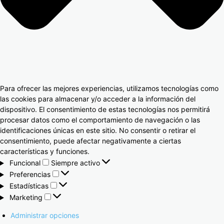
Para ofrecer las mejores experiencias, utilizamos tecnologías como
las cookies para almacenar y/o acceder a la información del
dispositivo. El consentimiento de estas tecnologías nos permitirá
procesar datos como el comportamiento de navegación o las
identificaciones únicas en este sitio. No consentir o retirar el
consentimiento, puede afectar negativamente a ciertas
características y funciones.
Funcional
Siempre activo
Preferencias
Estadísticas
Marketing
Administrar opciones