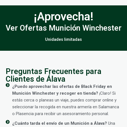
¡Aprovecha!
Ver Ofertas Munición Winchester
Unidades limitadas
Preguntas Frecuentes para
Clientes de Álava
¿Puedo aprovechar las ofertas de Black Friday en
Munición Winchester y recoger en tienda?
¡Claro! Si
estás cerca o planeas un viaje, puedes comprar online y
seleccionar la recogida en nuestra armería en Salamanca
o Plasencia para recibir un asesoramiento personal.
¿Cuánto tarda el envío de un Munición a Álava?
Una