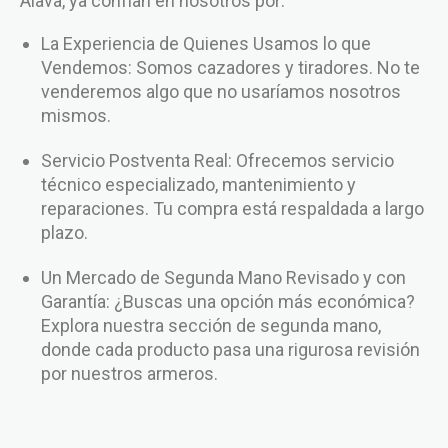
Álava, ya confían en nosotros por:
La Experiencia de Quienes Usamos lo que
Vendemos: Somos cazadores y tiradores. No te
venderemos algo que no usaríamos nosotros
mismos.
Servicio Postventa Real: Ofrecemos servicio
técnico especializado, mantenimiento y
reparaciones. Tu compra está respaldada a largo
plazo.
Un Mercado de Segunda Mano Revisado y con
Garantía: ¿Buscas una opción más económica?
Explora nuestra sección de segunda mano,
donde cada producto pasa una rigurosa revisión
por nuestros armeros.