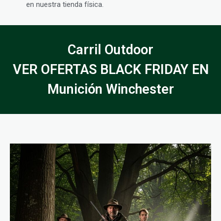
en nuestra tienda física.
Carril Outdoor
VER OFERTAS BLACK FRIDAY EN
Munición Winchester