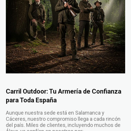
Carril Outdoor: Tu Armería de Confianza
para Toda España
Aunque nuestra sede está en Salamanca y
Cáceres, nuestro compromiso llega a cada rincón
del país. Miles de clientes, incluyendo muchos de