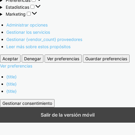
Preferencias
Estadísticas
Marketing
Administrar opciones
Gestionar los servicios
Gestionar {vendor_count} proveedores
Leer más sobre estos propósitos
Aceptar
Denegar
Ver preferencias
Guardar preferencias
Ver preferencias
{title}
{title}
{title}
Gestionar consentimiento
Salir de la versión móvil