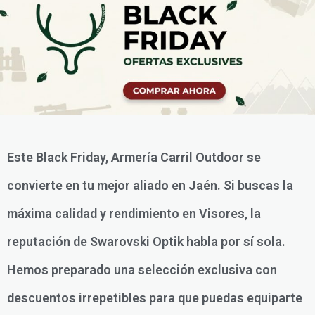
Este Black Friday, Armería Carril Outdoor se
convierte en tu mejor aliado en Jaén. Si buscas la
máxima calidad y rendimiento en Visores, la
reputación de Swarovski Optik habla por sí sola.
Hemos preparado una selección exclusiva con
descuentos irrepetibles para que puedas equiparte