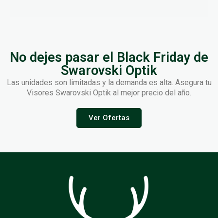
No dejes pasar el Black Friday de
Swarovski Optik
Las unidades son limitadas y la demanda es alta. Asegura tu
Visores Swarovski Optik al mejor precio del año.
Ver Ofertas