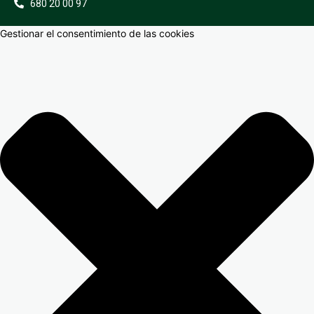
680 20 00 97
Gestionar el consentimiento de las cookies