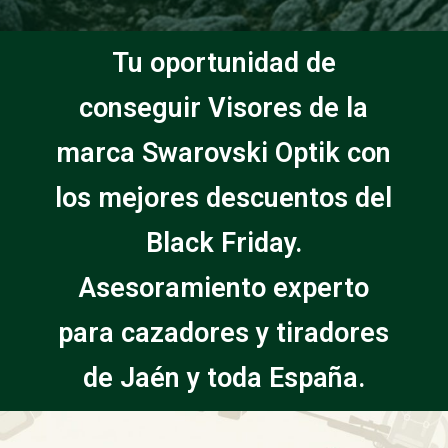
Tu oportunidad de
conseguir Visores de la
marca Swarovski Optik con
los mejores descuentos del
Black Friday.
Asesoramiento experto
para cazadores y tiradores
de Jaén y toda España.