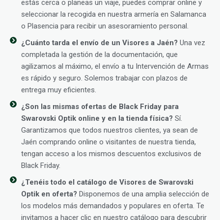
estás cerca o planeas un viaje, puedes comprar online y
seleccionar la recogida en nuestra armería en Salamanca
o Plasencia para recibir un asesoramiento personal.
¿Cuánto tarda el envío de un Visores a Jaén?
Una vez
completada la gestión de la documentación, que
agilizamos al máximo, el envío a tu Intervención de Armas
es rápido y seguro. Solemos trabajar con plazos de
entrega muy eficientes.
¿Son las mismas ofertas de Black Friday para
Swarovski Optik online y en la tienda física?
Sí.
Garantizamos que todos nuestros clientes, ya sean de
Jaén comprando online o visitantes de nuestra tienda,
tengan acceso a los mismos descuentos exclusivos de
Black Friday.
¿Tenéis todo el catálogo de Visores de Swarovski
Optik en oferta?
Disponemos de una amplia selección de
los modelos más demandados y populares en oferta. Te
invitamos a hacer clic en nuestro catálogo para descubrir