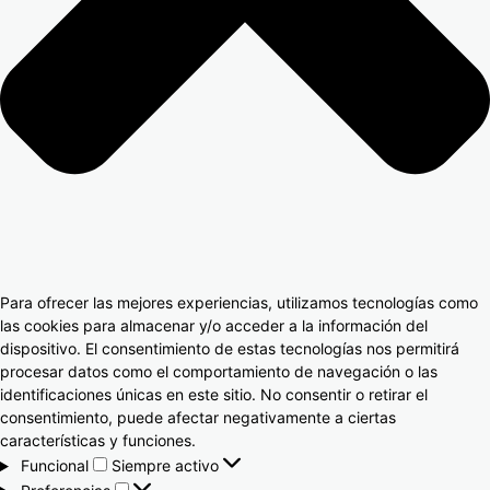
Para ofrecer las mejores experiencias, utilizamos tecnologías como
las cookies para almacenar y/o acceder a la información del
dispositivo. El consentimiento de estas tecnologías nos permitirá
procesar datos como el comportamiento de navegación o las
identificaciones únicas en este sitio. No consentir o retirar el
consentimiento, puede afectar negativamente a ciertas
características y funciones.
Funcional
Siempre activo