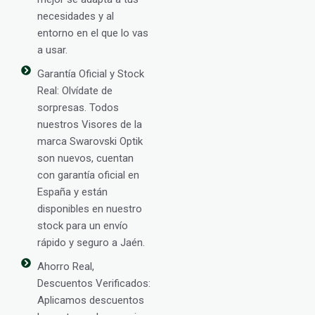
necesidades y al
entorno en el que lo vas
a usar.
Garantía Oficial y Stock
Real: Olvídate de
sorpresas. Todos
nuestros Visores de la
marca Swarovski Optik
son nuevos, cuentan
con garantía oficial en
España y están
disponibles en nuestro
stock para un envío
rápido y seguro a Jaén.
Ahorro Real,
Descuentos Verificados:
Aplicamos descuentos