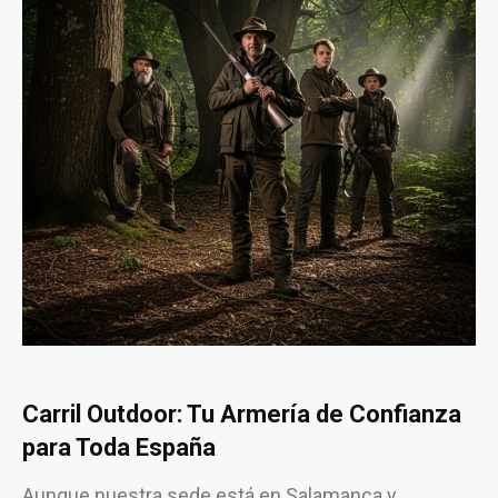
Carril Outdoor: Tu Armería de Confianza
para Toda España
Aunque nuestra sede está en Salamanca y