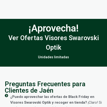
¡Aprovecha!
Ver Ofertas Visores Swarovski
Optik
Unidades limitadas
Preguntas Frecuentes para
Clientes de Jaén
¿Puedo aprovechar las ofertas de Black Friday en
Visores Swarovski Optik y recoger en tienda?
¡Claro! Si