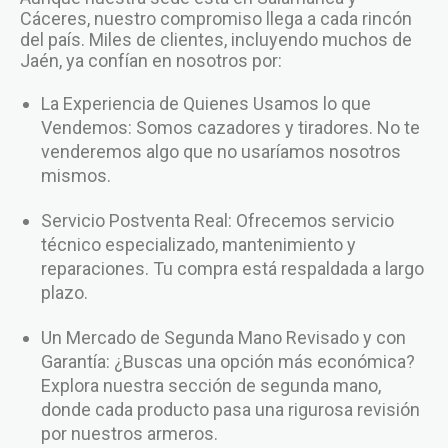
Cáceres, nuestro compromiso llega a cada rincón
del país. Miles de clientes, incluyendo muchos de
Jaén, ya confían en nosotros por:
La Experiencia de Quienes Usamos lo que
Vendemos: Somos cazadores y tiradores. No te
venderemos algo que no usaríamos nosotros
mismos.
Servicio Postventa Real: Ofrecemos servicio
técnico especializado, mantenimiento y
reparaciones. Tu compra está respaldada a largo
plazo.
Un Mercado de Segunda Mano Revisado y con
Garantía: ¿Buscas una opción más económica?
Explora nuestra sección de segunda mano,
donde cada producto pasa una rigurosa revisión
por nuestros armeros.