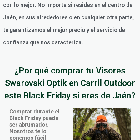
con lo mejor. No importa si resides en el centro de
Jaén, en sus alrededores o en cualquier otra parte,
te garantizamos el mejor precio y el servicio de
confianza que nos caracteriza.
¿Por qué comprar tu Visores
Swarovski Optik en Carril Outdoor
este Black Friday si eres de Jaén?
Comprar durante el
Black Friday puede
ser abrumador.
Nosotros te lo
ponemos fácil,