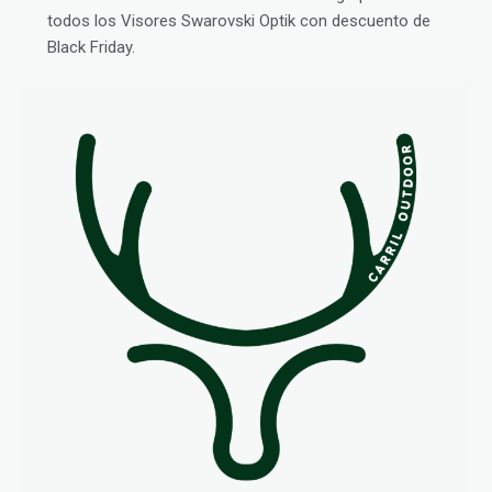
todos los Visores Swarovski Optik con descuento de
Black Friday.