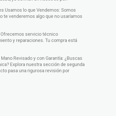
enes Usamos lo que Vendemos: Somos
No te venderemos algo que no usaríamos
: Ofrecemos servicio técnico
iento y reparaciones. Tu compra está
.
Mano Revisado y con Garantía: ¿Buscas
ca? Explora nuestra sección de segunda
to pasa una rigurosa revisión por