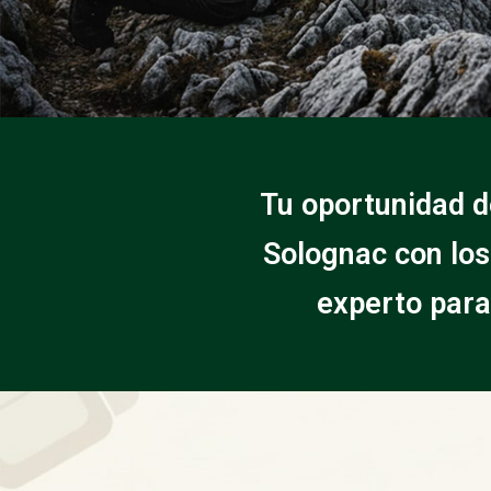
Tu oportunidad d
Solognac con los
experto para