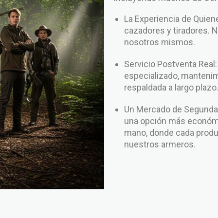
La Experiencia de Qui
cazadores y tiradores. 
nosotros mismos.
Servicio Postventa Real
especializado, mantenim
respaldada a largo plazo
Un Mercado de Segunda 
una opción más económi
mano, donde cada produc
nuestros armeros.