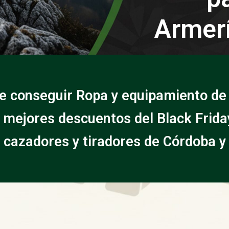
Armerí
e conseguir Ropa y equipamiento de
 mejores descuentos del Black Frid
 cazadores y tiradores de Córdoba y