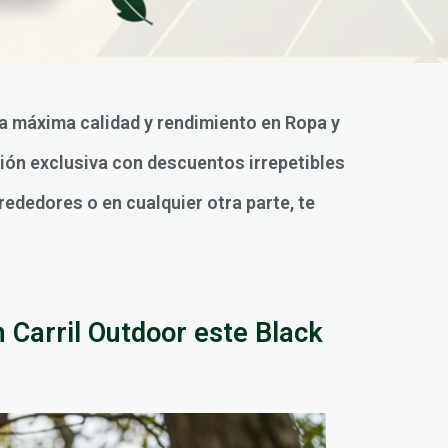
 la máxima calidad y rendimiento en Ropa y
ión exclusiva con descuentos irrepetibles
rededores o en cualquier otra parte, te
 Carril Outdoor este Black