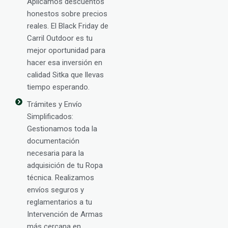
Aplicamos descuentos
honestos sobre precios
reales. El Black Friday de
Carril Outdoor es tu
mejor oportunidad para
hacer esa inversión en
calidad Sitka que llevas
tiempo esperando.
Trámites y Envío
Simplificados:
Gestionamos toda la
documentación
necesaria para la
adquisición de tu Ropa
técnica. Realizamos
envíos seguros y
reglamentarios a tu
Intervención de Armas
más cercana en