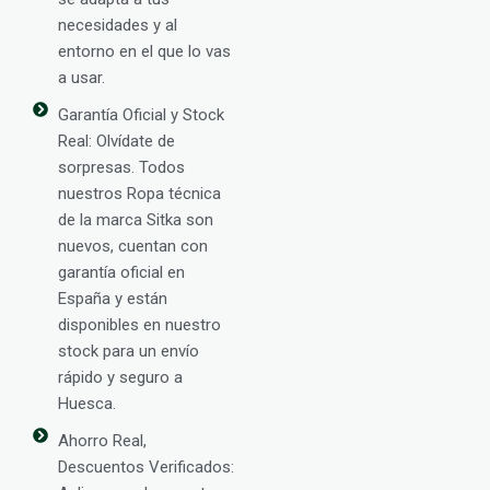
necesidades y al
entorno en el que lo vas
a usar.
Garantía Oficial y Stock
Real: Olvídate de
sorpresas. Todos
nuestros Ropa técnica
de la marca Sitka son
nuevos, cuentan con
garantía oficial en
España y están
disponibles en nuestro
stock para un envío
rápido y seguro a
Huesca.
Ahorro Real,
Descuentos Verificados: