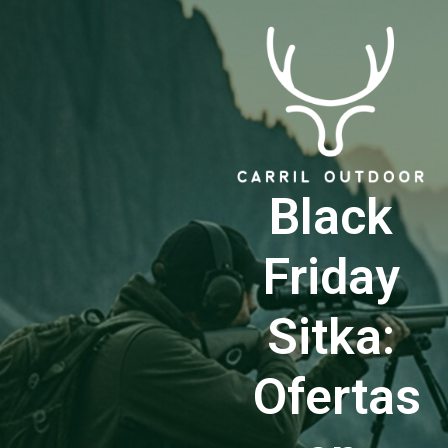
Black
Friday
Sitka:
Ofertas