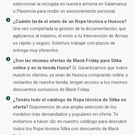
seleccionar la recogida en nuestra armería en Salamanca
o Plasencia para recibir un asesoramiento personal.
¿Cuánto tarda el envío de un Ropa técnica a Huesca?
Una vez completada la gestión de la documentación, que
agilizamos al máximo, el envío a tu Intervención de Armas
es rápido y seguro. Solemos trabajar con plazos de
entrega muy eficientes.
¿Son las mismas ofertas de Black Friday para Sitka
online y en la tienda física?
Sí. Garantizamos que todos
nuestros clientes, ya sean de Huesca comprando online o
visitantes de nuestra tienda, tengan acceso a los mismos
descuentos exclusivos de Black Friday.
¿Tenéis todo el catálogo de Ropa técnica de Sitka en
oferta?
Disponemos de una amplia selección de los
modelos más demandados y populares en oferta. Te
invitamos a hacer clic en nuestro catálogo para descubrir
todos los Ropa técnica Sitka con descuento de Black