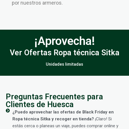
por nuestros armeros.
¡Aprovecha!
Ver Ofertas Ropa técnica Sitka
Unidades limitadas
Preguntas Frecuentes para
Clientes de Huesca
¿Puedo aprovechar las ofertas de Black Friday en
Ropa técnica Sitka y recoger en tienda?
¡Claro! Si
estás cerca o planeas un viaje, puedes comprar online y