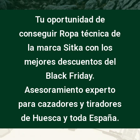
Tu oportunidad de
conseguir Ropa técnica de
la marca Sitka con los
mejores descuentos del
Black Friday.
Asesoramiento experto
para cazadores y tiradores
de Huesca y toda España.