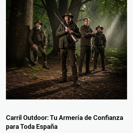
Carril Outdoor: Tu Armería de Confianza
para Toda España