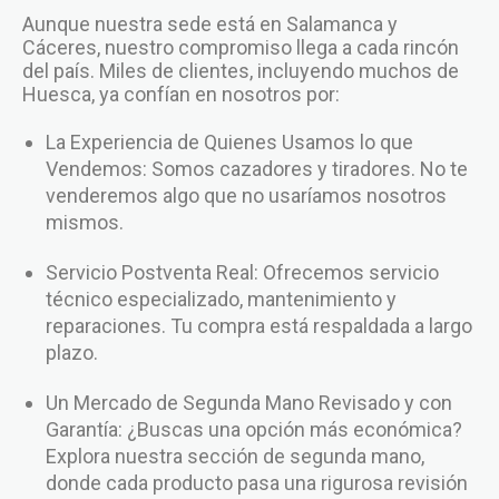
Aunque nuestra sede está en Salamanca y
Cáceres, nuestro compromiso llega a cada rincón
del país. Miles de clientes, incluyendo muchos de
Huesca, ya confían en nosotros por:
La Experiencia de Quienes Usamos lo que
Vendemos: Somos cazadores y tiradores. No te
venderemos algo que no usaríamos nosotros
mismos.
Servicio Postventa Real: Ofrecemos servicio
técnico especializado, mantenimiento y
reparaciones. Tu compra está respaldada a largo
plazo.
Un Mercado de Segunda Mano Revisado y con
Garantía: ¿Buscas una opción más económica?
Explora nuestra sección de segunda mano,
donde cada producto pasa una rigurosa revisión