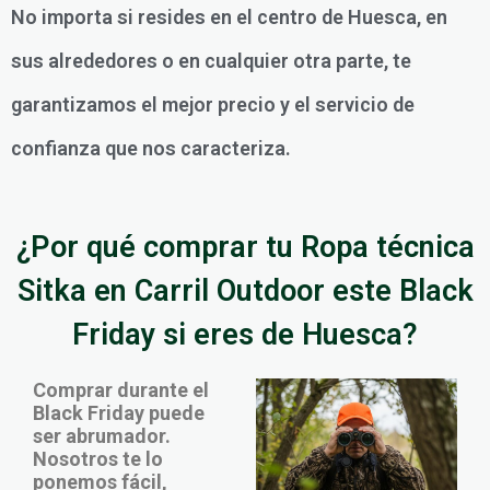
No importa si resides en el centro de Huesca, en
sus alrededores o en cualquier otra parte, te
garantizamos el mejor precio y el servicio de
confianza que nos caracteriza.
¿Por qué comprar tu Ropa técnica
Sitka en Carril Outdoor este Black
Friday si eres de Huesca?
Comprar durante el
Black Friday puede
ser abrumador.
Nosotros te lo
ponemos fácil,