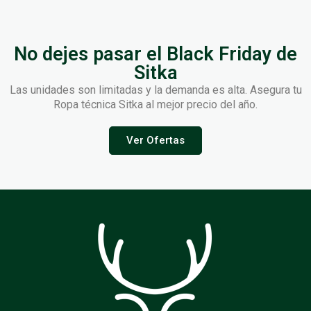
No dejes pasar el Black Friday de
Sitka
Las unidades son limitadas y la demanda es alta. Asegura tu
Ropa técnica Sitka al mejor precio del año.
Ver Ofertas