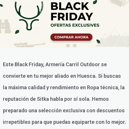
Este Black Friday, Armería Carril Outdoor se
convierte en tu mejor aliado en Huesca. Si buscas
la máxima calidad y rendimiento en Ropa técnica, la
reputación de Sitka habla por sí sola. Hemos
preparado una selección exclusiva con descuentos
irrepetibles para que puedas equiparte con lo mejor.