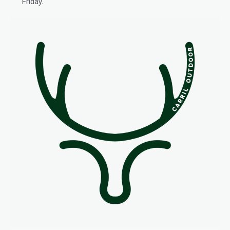
Friday.