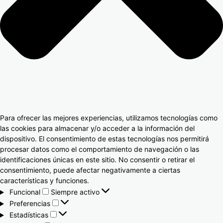
Para ofrecer las mejores experiencias, utilizamos tecnologías como
las cookies para almacenar y/o acceder a la información del
dispositivo. El consentimiento de estas tecnologías nos permitirá
procesar datos como el comportamiento de navegación o las
identificaciones únicas en este sitio. No consentir o retirar el
consentimiento, puede afectar negativamente a ciertas
características y funciones.
Funcional
Siempre activo
Preferencias
Estadísticas