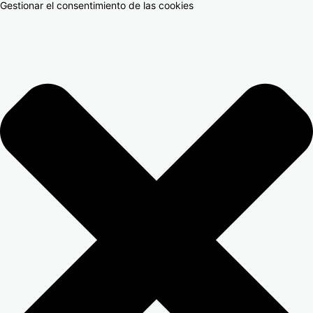
Gestionar el consentimiento de las cookies