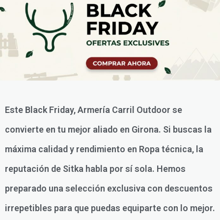
Este Black Friday, Armería Carril Outdoor se
convierte en tu mejor aliado en Girona. Si buscas la
máxima calidad y rendimiento en Ropa técnica, la
reputación de Sitka habla por sí sola. Hemos
preparado una selección exclusiva con descuentos
irrepetibles para que puedas equiparte con lo mejor.