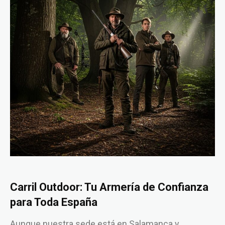
Carril Outdoor: Tu Armería de Confianza
para Toda España
Aunque nuestra sede está en Salamanca y