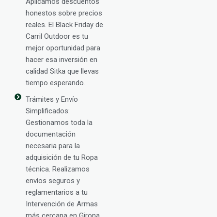
Aplicamos descuentos
honestos sobre precios
reales. El Black Friday de
Carril Outdoor es tu
mejor oportunidad para
hacer esa inversión en
calidad Sitka que llevas
tiempo esperando.
Trámites y Envío
Simplificados:
Gestionamos toda la
documentación
necesaria para la
adquisición de tu Ropa
técnica. Realizamos
envíos seguros y
reglamentarios a tu
Intervención de Armas
más cercana en Girona.