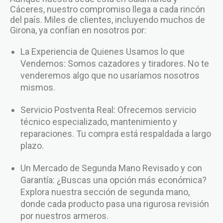
Cáceres, nuestro compromiso llega a cada rincón
del país. Miles de clientes, incluyendo muchos de
Girona, ya confían en nosotros por:
La Experiencia de Quienes Usamos lo que
Vendemos: Somos cazadores y tiradores. No te
venderemos algo que no usaríamos nosotros
mismos.
Servicio Postventa Real: Ofrecemos servicio
técnico especializado, mantenimiento y
reparaciones. Tu compra está respaldada a largo
plazo.
Un Mercado de Segunda Mano Revisado y con
Garantía: ¿Buscas una opción más económica?
Explora nuestra sección de segunda mano,
donde cada producto pasa una rigurosa revisión
por nuestros armeros.