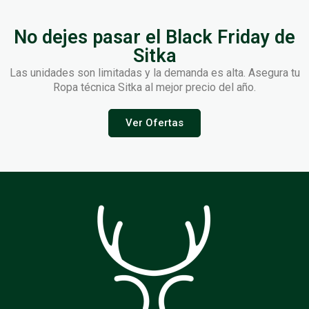
No dejes pasar el Black Friday de
Sitka
Las unidades son limitadas y la demanda es alta. Asegura tu
Ropa técnica Sitka al mejor precio del año.
Ver Ofertas