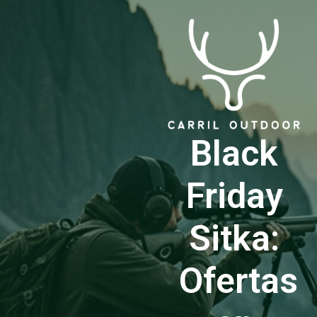
Black
Friday
Sitka:
Ofertas