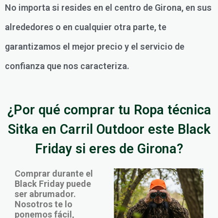
No importa si resides en el centro de Girona, en sus
alrededores o en cualquier otra parte, te
garantizamos el mejor precio y el servicio de
confianza que nos caracteriza.
¿Por qué comprar tu Ropa técnica
Sitka en Carril Outdoor este Black
Friday si eres de Girona?
Comprar durante el
Black Friday puede
ser abrumador.
Nosotros te lo
ponemos fácil,