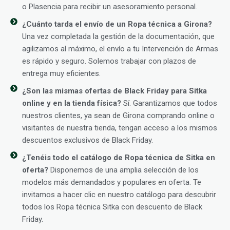
o Plasencia para recibir un asesoramiento personal.
¿Cuánto tarda el envío de un Ropa técnica a Girona?
Una vez completada la gestión de la documentación, que
agilizamos al máximo, el envío a tu Intervención de Armas
es rápido y seguro. Solemos trabajar con plazos de
entrega muy eficientes.
¿Son las mismas ofertas de Black Friday para Sitka
online y en la tienda física?
Sí. Garantizamos que todos
nuestros clientes, ya sean de Girona comprando online o
visitantes de nuestra tienda, tengan acceso a los mismos
descuentos exclusivos de Black Friday.
¿Tenéis todo el catálogo de Ropa técnica de Sitka en
oferta?
Disponemos de una amplia selección de los
modelos más demandados y populares en oferta. Te
invitamos a hacer clic en nuestro catálogo para descubrir
todos los Ropa técnica Sitka con descuento de Black
Friday.