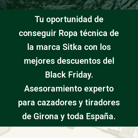
Tu oportunidad de
conseguir Ropa técnica de
la marca Sitka con los
mejores descuentos del
Black Friday.
Asesoramiento experto
para cazadores y tiradores
de Girona y toda España.