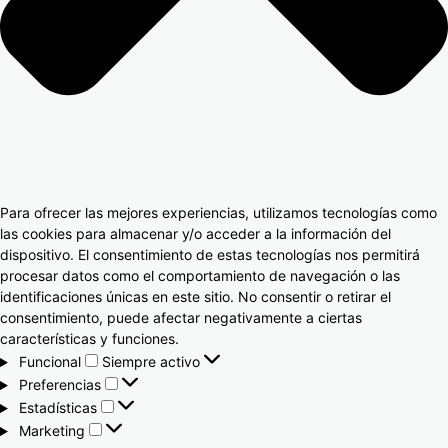
Para ofrecer las mejores experiencias, utilizamos tecnologías como
las cookies para almacenar y/o acceder a la información del
dispositivo. El consentimiento de estas tecnologías nos permitirá
procesar datos como el comportamiento de navegación o las
identificaciones únicas en este sitio. No consentir o retirar el
consentimiento, puede afectar negativamente a ciertas
características y funciones.
Funcional
Siempre activo
Preferencias
Estadísticas
Marketing