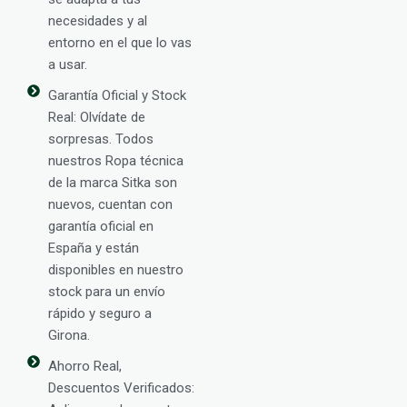
necesidades y al
entorno en el que lo vas
a usar.
Garantía Oficial y Stock
Real: Olvídate de
sorpresas. Todos
nuestros Ropa técnica
de la marca Sitka son
nuevos, cuentan con
garantía oficial en
España y están
disponibles en nuestro
stock para un envío
rápido y seguro a
Girona.
Ahorro Real,
Descuentos Verificados: