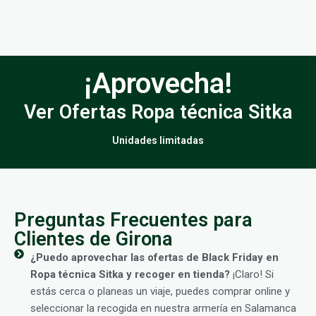
¡Aprovecha!
Ver Ofertas Ropa técnica Sitka
Unidades limitadas
Preguntas Frecuentes para
Clientes de Girona
¿Puedo aprovechar las ofertas de Black Friday en
Ropa técnica Sitka y recoger en tienda?
¡Claro! Si
estás cerca o planeas un viaje, puedes comprar online y
seleccionar la recogida en nuestra armería en Salamanca