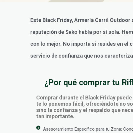
Este Black Friday, Armería Carril Outdoor 
reputación de Sako habla por sí sola. He
con lo mejor. No importa si resides en el 
servicio de confianza que nos caracteriza
¿Por qué comprar tu Rif
Comprar durante el Black Friday puede
te lo ponemos fácil, ofreciéndote no sol
sino la confianza y el respaldo que ne
tan importante.
Asesoramiento Específico para tu Zona: Con