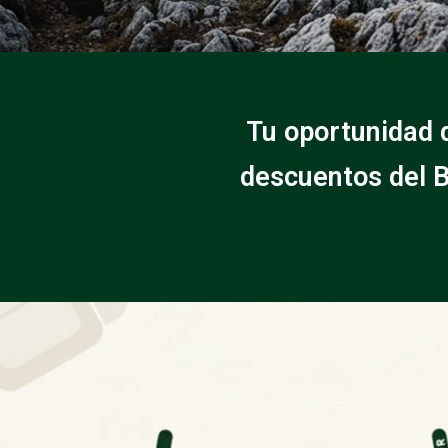
Tu oportunidad 
descuentos del B