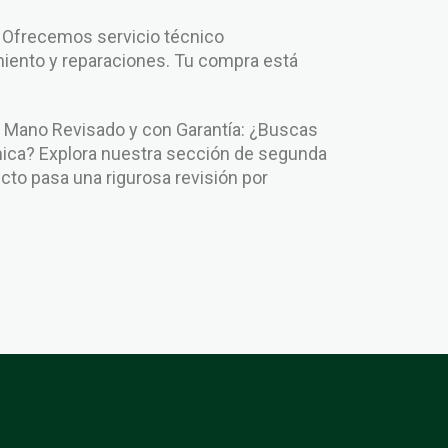
: Ofrecemos servicio técnico
iento y reparaciones. Tu compra está
.
Mano Revisado y con Garantía: ¿Buscas
ca? Explora nuestra sección de segunda
to pasa una rigurosa revisión por