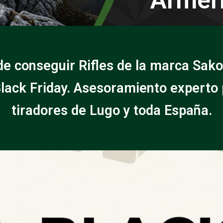
de conseguir Rifles de la marca Sako
lack Friday. Asesoramiento experto
tiradores de Lugo y toda España.