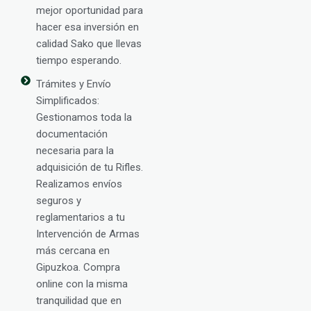
mejor oportunidad para
hacer esa inversión en
calidad Sako que llevas
tiempo esperando.
Trámites y Envío
Simplificados:
Gestionamos toda la
documentación
necesaria para la
adquisición de tu Rifles.
Realizamos envíos
seguros y
reglamentarios a tu
Intervención de Armas
más cercana en
Gipuzkoa. Compra
online con la misma
tranquilidad que en