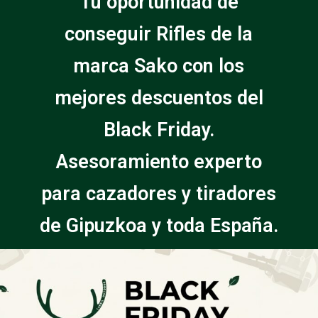
Tu oportunidad de
conseguir Rifles de la
marca Sako con los
mejores descuentos del
Black Friday.
Asesoramiento experto
para cazadores y tiradores
de Gipuzkoa y toda España.