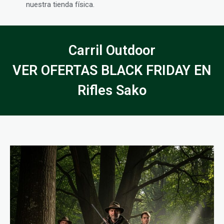
nuestra tienda física.
Carril Outdoor
VER OFERTAS BLACK FRIDAY EN
Rifles Sako