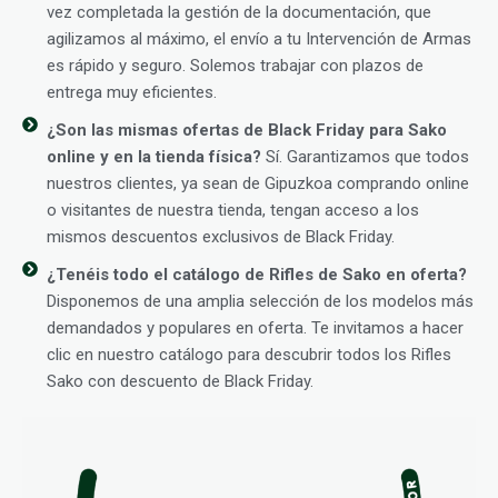
vez completada la gestión de la documentación, que
agilizamos al máximo, el envío a tu Intervención de Armas
es rápido y seguro. Solemos trabajar con plazos de
entrega muy eficientes.
¿Son las mismas ofertas de Black Friday para Sako
online y en la tienda física?
Sí. Garantizamos que todos
nuestros clientes, ya sean de Gipuzkoa comprando online
o visitantes de nuestra tienda, tengan acceso a los
mismos descuentos exclusivos de Black Friday.
¿Tenéis todo el catálogo de Rifles de Sako en oferta?
Disponemos de una amplia selección de los modelos más
demandados y populares en oferta. Te invitamos a hacer
clic en nuestro catálogo para descubrir todos los Rifles
Sako con descuento de Black Friday.