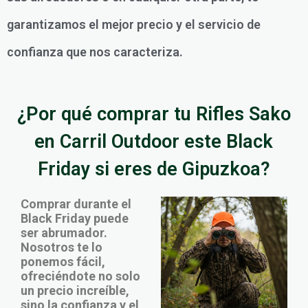
garantizamos el mejor precio y el servicio de
confianza que nos caracteriza.
¿Por qué comprar tu Rifles Sako
en Carril Outdoor este Black
Friday si eres de Gipuzkoa?
Comprar durante el
Black Friday puede
ser abrumador.
Nosotros te lo
ponemos fácil,
ofreciéndote no solo
un precio increíble,
sino la confianza y el