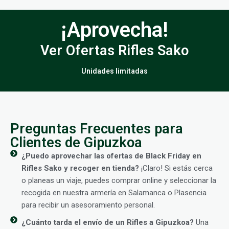
¡Aprovecha!
Ver Ofertas Rifles Sako
Unidades limitadas
Preguntas Frecuentes para
Clientes de Gipuzkoa
¿Puedo aprovechar las ofertas de Black Friday en
Rifles Sako y recoger en tienda?
¡Claro! Si estás cerca
o planeas un viaje, puedes comprar online y seleccionar la
recogida en nuestra armería en Salamanca o Plasencia
para recibir un asesoramiento personal.
¿Cuánto tarda el envío de un Rifles a Gipuzkoa?
Una