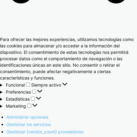
Para ofrecer las mejores experiencias, utilizamos tecnologías como
las cookies para almacenar y/o acceder a la información del
dispositivo. El consentimiento de estas tecnologías nos permitirá
procesar datos como el comportamiento de navegación o las
identificaciones únicas en este sitio. No consentir o retirar el
consentimiento, puede afectar negativamente a ciertas
características y funciones.
Funcional
Siempre activo
Preferencias
Estadísticas
Marketing
Administrar opciones
Gestionar los servicios
Gestionar {vendor_count} proveedores