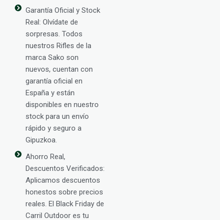
Garantía Oficial y Stock
Real: Olvídate de
sorpresas. Todos
nuestros Rifles de la
marca Sako son
nuevos, cuentan con
garantía oficial en
España y están
disponibles en nuestro
stock para un envío
rápido y seguro a
Gipuzkoa.
Ahorro Real,
Descuentos Verificados:
Aplicamos descuentos
honestos sobre precios
reales. El Black Friday de
Carril Outdoor es tu