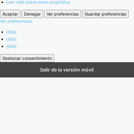
Leer más sobre estos propósitos
Aceptar
Denegar
Ver preferencias
Guardar preferencias
Ver preferencias
{title}
{title}
{title}
Gestionar consentimiento
Salir de la versión móvil