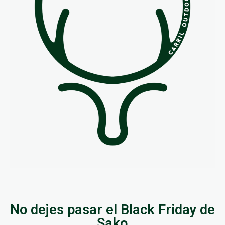
No dejes pasar el Black Friday de
Sako