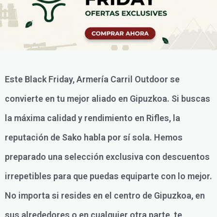
Este Black Friday, Armería Carril Outdoor se
convierte en tu mejor aliado en Gipuzkoa. Si buscas
la máxima calidad y rendimiento en Rifles, la
reputación de Sako habla por sí sola. Hemos
preparado una selección exclusiva con descuentos
irrepetibles para que puedas equiparte con lo mejor.
No importa si resides en el centro de Gipuzkoa, en
sus alrededores o en cualquier otra parte, te