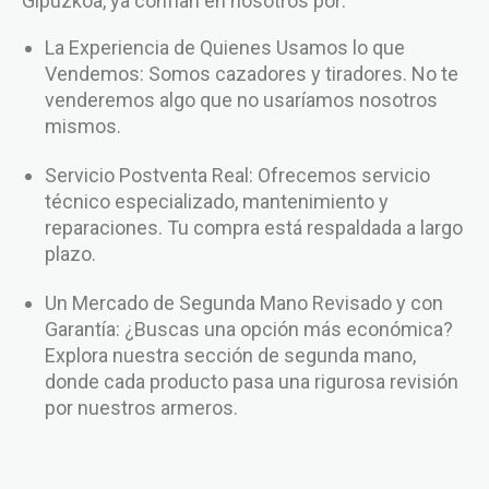
Gipuzkoa, ya confían en nosotros por:
La Experiencia de Quienes Usamos lo que
Vendemos: Somos cazadores y tiradores. No te
venderemos algo que no usaríamos nosotros
mismos.
Servicio Postventa Real: Ofrecemos servicio
técnico especializado, mantenimiento y
reparaciones. Tu compra está respaldada a largo
plazo.
Un Mercado de Segunda Mano Revisado y con
Garantía: ¿Buscas una opción más económica?
Explora nuestra sección de segunda mano,
donde cada producto pasa una rigurosa revisión
por nuestros armeros.