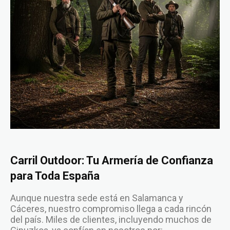
Carril Outdoor: Tu Armería de Confianza
para Toda España
Aunque nuestra sede está en Salamanca y
Cáceres, nuestro compromiso llega a cada rincón
del país. Miles de clientes, incluyendo muchos de