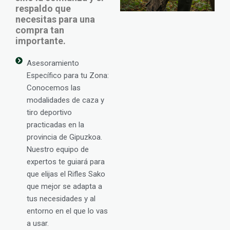
respaldo que
necesitas para una
compra tan
importante.
Asesoramiento
Específico para tu Zona:
Conocemos las
modalidades de caza y
tiro deportivo
practicadas en la
provincia de Gipuzkoa.
Nuestro equipo de
expertos te guiará para
que elijas el Rifles Sako
que mejor se adapta a
tus necesidades y al
entorno en el que lo vas
a usar.