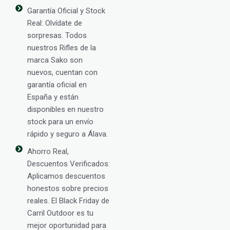
Garantía Oficial y Stock
Real: Olvídate de
sorpresas. Todos
nuestros Rifles de la
marca Sako son
nuevos, cuentan con
garantía oficial en
España y están
disponibles en nuestro
stock para un envío
rápido y seguro a Álava.
Ahorro Real,
Descuentos Verificados:
Aplicamos descuentos
honestos sobre precios
reales. El Black Friday de
Carril Outdoor es tu
mejor oportunidad para