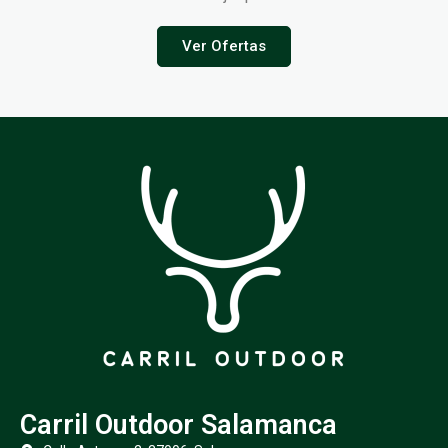
Ver Ofertas
Carril Outdoor Salamanca