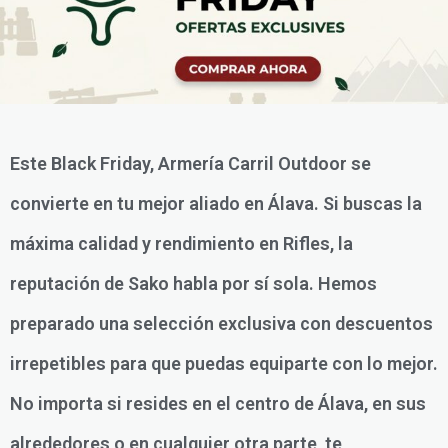
Este Black Friday, Armería Carril Outdoor se
convierte en tu mejor aliado en Álava. Si buscas la
máxima calidad y rendimiento en Rifles, la
reputación de Sako habla por sí sola. Hemos
preparado una selección exclusiva con descuentos
irrepetibles para que puedas equiparte con lo mejor.
No importa si resides en el centro de Álava, en sus
alrededores o en cualquier otra parte, te