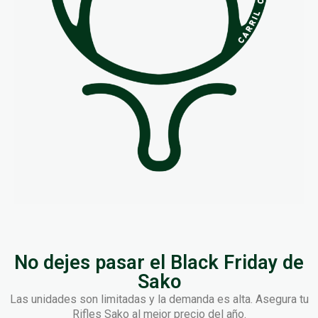
No dejes pasar el Black Friday de
Sako
Las unidades son limitadas y la demanda es alta. Asegura tu
Rifles Sako al mejor precio del año.