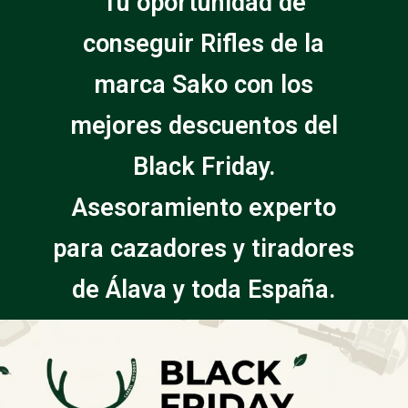
Tu oportunidad de
conseguir Rifles de la
marca Sako con los
mejores descuentos del
Black Friday.
Asesoramiento experto
para cazadores y tiradores
de Álava y toda España.