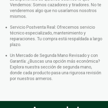
Vendemos: Somos cazadores y tiradores. No te
venderemos algo que no usaríamos nosotros
mismos.
Servicio Postventa Real: Ofrecemos servicio
técnico especializado, mantenimiento y
reparaciones. Tu compra está respaldada a largo
plazo.
Un Mercado de Segunda Mano Revisado y con
Garantía: ¿Buscas una opción más económica?
Explora nuestra sección de segunda mano,
donde cada producto pasa una rigurosa revisión
por nuestros armeros.