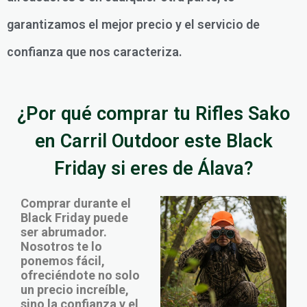
garantizamos el mejor precio y el servicio de
confianza que nos caracteriza.
¿Por qué comprar tu Rifles Sako
en Carril Outdoor este Black
Friday si eres de Álava?
Comprar durante el
Black Friday puede
ser abrumador.
Nosotros te lo
ponemos fácil,
ofreciéndote no solo
un precio increíble,
sino la confianza y el