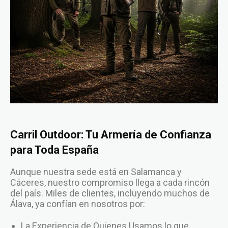
Carril Outdoor: Tu Armería de Confianza
para Toda España
Aunque nuestra sede está en Salamanca y
Cáceres, nuestro compromiso llega a cada rincón
del país. Miles de clientes, incluyendo muchos de
Álava, ya confían en nosotros por:
La Experiencia de Quienes Usamos lo que