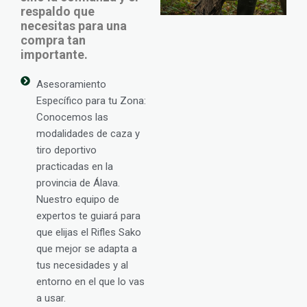
respaldo que
necesitas para una
compra tan
importante.
Asesoramiento
Específico para tu Zona:
Conocemos las
modalidades de caza y
tiro deportivo
practicadas en la
provincia de Álava.
Nuestro equipo de
expertos te guiará para
que elijas el Rifles Sako
que mejor se adapta a
tus necesidades y al
entorno en el que lo vas
a usar.