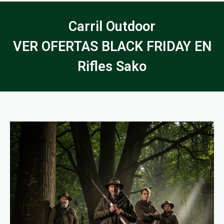
Carril Outdoor
VER OFERTAS BLACK FRIDAY EN
Rifles Sako