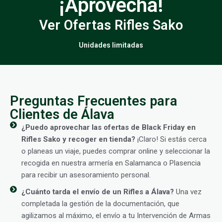
¡Aprovecha!
Ver Ofertas Rifles Sako
Unidades limitadas
Preguntas Frecuentes para
Clientes de Álava
¿Puedo aprovechar las ofertas de Black Friday en
Rifles Sako y recoger en tienda?
¡Claro! Si estás cerca
o planeas un viaje, puedes comprar online y seleccionar la
recogida en nuestra armería en Salamanca o Plasencia
para recibir un asesoramiento personal.
¿Cuánto tarda el envío de un Rifles a Álava?
Una vez
completada la gestión de la documentación, que
agilizamos al máximo, el envío a tu Intervención de Armas