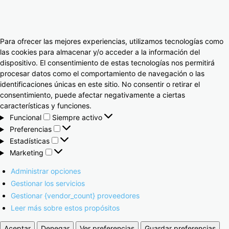
Para ofrecer las mejores experiencias, utilizamos tecnologías como
las cookies para almacenar y/o acceder a la información del
dispositivo. El consentimiento de estas tecnologías nos permitirá
procesar datos como el comportamiento de navegación o las
identificaciones únicas en este sitio. No consentir o retirar el
consentimiento, puede afectar negativamente a ciertas
características y funciones.
Funcional
Siempre activo
Preferencias
Estadísticas
Marketing
Administrar opciones
Gestionar los servicios
Gestionar {vendor_count} proveedores
Leer más sobre estos propósitos
Aceptar
Denegar
Ver preferencias
Guardar preferencias