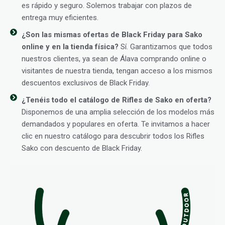
es rápido y seguro. Solemos trabajar con plazos de
entrega muy eficientes.
¿Son las mismas ofertas de Black Friday para Sako
online y en la tienda física?
Sí. Garantizamos que todos
nuestros clientes, ya sean de Álava comprando online o
visitantes de nuestra tienda, tengan acceso a los mismos
descuentos exclusivos de Black Friday.
¿Tenéis todo el catálogo de Rifles de Sako en oferta?
Disponemos de una amplia selección de los modelos más
demandados y populares en oferta. Te invitamos a hacer
clic en nuestro catálogo para descubrir todos los Rifles
Sako con descuento de Black Friday.