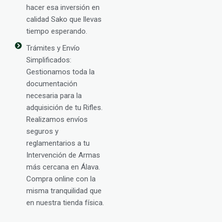
hacer esa inversión en
calidad Sako que llevas
tiempo esperando.
Trámites y Envío
Simplificados:
Gestionamos toda la
documentación
necesaria para la
adquisición de tu Rifles.
Realizamos envíos
seguros y
reglamentarios a tu
Intervención de Armas
más cercana en Álava.
Compra online con la
misma tranquilidad que
en nuestra tienda física.