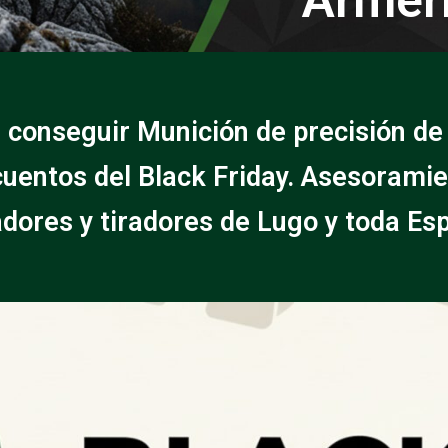
 conseguir Munición de precisión d
uentos del Black Friday. Asesorami
dores y tiradores de Lugo y toda Es