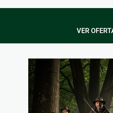
VER OFERTA