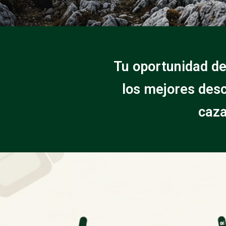
Tu oportunidad de
los mejores desc
caza