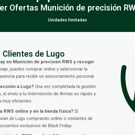
er Ofertas Munición de precisión R
Unidades limitadas
 Clientes de Lugo
day en Munición de precisión RWS y recoger
viaje, puedes comprar online y seleccionar la
sencia para recibir un asesoramiento personal.
recisión a Lugo?
Una vez completada la gestión
 el envío a tu Intervención de Armas es rápido y
 muy eficientes.
a RWS online y en la tienda física?
Sí.
sean de Lugo comprando online o visitantes de
cuentos exclusivos de Black Friday.