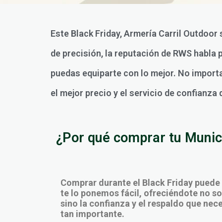
Este Black Friday, Armería Carril Outdoor
de precisión, la reputación de RWS habla 
puedas equiparte con lo mejor. No importa
el mejor precio y el servicio de confianza
¿Por qué comprar tu Munici
Comprar durante el Black Friday puede
te lo ponemos fácil, ofreciéndote no sol
sino la confianza y el respaldo que ne
tan importante.