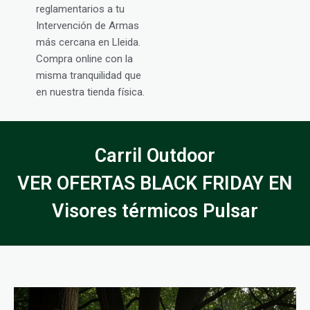
reglamentarios a tu
Intervención de Armas
más cercana en Lleida.
Compra online con la
misma tranquilidad que
en nuestra tienda física.
Carril Outdoor
VER OFERTAS BLACK FRIDAY EN
Visores térmicos Pulsar