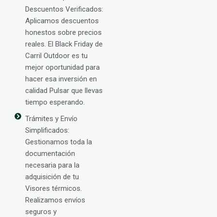
Descuentos Verificados:
Aplicamos descuentos
honestos sobre precios
reales. El Black Friday de
Carril Outdoor es tu
mejor oportunidad para
hacer esa inversión en
calidad Pulsar que llevas
tiempo esperando.
Trámites y Envío
Simplificados:
Gestionamos toda la
documentación
necesaria para la
adquisición de tu
Visores térmicos.
Realizamos envíos
seguros y