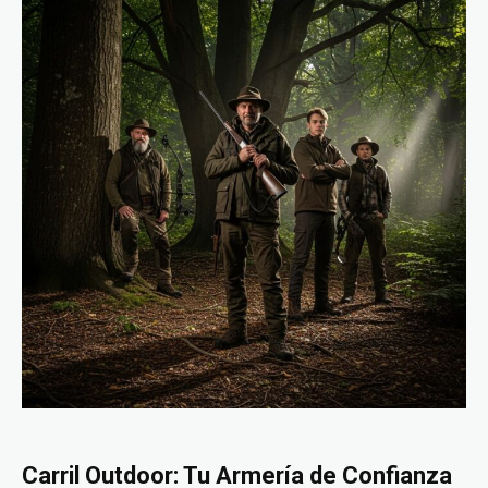
Carril Outdoor: Tu Armería de Confianza