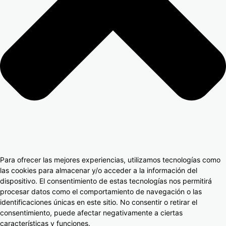
Para ofrecer las mejores experiencias, utilizamos tecnologías como
las cookies para almacenar y/o acceder a la información del
dispositivo. El consentimiento de estas tecnologías nos permitirá
procesar datos como el comportamiento de navegación o las
identificaciones únicas en este sitio. No consentir o retirar el
consentimiento, puede afectar negativamente a ciertas
características y funciones.