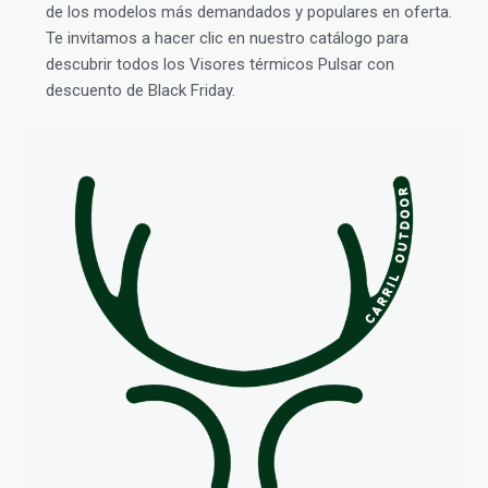
de los modelos más demandados y populares en oferta.
Te invitamos a hacer clic en nuestro catálogo para
descubrir todos los Visores térmicos Pulsar con
descuento de Black Friday.