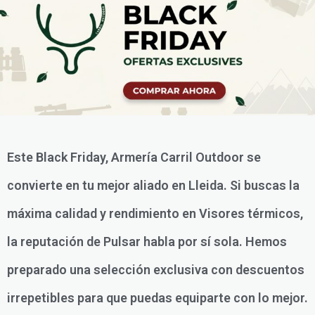
Este Black Friday, Armería Carril Outdoor se
convierte en tu mejor aliado en Lleida. Si buscas la
máxima calidad y rendimiento en Visores térmicos,
la reputación de Pulsar habla por sí sola. Hemos
preparado una selección exclusiva con descuentos
irrepetibles para que puedas equiparte con lo mejor.