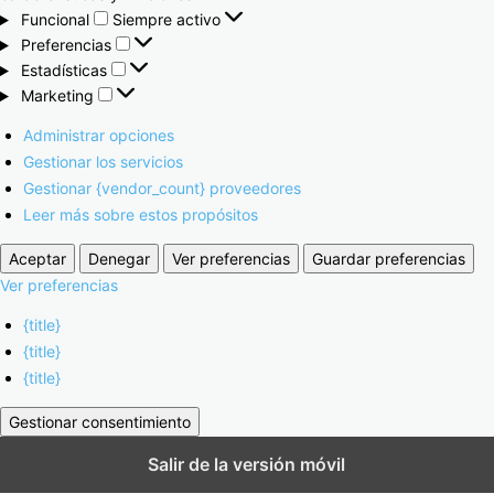
Funcional
Siempre activo
Preferencias
Estadísticas
Marketing
Administrar opciones
Gestionar los servicios
Gestionar {vendor_count} proveedores
Leer más sobre estos propósitos
Aceptar
Denegar
Ver preferencias
Guardar preferencias
Ver preferencias
{title}
{title}
{title}
Gestionar consentimiento
Salir de la versión móvil