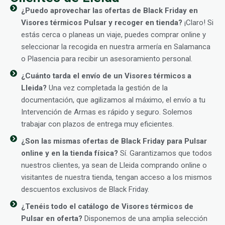
¿Puedo aprovechar las ofertas de Black Friday en
Visores térmicos Pulsar y recoger en tienda?
¡Claro! Si
estás cerca o planeas un viaje, puedes comprar online y
seleccionar la recogida en nuestra armería en Salamanca
o Plasencia para recibir un asesoramiento personal.
¿Cuánto tarda el envío de un Visores térmicos a
Lleida?
Una vez completada la gestión de la
documentación, que agilizamos al máximo, el envío a tu
Intervención de Armas es rápido y seguro. Solemos
trabajar con plazos de entrega muy eficientes.
¿Son las mismas ofertas de Black Friday para Pulsar
online y en la tienda física?
Sí. Garantizamos que todos
nuestros clientes, ya sean de Lleida comprando online o
visitantes de nuestra tienda, tengan acceso a los mismos
descuentos exclusivos de Black Friday.
¿Tenéis todo el catálogo de Visores térmicos de
Pulsar en oferta?
Disponemos de una amplia selección