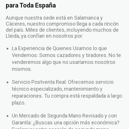
para Toda España
Aunque nuestra sede está en Salamanca y
Cáceres, nuestro compromiso llega a cada rincón
del país. Miles de clientes, incluyendo muchos de
Lleida, ya confían en nosotros por:
La Experiencia de Quienes Usamos lo que
Vendemos: Somos cazadores y tiradores. No te
venderemos algo que no usaríamos nosotros
mismos.
Servicio Postventa Real: Ofrecemos servicio
técnico especializado, mantenimiento y
reparaciones. Tu compra está respaldada a largo
plazo.
Un Mercado de Segunda Mano Revisado y con
Garantía: ¿Buscas una opción más económica?