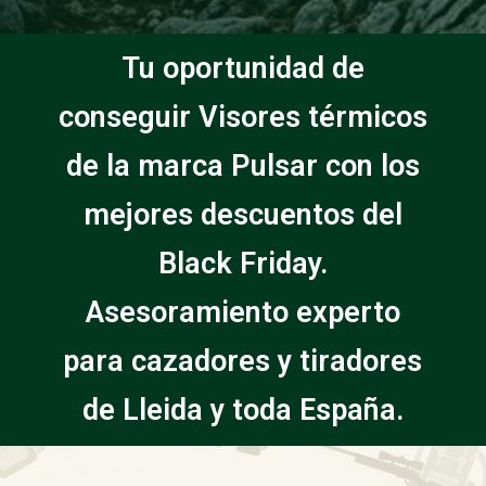
Tu oportunidad de
conseguir Visores térmicos
de la marca Pulsar con los
mejores descuentos del
Black Friday.
Asesoramiento experto
para cazadores y tiradores
de Lleida y toda España.