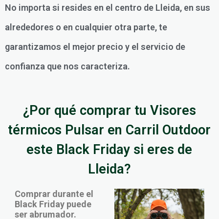
No importa si resides en el centro de Lleida, en sus
alrededores o en cualquier otra parte, te
garantizamos el mejor precio y el servicio de
confianza que nos caracteriza.
¿Por qué comprar tu Visores
térmicos Pulsar en Carril Outdoor
este Black Friday si eres de
Lleida?
Comprar durante el
Black Friday puede
ser abrumador.