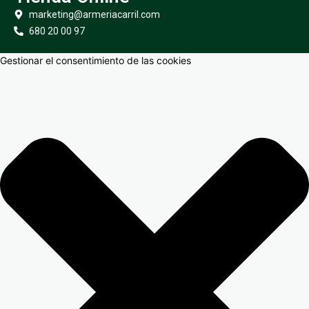
marketing@armeriacarril.com
680 20 00 97
Gestionar el consentimiento de las cookies