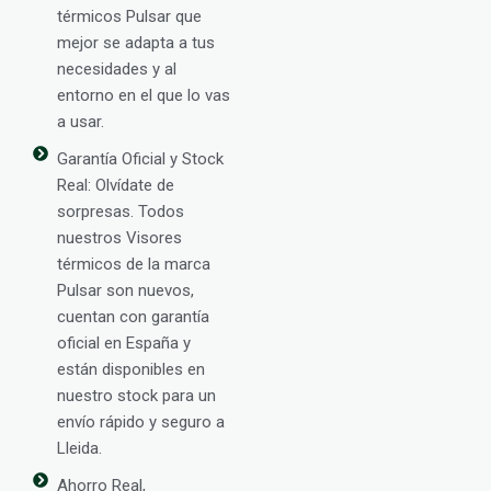
térmicos Pulsar que
mejor se adapta a tus
necesidades y al
entorno en el que lo vas
a usar.
Garantía Oficial y Stock
Real: Olvídate de
sorpresas. Todos
nuestros Visores
térmicos de la marca
Pulsar son nuevos,
cuentan con garantía
oficial en España y
están disponibles en
nuestro stock para un
envío rápido y seguro a
Lleida.
Ahorro Real,