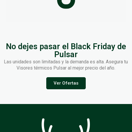
No dejes pasar el Black Friday de
Pulsar
Las unidades son limitadas y la demanda es alta. Asegura tu
Visores térmicos Pulsar al mejor precio del año.
Ver Ofertas