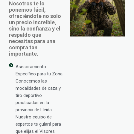
Nosotros te lo
ponemos fácil,
ofreciéndote no solo
un precio increíble,
sino la confianza y el
respaldo que
necesitas para una
compra tan
importante.
Asesoramiento
Específico para tu Zona:
Conocemos las
modalidades de caza y
tiro deportivo
practicadas en la
provincia de Lleida.
Nuestro equipo de
expertos te guiará para
que elijas el Visores