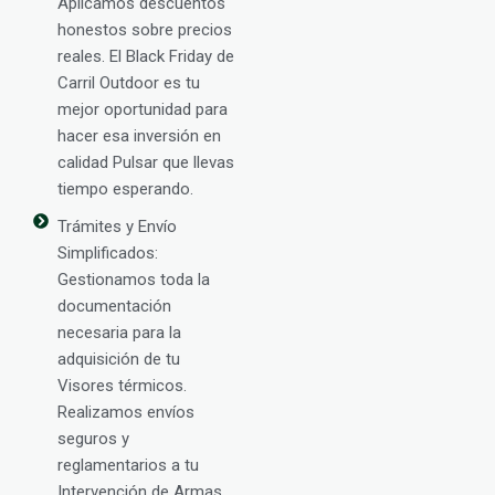
Aplicamos descuentos
honestos sobre precios
reales. El Black Friday de
Carril Outdoor es tu
mejor oportunidad para
hacer esa inversión en
calidad Pulsar que llevas
tiempo esperando.
Trámites y Envío
Simplificados:
Gestionamos toda la
documentación
necesaria para la
adquisición de tu
Visores térmicos.
Realizamos envíos
seguros y
reglamentarios a tu
Intervención de Armas