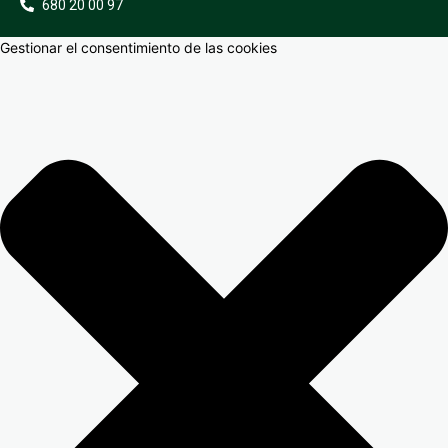
680 20 00 97
Gestionar el consentimiento de las cookies