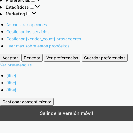
Preferencias
Estadísticas
Marketing
Administrar opciones
Gestionar los servicios
Gestionar {vendor_count} proveedores
Leer más sobre estos propósitos
Aceptar
Denegar
Ver preferencias
Guardar preferencias
Ver preferencias
{title}
{title}
{title}
Gestionar consentimiento
Salir de la versión móvil