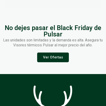
No dejes pasar el Black Friday de
Pulsar
Las unidades son limitadas y la demanda es alta. Asegura tu
Visores térmicos Pulsar al mejor precio del año.
Ver Ofertas