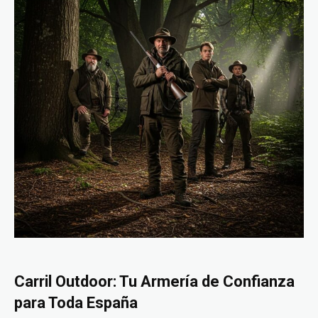
Carril Outdoor: Tu Armería de Confianza
para Toda España