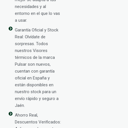
necesidades y al
entorno en el que lo vas
a usar.
Garantía Oficial y Stock
Real: Olvídate de
sorpresas. Todos
nuestros Visores
térmicos de la marca
Pulsar son nuevos,
cuentan con garantía
oficial en España y
están disponibles en
nuestro stock para un
envío rápido y seguro a
Jaén.
Ahorro Real,
Descuentos Verificados: