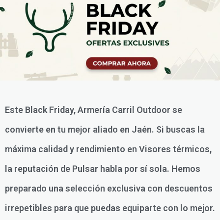
Este Black Friday, Armería Carril Outdoor se
convierte en tu mejor aliado en Jaén. Si buscas la
máxima calidad y rendimiento en Visores térmicos,
la reputación de Pulsar habla por sí sola. Hemos
preparado una selección exclusiva con descuentos
irrepetibles para que puedas equiparte con lo mejor.