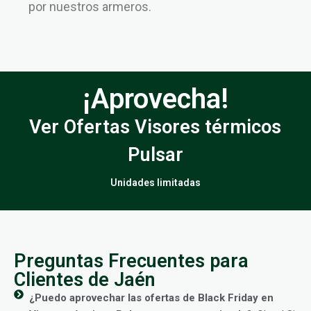
por nuestros armeros.
¡Aprovecha!
Ver Ofertas Visores térmicos
Pulsar
Unidades limitadas
Preguntas Frecuentes para
Clientes de Jaén
¿Puedo aprovechar las ofertas de Black Friday en