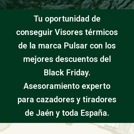
Tu oportunidad de
conseguir Visores térmicos
de la marca Pulsar con los
mejores descuentos del
Black Friday.
Asesoramiento experto
para cazadores y tiradores
de Jaén y toda España.