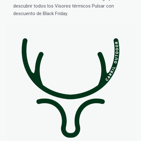
descubrir todos los Visores térmicos Pulsar con
descuento de Black Friday.