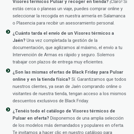
Visores térmicos Pulsar y recoger en tienda?
¡Claro! Si
estás cerca o planeas un viaje, puedes comprar online y
seleccionar la recogida en nuestra armería en Salamanca
o Plasencia para recibir un asesoramiento personal.
¿Cuánto tarda el envío de un Visores térmicos a
Jaén?
Una vez completada la gestión de la
documentación, que agilizamos al máximo, el envío a tu
Intervención de Armas es rápido y seguro. Solemos
trabajar con plazos de entrega muy eficientes.
¿Son las mismas ofertas de Black Friday para Pulsar
online y en la tienda física?
Sí. Garantizamos que todos
nuestros clientes, ya sean de Jaén comprando online o
visitantes de nuestra tienda, tengan acceso a los mismos
descuentos exclusivos de Black Friday.
¿Tenéis todo el catálogo de Visores térmicos de
Pulsar en oferta?
Disponemos de una amplia selección
de los modelos más demandados y populares en oferta.
Te invitamos a hacer clic en nuestro catálogo para