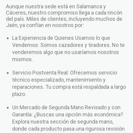
Aunque nuestra sede está en Salamanca y
Cáceres, nuestro compromiso llega a cada rincón
del país. Miles de clientes, incluyendo muchos de
Jaén, ya confían en nosotros por:
La Experiencia de Quienes Usamos lo que
Vendemos: Somos cazadores y tiradores. No te
venderemos algo que no usaríamos nosotros
mismos.
Servicio Postventa Real: Ofrecemos servicio
técnico especializado, mantenimiento y
reparaciones. Tu compra está respaldada a largo
plazo.
Un Mercado de Segunda Mano Revisado y con
Garantía: ¿Buscas una opción más económica?
Explora nuestra sección de segunda mano,
donde cada producto pasa una rigurosa revisión