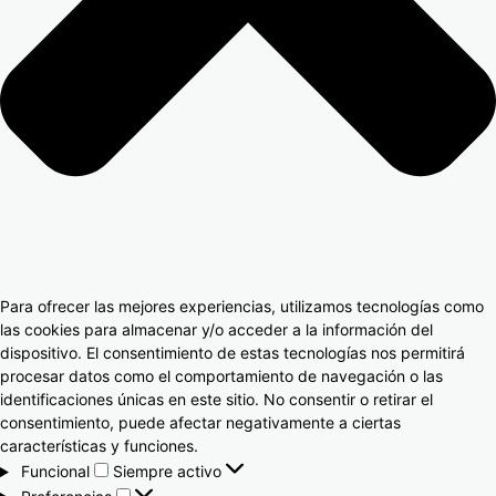
Para ofrecer las mejores experiencias, utilizamos tecnologías como
las cookies para almacenar y/o acceder a la información del
dispositivo. El consentimiento de estas tecnologías nos permitirá
procesar datos como el comportamiento de navegación o las
identificaciones únicas en este sitio. No consentir o retirar el
consentimiento, puede afectar negativamente a ciertas
características y funciones.
Funcional
Siempre activo