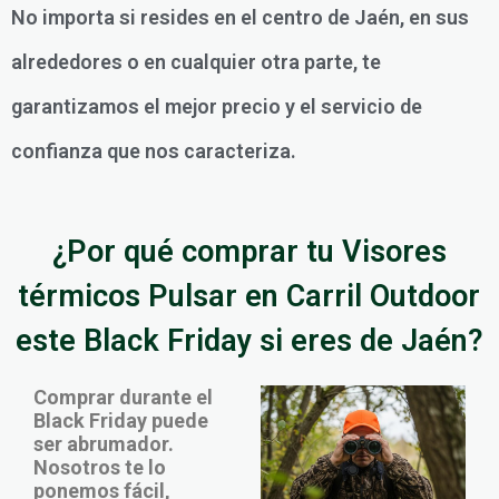
No importa si resides en el centro de Jaén, en sus
alrededores o en cualquier otra parte, te
garantizamos el mejor precio y el servicio de
confianza que nos caracteriza.
¿Por qué comprar tu Visores
térmicos Pulsar en Carril Outdoor
este Black Friday si eres de Jaén?
Comprar durante el
Black Friday puede
ser abrumador.
Nosotros te lo
ponemos fácil,