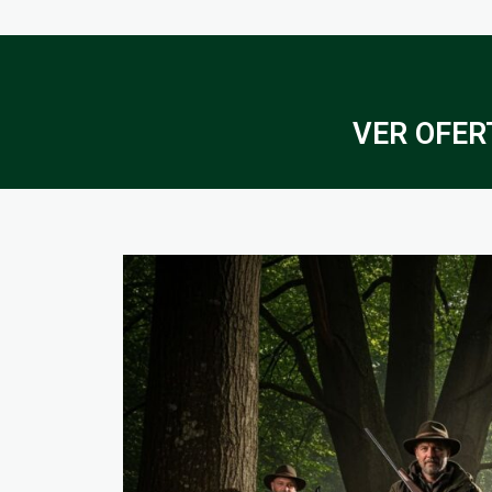
VER OFERT