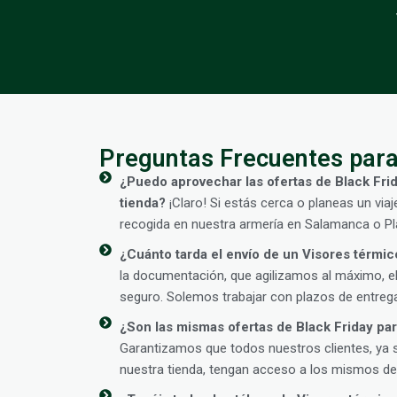
Preguntas Frecuentes para
¿Puedo aprovechar las ofertas de Black Fri
tienda?
¡Claro! Si estás cerca o planeas un viaj
recogida en nuestra armería en Salamanca o Pla
¿Cuánto tarda el envío de un Visores térmi
la documentación, que agilizamos al máximo, el
seguro. Solemos trabajar con plazos de entrega
¿Son las mismas ofertas de Black Friday para
Garantizamos que todos nuestros clientes, ya 
nuestra tienda, tengan acceso a los mismos des