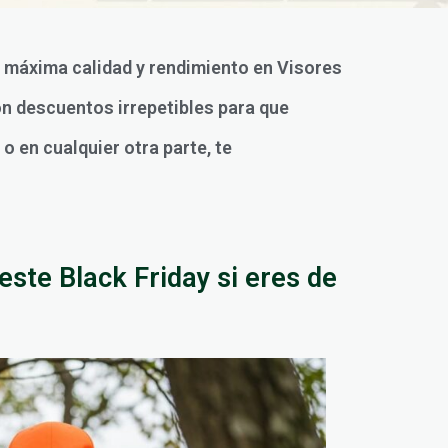
la máxima calidad y rendimiento en Visores
on descuentos irrepetibles para que
o en cualquier otra parte, te
este Black Friday si eres de