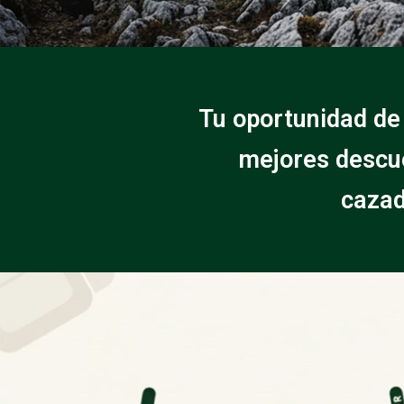
Tu oportunidad de
mejores descue
cazad