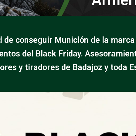
d de conseguir Munición de la marca
ntos del Black Friday. Asesoramien
ores y tiradores de Badajoz y toda E