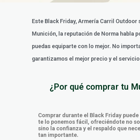
Este Black Friday, Armería Carril Outdoor 
Munición, la reputación de Norma habla p
puedas equiparte con lo mejor. No importa 
garantizamos el mejor precio y el servici
¿Por qué comprar tu Mu
Comprar durante el Black Friday puede
te lo ponemos fácil, ofreciéndote no sol
sino la confianza y el respaldo que ne
tan importante.