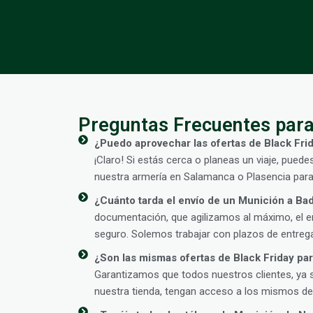
Preguntas Frecuentes para
¿Puedo aprovechar las ofertas de Black Fri
¡Claro! Si estás cerca o planeas un viaje, puede
nuestra armería en Salamanca o Plasencia para
¿Cuánto tarda el envío de un Munición a Ba
documentación, que agilizamos al máximo, el en
seguro. Solemos trabajar con plazos de entrega
¿Son las mismas ofertas de Black Friday para
Garantizamos que todos nuestros clientes, ya 
nuestra tienda, tengan acceso a los mismos des