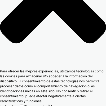
Para ofrecer las mejores experiencias, utilizamos tecnologías como
las cookies para almacenar y/o acceder a la información del
dispositivo. El consentimiento de estas tecnologías nos permitirá
procesar datos como el comportamiento de navegación o las
identificaciones únicas en este sitio. No consentir o retirar el
consentimiento, puede afectar negativamente a ciertas
características y funciones.