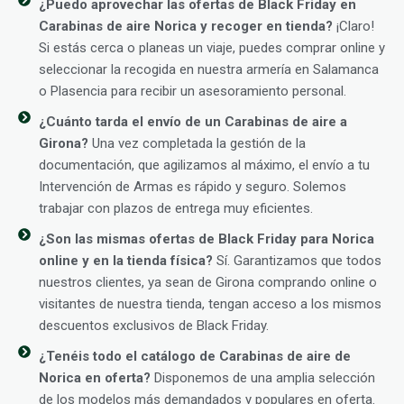
¿Puedo aprovechar las ofertas de Black Friday en
Carabinas de aire Norica y recoger en tienda?
¡Claro!
Si estás cerca o planeas un viaje, puedes comprar online y
seleccionar la recogida en nuestra armería en Salamanca
o Plasencia para recibir un asesoramiento personal.
¿Cuánto tarda el envío de un Carabinas de aire a
Girona?
Una vez completada la gestión de la
documentación, que agilizamos al máximo, el envío a tu
Intervención de Armas es rápido y seguro. Solemos
trabajar con plazos de entrega muy eficientes.
¿Son las mismas ofertas de Black Friday para Norica
online y en la tienda física?
Sí. Garantizamos que todos
nuestros clientes, ya sean de Girona comprando online o
visitantes de nuestra tienda, tengan acceso a los mismos
descuentos exclusivos de Black Friday.
¿Tenéis todo el catálogo de Carabinas de aire de
Norica en oferta?
Disponemos de una amplia selección
de los modelos más demandados y populares en oferta.