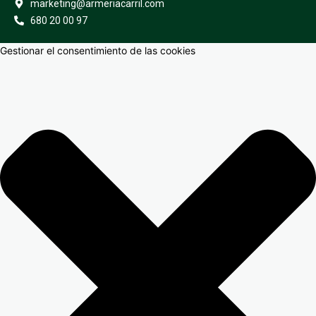
marketing@armeriacarril.com
680 20 00 97
Gestionar el consentimiento de las cookies