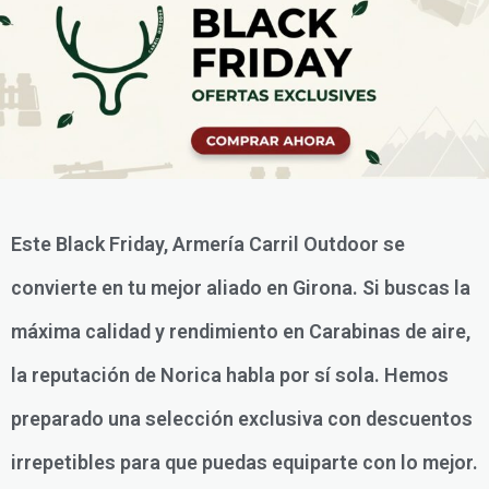
Este Black Friday, Armería Carril Outdoor se
convierte en tu mejor aliado en Girona. Si buscas la
máxima calidad y rendimiento en Carabinas de aire,
la reputación de Norica habla por sí sola. Hemos
preparado una selección exclusiva con descuentos
irrepetibles para que puedas equiparte con lo mejor.