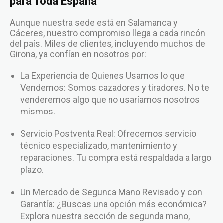
para Toda España
Aunque nuestra sede está en Salamanca y
Cáceres, nuestro compromiso llega a cada rincón
del país. Miles de clientes, incluyendo muchos de
Girona, ya confían en nosotros por:
La Experiencia de Quienes Usamos lo que
Vendemos: Somos cazadores y tiradores. No te
venderemos algo que no usaríamos nosotros
mismos.
Servicio Postventa Real: Ofrecemos servicio
técnico especializado, mantenimiento y
reparaciones. Tu compra está respaldada a largo
plazo.
Un Mercado de Segunda Mano Revisado y con
Garantía: ¿Buscas una opción más económica?
Explora nuestra sección de segunda mano,