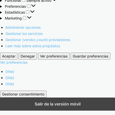
Funcional
Siempre activo
Preferencias
Estadísticas
Marketing
Administrar opciones
Gestionar los servicios
Gestionar {vendor_count} proveedores
Leer más sobre estos propósitos
Aceptar
Denegar
Ver preferencias
Guardar preferencias
Ver preferencias
{title}
{title}
{title}
Gestionar consentimiento
Salir de la versión móvil