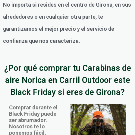
No importa si resides en el centro de Girona, en sus
alrededores o en cualquier otra parte, te
garantizamos el mejor precio y el servicio de
confianza que nos caracteriza.
¿Por qué comprar tu Carabinas de
aire Norica en Carril Outdoor este
Black Friday si eres de Girona?
Comprar durante el
Black Friday puede
ser abrumador.
Nosotros te lo
ponemos fácil,