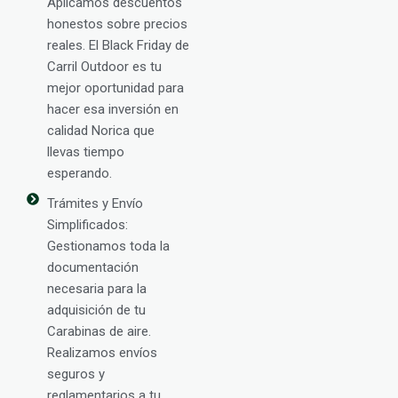
Aplicamos descuentos
honestos sobre precios
reales. El Black Friday de
Carril Outdoor es tu
mejor oportunidad para
hacer esa inversión en
calidad Norica que
llevas tiempo
esperando.
Trámites y Envío
Simplificados:
Gestionamos toda la
documentación
necesaria para la
adquisición de tu
Carabinas de aire.
Realizamos envíos
seguros y
reglamentarios a tu