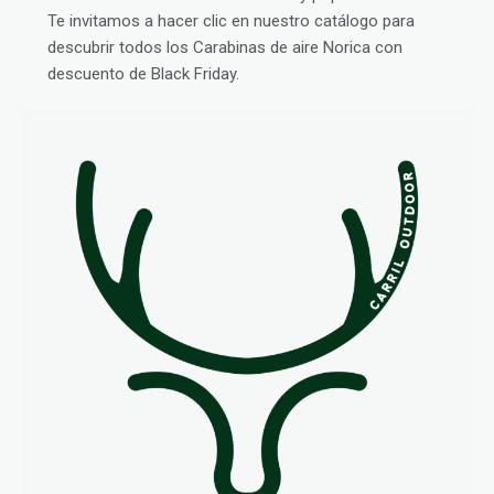
Te invitamos a hacer clic en nuestro catálogo para
descubrir todos los Carabinas de aire Norica con
descuento de Black Friday.