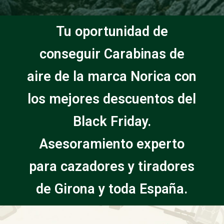
Tu oportunidad de
conseguir Carabinas de
aire de la marca Norica con
los mejores descuentos del
Black Friday.
Asesoramiento experto
para cazadores y tiradores
de Girona y toda España.