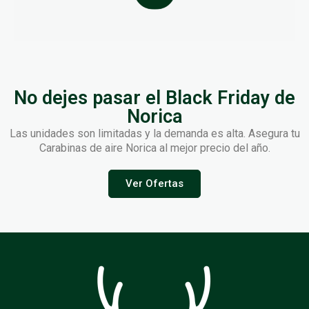
No dejes pasar el Black Friday de
Norica
Las unidades son limitadas y la demanda es alta. Asegura tu
Carabinas de aire Norica al mejor precio del año.
Ver Ofertas