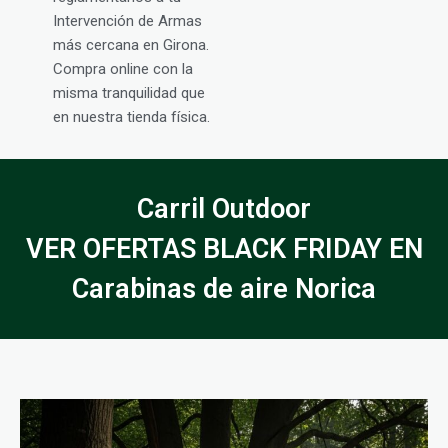
Intervención de Armas
más cercana en Girona.
Compra online con la
misma tranquilidad que
en nuestra tienda física.
Carril Outdoor
VER OFERTAS BLACK FRIDAY EN
Carabinas de aire Norica