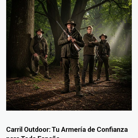
Carril Outdoor: Tu Armería de Confianza