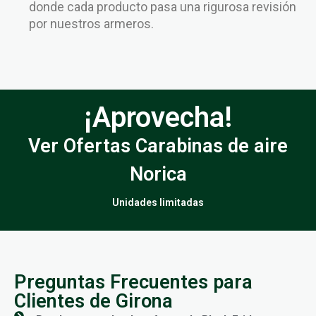
donde cada producto pasa una rigurosa revisión
por nuestros armeros.
¡Aprovecha!
Ver Ofertas Carabinas de aire
Norica
Unidades limitadas
Preguntas Frecuentes para
Clientes de Girona