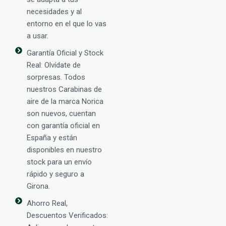
necesidades y al
entorno en el que lo vas
a usar.
Garantía Oficial y Stock
Real: Olvídate de
sorpresas. Todos
nuestros Carabinas de
aire de la marca Norica
son nuevos, cuentan
con garantía oficial en
España y están
disponibles en nuestro
stock para un envío
rápido y seguro a
Girona.
Ahorro Real,
Descuentos Verificados: