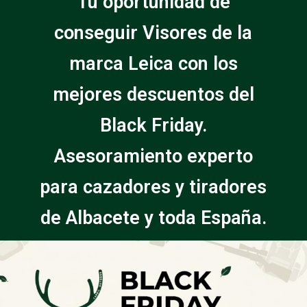
Tu oportunidad de
conseguir Visores de la
marca Leica con los
mejores descuentos del
Black Friday.
Asesoramiento experto
para cazadores y tiradores
de Albacete y toda España.