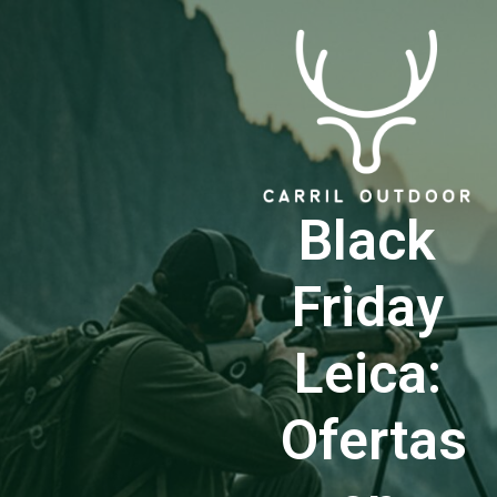
Black
Friday
Leica:
Ofertas