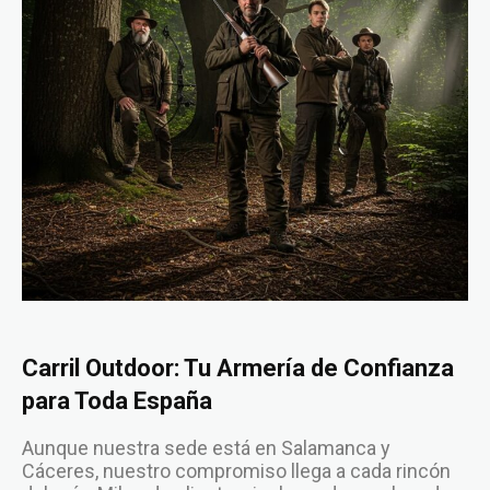
Carril Outdoor: Tu Armería de Confianza
para Toda España
Aunque nuestra sede está en Salamanca y
Cáceres, nuestro compromiso llega a cada rincón