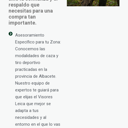
respaldo que
necesitas para una
compra tan
importante.
Asesoramiento
Específico para tu Zona:
Conocemos las
modalidades de caza y
tiro deportivo
practicadas en la
provincia de Albacete.
Nuestro equipo de
expertos te guiará para
que elijas el Visores
Leica que mejor se
adapta a tus
necesidades y al
entorno en el que lo vas