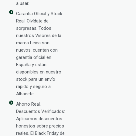
a usar.
Garantía Oficial y Stock
Real: Olvídate de
sorpresas. Todos
nuestros Visores de la
marca Leica son
nuevos, cuentan con
garantía oficial en
España y están
disponibles en nuestro
stock para un envío
rápido y seguro a
Albacete.
Ahorro Real,
Descuentos Verificados:
Aplicamos descuentos
honestos sobre precios
reales. El Black Friday de