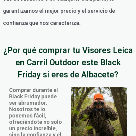
garantizamos el mejor precio y el servicio de
confianza que nos caracteriza.
¿Por qué comprar tu Visores Leica
en Carril Outdoor este Black
Friday si eres de Albacete?
Comprar durante el
Black Friday puede
ser abrumador.
Nosotros te lo
ponemos fácil,
ofreciéndote no solo
un precio increíble,
sino la confianza y el