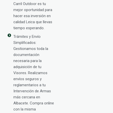
Carril Outdoor es tu
mejor oportunidad para
hacer esa inversión en
calidad Leica que llevas
tiempo esperando.
Trámites y Envío
Simplificados:
Gestionamos toda la
documentación
necesaria para la
adquisición de tu
Visores. Realizamos
envíos seguros y
reglamentarios a tu
Intervención de Armas
más cercana en
Albacete. Compra online
con la misma