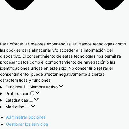
Para ofrecer las mejores experiencias, utilizamos tecnologías como
las cookies para almacenar y/o acceder a la información del
dispositivo. El consentimiento de estas tecnologías nos permitirá
procesar datos como el comportamiento de navegación o las
identificaciones únicas en este sitio. No consentir o retirar el
consentimiento, puede afectar negativamente a ciertas
características y funciones.
Funcional
Siempre activo
Preferencias
Estadísticas
Marketing
Administrar opciones
Gestionar los servicios