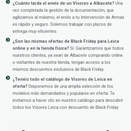
¿Cuánto tarda el envío de un Visores a Albacete?
Una
vez completada la gestión de la documentación, que
agilizamos al máximo, el envío a tu Intervención de Armas
es rápido y seguro. Solemos trabajar con plazos de
entrega muy eficientes.
¿Son las mismas ofertas de Black Friday para Leica
online y en la tienda física?
Sí. Garantizamos que todos
nuestros clientes, ya sean de Albacete comprando online
o visitantes de nuestra tienda, tengan acceso a los
mismos descuentos exclusivos de Black Friday.
¿Tenéis todo el catálogo de Visores de Leica en
oferta?
Disponemos de una amplia selección de los
modelos más demandados y populares en oferta. Te
invitamos a hacer clic en nuestro catálogo para descubrir
todos los Visores Leica con descuento de Black Friday.