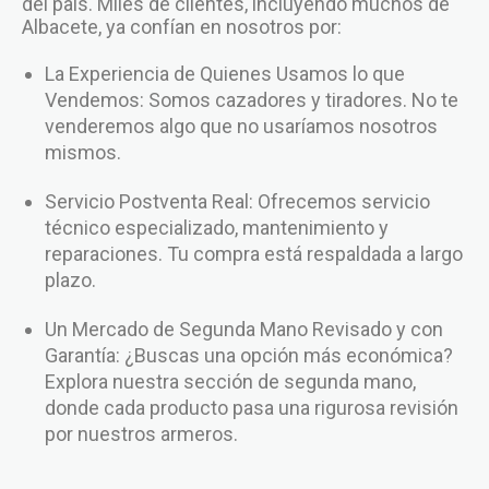
del país. Miles de clientes, incluyendo muchos de
Albacete, ya confían en nosotros por:
La Experiencia de Quienes Usamos lo que
Vendemos: Somos cazadores y tiradores. No te
venderemos algo que no usaríamos nosotros
mismos.
Servicio Postventa Real: Ofrecemos servicio
técnico especializado, mantenimiento y
reparaciones. Tu compra está respaldada a largo
plazo.
Un Mercado de Segunda Mano Revisado y con
Garantía: ¿Buscas una opción más económica?
Explora nuestra sección de segunda mano,
donde cada producto pasa una rigurosa revisión
por nuestros armeros.