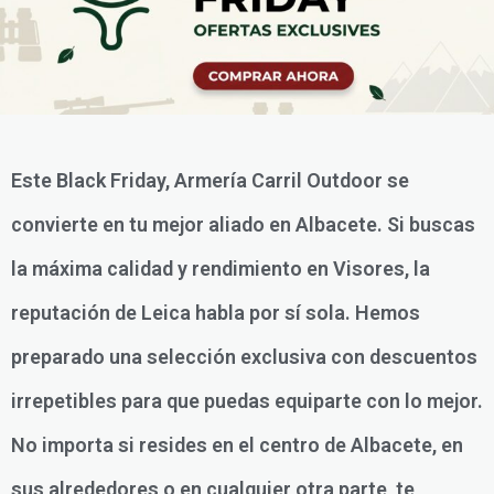
Este Black Friday, Armería Carril Outdoor se
convierte en tu mejor aliado en Albacete. Si buscas
la máxima calidad y rendimiento en Visores, la
reputación de Leica habla por sí sola. Hemos
preparado una selección exclusiva con descuentos
irrepetibles para que puedas equiparte con lo mejor.
No importa si resides en el centro de Albacete, en
sus alrededores o en cualquier otra parte, te