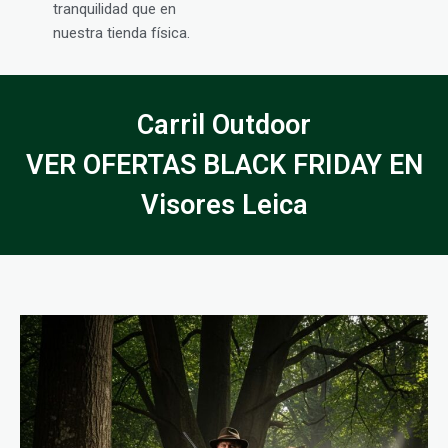
tranquilidad que en
nuestra tienda física.
Carril Outdoor
VER OFERTAS BLACK FRIDAY EN
Visores Leica