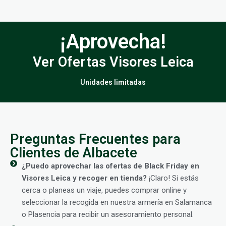
¡Aprovecha!
Ver Ofertas Visores Leica
Unidades limitadas
Preguntas Frecuentes para
Clientes de Albacete
¿Puedo aprovechar las ofertas de Black Friday en
Visores Leica y recoger en tienda?
¡Claro! Si estás
cerca o planeas un viaje, puedes comprar online y
seleccionar la recogida en nuestra armería en Salamanca
o Plasencia para recibir un asesoramiento personal.