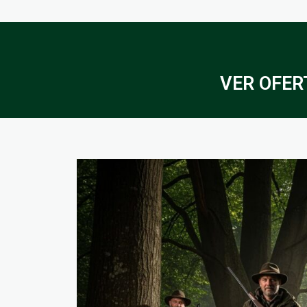
VER OFERT