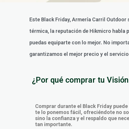
Este Black Friday, Armería Carril Outdoor
térmica, la reputación de Hikmicro habla 
puedas equiparte con lo mejor. No importa 
garantizamos el mejor precio y el servici
¿Por qué comprar tu Visión 
Comprar durante el Black Friday puede
te lo ponemos fácil, ofreciéndote no sol
sino la confianza y el respaldo que ne
tan importante.