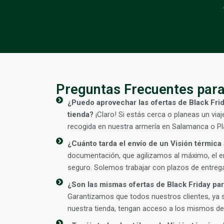
Preguntas Frecuentes para
¿Puedo aprovechar las ofertas de Black Fri
tienda?
¡Claro! Si estás cerca o planeas un viaj
recogida en nuestra armería en Salamanca o Pla
¿Cuánto tarda el envío de un Visión térmica
documentación, que agilizamos al máximo, el en
seguro. Solemos trabajar con plazos de entrega
¿Son las mismas ofertas de Black Friday para
Garantizamos que todos nuestros clientes, ya 
nuestra tienda, tengan acceso a los mismos des