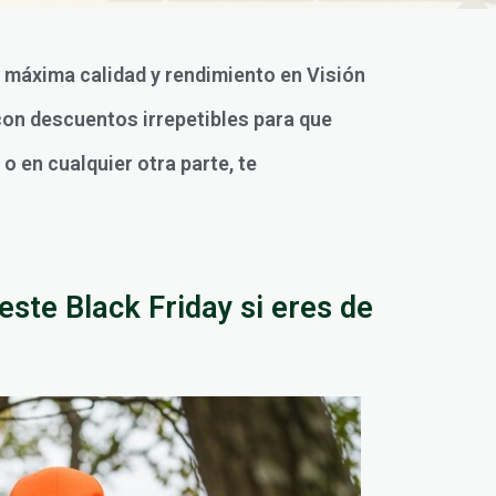
a máxima calidad y rendimiento en Visión
con descuentos irrepetibles para que
o en cualquier otra parte, te
este Black Friday si eres de