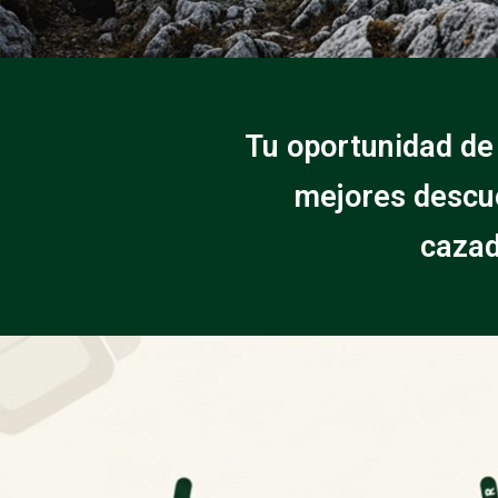
Tu oportunidad de
mejores descue
cazad