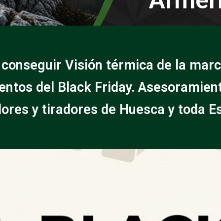
 conseguir Visión térmica de la marc
ntos del Black Friday. Asesoramien
ores y tiradores de Huesca y toda E