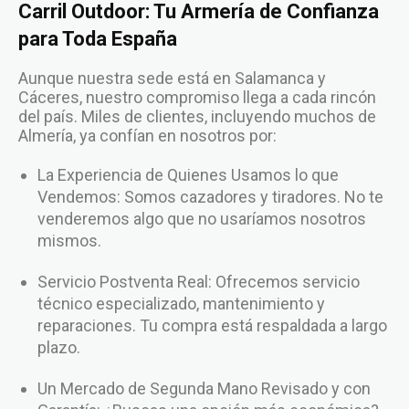
Carril Outdoor: Tu Armería de Confianza
para Toda España
Aunque nuestra sede está en Salamanca y
Cáceres, nuestro compromiso llega a cada rincón
del país. Miles de clientes, incluyendo muchos de
Almería, ya confían en nosotros por:
La Experiencia de Quienes Usamos lo que
Vendemos: Somos cazadores y tiradores. No te
venderemos algo que no usaríamos nosotros
mismos.
Servicio Postventa Real: Ofrecemos servicio
técnico especializado, mantenimiento y
reparaciones. Tu compra está respaldada a largo
plazo.
Un Mercado de Segunda Mano Revisado y con