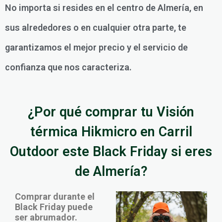
No importa si resides en el centro de Almería, en
sus alrededores o en cualquier otra parte, te
garantizamos el mejor precio y el servicio de
confianza que nos caracteriza.
¿Por qué comprar tu Visión
térmica Hikmicro en Carril
Outdoor este Black Friday si eres
de Almería?
Comprar durante el
Black Friday puede
ser abrumador.