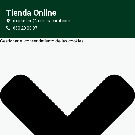
Tienda Online
marketing@armeriacarril.com
680 20 00 97
Gestionar el consentimiento de las cookies