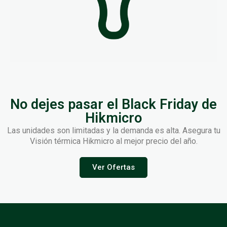
No dejes pasar el Black Friday de
Hikmicro
Las unidades son limitadas y la demanda es alta. Asegura tu
Visión térmica Hikmicro al mejor precio del año.
Ver Ofertas