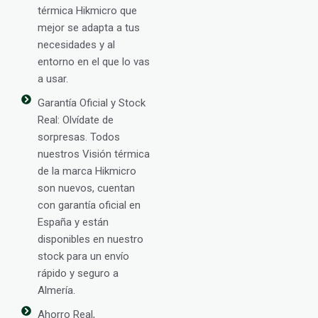
térmica Hikmicro que
mejor se adapta a tus
necesidades y al
entorno en el que lo vas
a usar.
Garantía Oficial y Stock
Real: Olvídate de
sorpresas. Todos
nuestros Visión térmica
de la marca Hikmicro
son nuevos, cuentan
con garantía oficial en
España y están
disponibles en nuestro
stock para un envío
rápido y seguro a
Almería.
Ahorro Real,