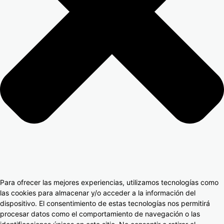
Para ofrecer las mejores experiencias, utilizamos tecnologías como
las cookies para almacenar y/o acceder a la información del
dispositivo. El consentimiento de estas tecnologías nos permitirá
procesar datos como el comportamiento de navegación o las