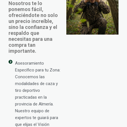
Nosotros te lo
ponemos fácil,
ofreciéndote no solo
un precio increíble,
sino la confianza y el
respaldo que
necesitas para una
compra tan
importante.
Asesoramiento
Específico para tu Zona:
Conocemos las
modalidades de caza y
tiro deportivo
practicadas en la
provincia de Almería.
Nuestro equipo de
expertos te guiará para
que elijas el Visión