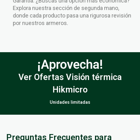
Garantía: ¿Buscas una opción más económica?
Explora nuestra sección de segunda mano,
donde cada producto pasa una rigurosa revisión
por nuestros armeros.
¡Aprovecha!
Ver Ofertas Visión térmica
Hikmicro
Unidades limitadas
Preguntas Frecuentes para