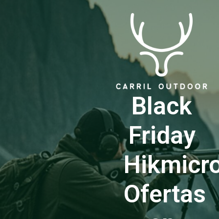
Black
Friday
Hikmicro
Ofertas