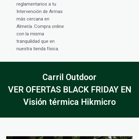
reglamentarios a tu
Intervención de Armas
más cercana en
Almería. Compra online
con la misma
tranquilidad que en
nuestra tienda física.
Carril Outdoor
VER OFERTAS BLACK FRIDAY EN
Visión térmica Hikmicro