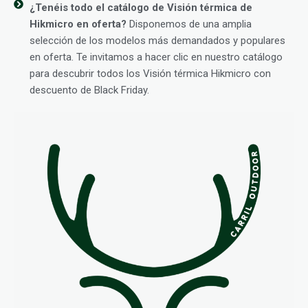
¿Tenéis todo el catálogo de Visión térmica de
Hikmicro en oferta?
Disponemos de una amplia
selección de los modelos más demandados y populares
en oferta. Te invitamos a hacer clic en nuestro catálogo
para descubrir todos los Visión térmica Hikmicro con
descuento de Black Friday.