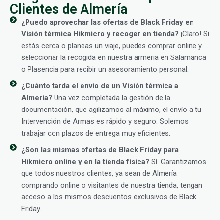
Clientes de Almería
¿Puedo aprovechar las ofertas de Black Friday en
Visión térmica Hikmicro y recoger en tienda?
¡Claro! Si
estás cerca o planeas un viaje, puedes comprar online y
seleccionar la recogida en nuestra armería en Salamanca
o Plasencia para recibir un asesoramiento personal.
¿Cuánto tarda el envío de un Visión térmica a
Almería?
Una vez completada la gestión de la
documentación, que agilizamos al máximo, el envío a tu
Intervención de Armas es rápido y seguro. Solemos
trabajar con plazos de entrega muy eficientes.
¿Son las mismas ofertas de Black Friday para
Hikmicro online y en la tienda física?
Sí. Garantizamos
que todos nuestros clientes, ya sean de Almería
comprando online o visitantes de nuestra tienda, tengan
acceso a los mismos descuentos exclusivos de Black
Friday.