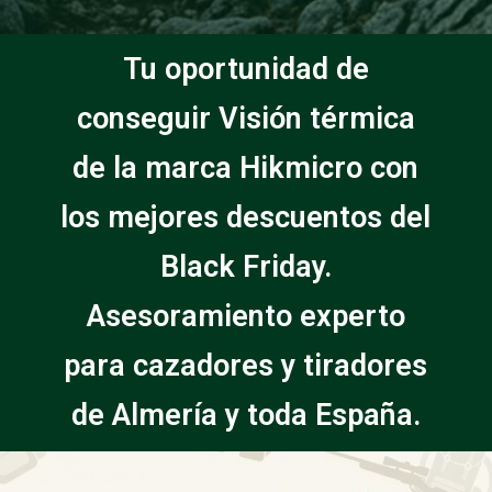
Tu oportunidad de
conseguir Visión térmica
de la marca Hikmicro con
los mejores descuentos del
Black Friday.
Asesoramiento experto
para cazadores y tiradores
de Almería y toda España.