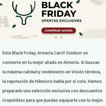
Este Black Friday, Armería Carril Outdoor se
convierte en tu mejor aliado en Almería. Si buscas
la máxima calidad y rendimiento en Visión térmica,
la reputación de Hikmicro habla por sí sola. Hemos
preparado una selección exclusiva con descuentos
irrepetibles para que puedas equiparte con lo mejor.