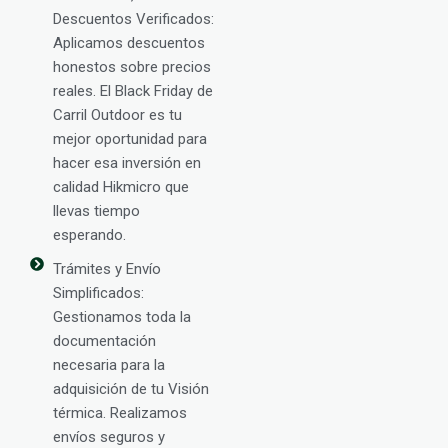
Descuentos Verificados:
Aplicamos descuentos
honestos sobre precios
reales. El Black Friday de
Carril Outdoor es tu
mejor oportunidad para
hacer esa inversión en
calidad Hikmicro que
llevas tiempo
esperando.
Trámites y Envío
Simplificados:
Gestionamos toda la
documentación
necesaria para la
adquisición de tu Visión
térmica. Realizamos
envíos seguros y